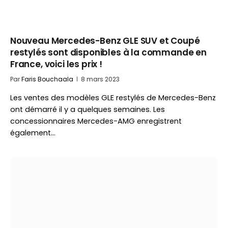
Nouveau Mercedes-Benz GLE SUV et Coupé
restylés sont disponibles à la commande en
France, voici les prix !
Par
Faris Bouchaala
8 mars 2023
Les ventes des modèles GLE restylés de Mercedes-Benz
ont démarré il y a quelques semaines. Les
concessionnaires Mercedes-AMG enregistrent
également…