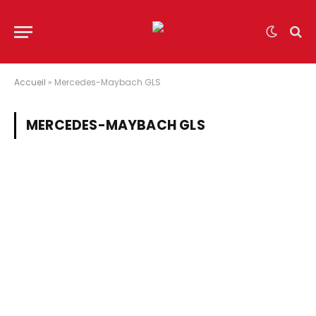
Accueil
»
Mercedes-Maybach GLS
MERCEDES-MAYBACH GLS