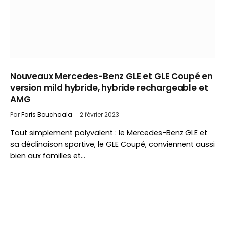
Nouveaux Mercedes-Benz GLE et GLE Coupé en
version mild hybride, hybride rechargeable et
AMG
Par
Faris Bouchaala
2 février 2023
Tout simplement polyvalent : le Mercedes-Benz GLE et
sa déclinaison sportive, le GLE Coupé, conviennent aussi
bien aux familles et…