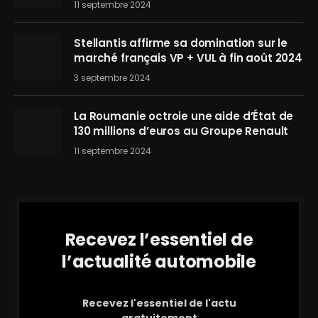
11 septembre 2024
Stellantis affirme sa domination sur le
marché français VP + VUL à fin août 2024
3 septembre 2024
La Roumanie octroie une aide d’État de
130 millions d’euros au Groupe Renault
11 septembre 2024
Recevez l’essentiel de
l’actualité automobile
Recevez l'essentiel de l'actu