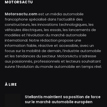
MOTORSACTU
Motorsactu.com
est un média automobile
francophone spécialisé dans l’actualité des
constructeurs, les innovations technologiques, les
véhicules électriques, les essais, les lancements de
modèles et l’évolution du marché automobile
international. Notre rédaction propose une
information fiable, réactive et accessible, avec un
focus sur la mobilité de demain, l’industrie automobile
et les tendances du secteur. MotorsActu s’adresse
aux passionnés, professionnels et lecteurs souhaitant
suivre l’évolution du monde automobile en temps réel.
À LIRE
Stellantis maintient sa position de force
sur le marché automobile européen