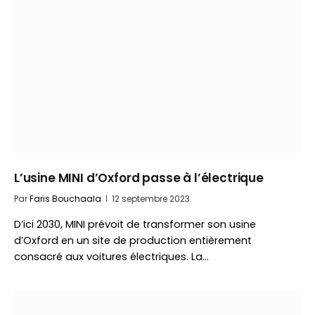
L’usine MINI d’Oxford passe à l’électrique
Par
Faris Bouchaala
12 septembre 2023
D’ici 2030, MINI prévoit de transformer son usine
d’Oxford en un site de production entièrement
consacré aux voitures électriques. La…