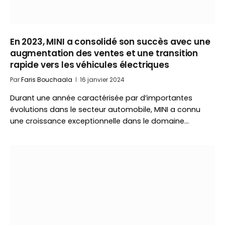
En 2023, MINI a consolidé son succès avec une
augmentation des ventes et une transition
rapide vers les véhicules électriques
Par
Faris Bouchaala
16 janvier 2024
Durant une année caractérisée par d’importantes
évolutions dans le secteur automobile, MINI a connu
une croissance exceptionnelle dans le domaine…