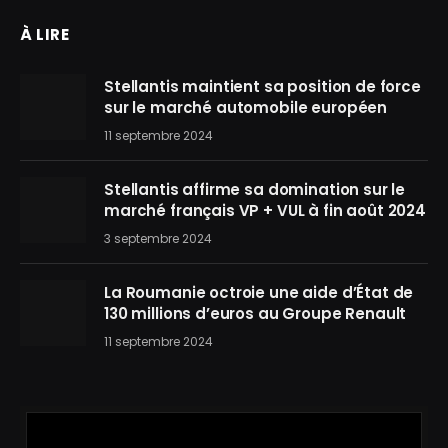
À LIRE
Stellantis maintient sa position de force
sur le marché automobile européen
11 septembre 2024
Stellantis affirme sa domination sur le
marché français VP + VUL à fin août 2024
3 septembre 2024
La Roumanie octroie une aide d’État de
130 millions d’euros au Groupe Renault
11 septembre 2024