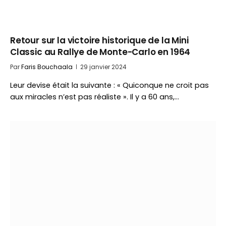
Retour sur la victoire historique de la Mini
Classic au Rallye de Monte-Carlo en 1964
Par
Faris Bouchaala
29 janvier 2024
Leur devise était la suivante : « Quiconque ne croit pas
aux miracles n’est pas réaliste ». Il y a 60 ans,…