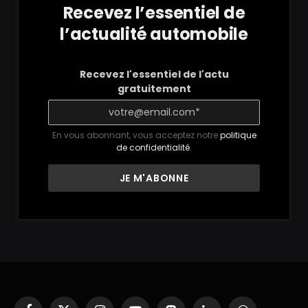
Recevez l’essentiel de
l’actualité automobile
Recevez l'essentiel de l'actu
gratuitement
En vous abonnant, vous acceptez notre
politique
de confidentialité
.