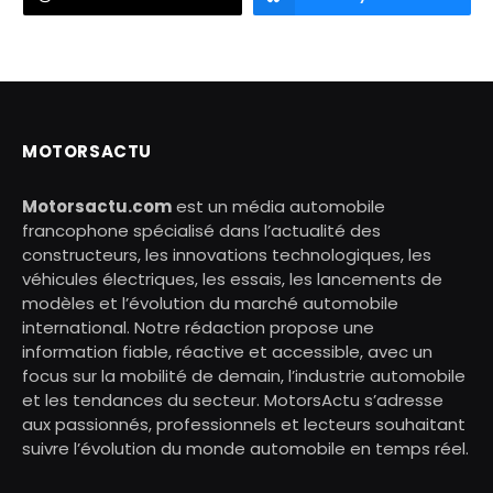
MOTORSACTU
Motorsactu.com
est un média automobile
francophone spécialisé dans l’actualité des
constructeurs, les innovations technologiques, les
véhicules électriques, les essais, les lancements de
modèles et l’évolution du marché automobile
international. Notre rédaction propose une
information fiable, réactive et accessible, avec un
focus sur la mobilité de demain, l’industrie automobile
et les tendances du secteur. MotorsActu s’adresse
aux passionnés, professionnels et lecteurs souhaitant
suivre l’évolution du monde automobile en temps réel.