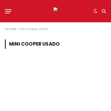
Accueil
»
mini cooper usado
MINI COOPER USADO