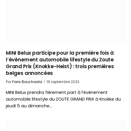
MINI Belux participe pour la première fois à
l’évènement automobile lifestyle du Zoute
Grand Prix (Knokke-Heist) : trois premières
belges annoncées
Par
Faris Bouchaala
19 septembre 2023
MINI Belux prendra fièrement part à l’évènement
automobile lifestyle du ZOUTE GRAND PRIX à Knokke du
jeudi 5 au dimanche…