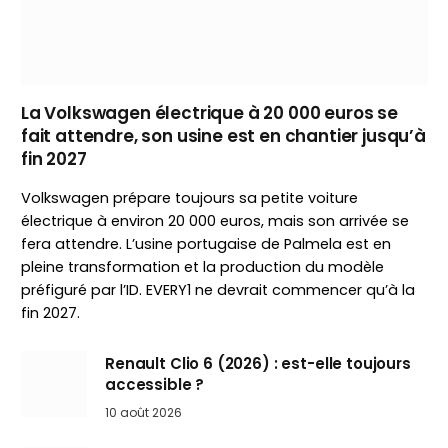
La Volkswagen électrique à 20 000 euros se
fait attendre, son usine est en chantier jusqu’à
fin 2027
Volkswagen prépare toujours sa petite voiture
électrique à environ 20 000 euros, mais son arrivée se
fera attendre. L’usine portugaise de Palmela est en
pleine transformation et la production du modèle
préfiguré par l’ID. EVERY1 ne devrait commencer qu’à la
fin 2027.
Renault Clio 6 (2026) : est-elle toujours
accessible ?
10 août 2026