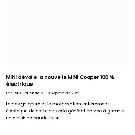
MINI dévoile la nouvelle MINI Cooper 100 %
électrique
Par
Faris Bouchaala
3 septembre 2023
Le design épuré et la motorisation entièrement
électrique de cette nouvelle génération vise à garantir
un plaisir de conduite en…