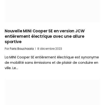
Nouvelle MINI Cooper SE en version JCW
entièrement électrique avec une allure
sportive
Par
Faris Bouchaala
8 décembre 2023
La MINI Cooper SE entièrement électrique est synonyme
de mobilité sans émissions et de plaisir de conduire en
ville. Le…