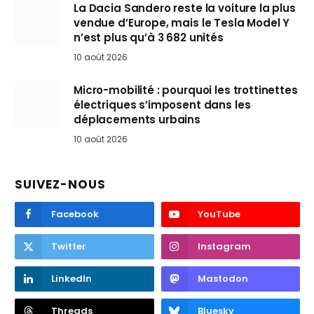
La Dacia Sandero reste la voiture la plus
vendue d’Europe, mais le Tesla Model Y
n’est plus qu’à 3 682 unités
10 août 2026
Micro-mobilité : pourquoi les trottinettes
électriques s’imposent dans les
déplacements urbains
10 août 2026
SUIVEZ-NOUS
Facebook
YouTube
Twitter
Instagram
LinkedIn
Mastodon
Threads
Bluesky