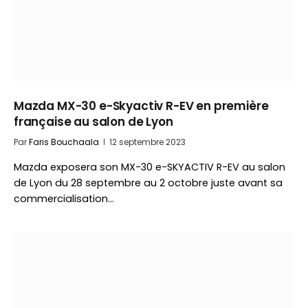
Mazda MX-30 e-Skyactiv R-EV en première
française au salon de Lyon
Par
Faris Bouchaala
12 septembre 2023
Mazda exposera son MX-30 e-SKYACTIV R-EV au salon
de Lyon du 28 septembre au 2 octobre juste avant sa
commercialisation…