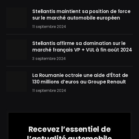
Stellantis maintient sa position de force
sur le marché automobile européen
11 septembre 2024
Stellantis affirme sa domination sur le
marché français VP + VUL à fin août 2024
3 septembre 2024
La Roumanie octroie une aide d’État de
130 millions d’euros au Groupe Renault
11 septembre 2024
Recevez l’essentiel de
l’actualité automobile