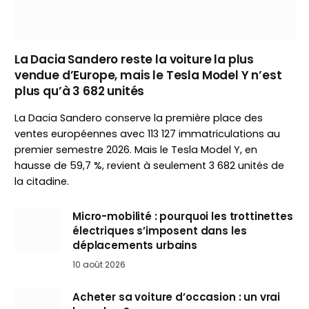
La Dacia Sandero reste la voiture la plus
vendue d’Europe, mais le Tesla Model Y n’est
plus qu’à 3 682 unités
La Dacia Sandero conserve la première place des
ventes européennes avec 113 127 immatriculations au
premier semestre 2026. Mais le Tesla Model Y, en
hausse de 59,7 %, revient à seulement 3 682 unités de
la citadine.
Micro-mobilité : pourquoi les trottinettes
électriques s’imposent dans les
déplacements urbains
10 août 2026
Acheter sa voiture d’occasion : un vrai