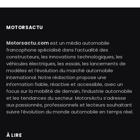
MOTORSACTU
Motorsactu.com
est un média automobile
francophone spécialisé dans l’actualité des
constructeurs, les innovations technologiques, les
véhicules électriques, les essais, les lancements de
modèles et l’évolution du marché automobile
international. Notre rédaction propose une
information fiable, réactive et accessible, avec un
focus sur la mobilité de demain, l’industrie automobile
et les tendances du secteur. MotorsActu s’adresse
aux passionnés, professionnels et lecteurs souhaitant
suivre l’évolution du monde automobile en temps réel.
À LIRE