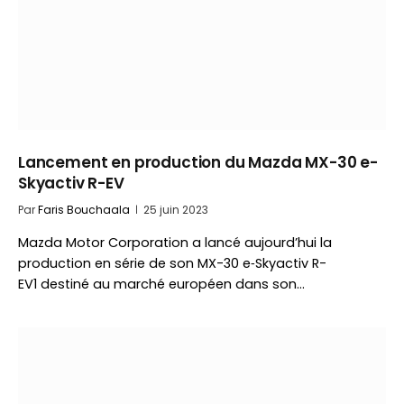
Lancement en production du Mazda MX-30 e-
Skyactiv R-EV
Par
Faris Bouchaala
25 juin 2023
Mazda Motor Corporation a lancé aujourd’hui la
production en série de son MX-30 e‑Skyactiv R-
EV1 destiné au marché européen dans son…