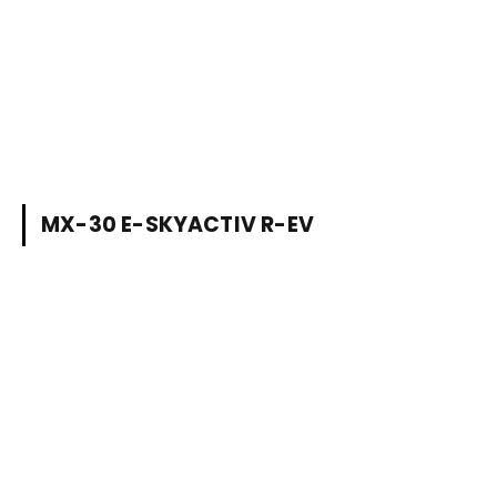
MX-30 E-SKYACTIV R-EV