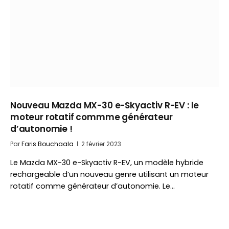
Nouveau Mazda MX-30 e-Skyactiv R-EV : le
moteur rotatif commme générateur
d’autonomie !
Par
Faris Bouchaala
2 février 2023
Le Mazda MX-30 e-Skyactiv R-EV, un modèle hybride
rechargeable d’un nouveau genre utilisant un moteur
rotatif comme générateur d’autonomie. Le…