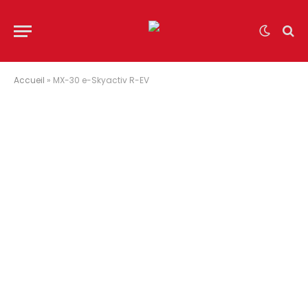
Accueil
»
MX-30 e-Skyactiv R-EV