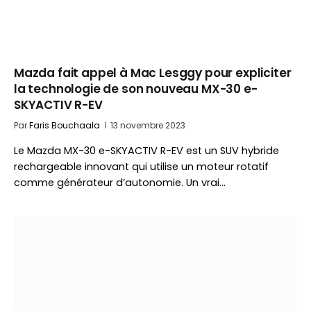
Mazda fait appel à Mac Lesggy pour expliciter
la technologie de son nouveau MX-30 e-
SKYACTIV R-EV
Par
Faris Bouchaala
13 novembre 2023
Le Mazda MX-30 e-SKYACTIV R-EV est un SUV hybride
rechargeable innovant qui utilise un moteur rotatif
comme générateur d’autonomie. Un vrai…