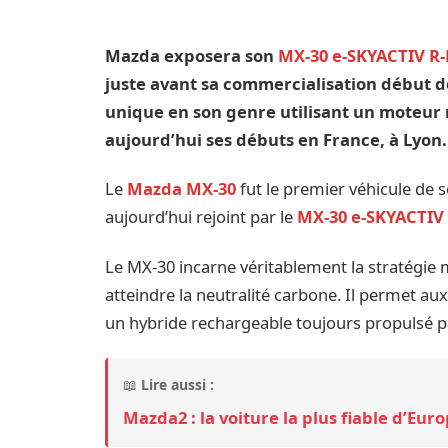
Mazda exposera son
MX-30 e-SKYACTIV R-
juste avant sa commercialisation début 
unique en son genre utilisant un moteur
aujourd’hui ses débuts en France, à Lyon.
Le
Mazda MX-30
fut le premier véhicule de s
aujourd’hui rejoint par le
MX-30 e-SKYACTIV
Le MX-30 incarne véritablement la stratégie 
atteindre la neutralité carbone. Il permet au
un hybride rechargeable toujours propulsé p
📖
Lire aussi :
Mazda2 : la voiture la plus fiable d’Eur