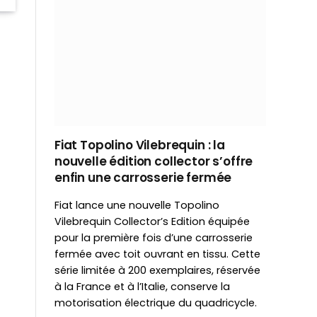
Fiat Topolino Vilebrequin : la
nouvelle édition collector s’offre
enfin une carrosserie fermée
Fiat lance une nouvelle Topolino
Vilebrequin Collector’s Edition équipée
pour la première fois d’une carrosserie
fermée avec toit ouvrant en tissu. Cette
série limitée à 200 exemplaires, réservée
à la France et à l’Italie, conserve la
motorisation électrique du quadricycle.