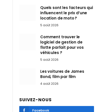
Quels sont les facteurs qui
influencent le prix d’une
location de moto ?
5 août 2026
Comment trouver le
logiciel de gestion de
flotte parfait pour vos
véhicules ?
5 août 2026
Les voitures de James
Bond, film par film
4 août 2026
SUIVEZ-NOUS
Facebook