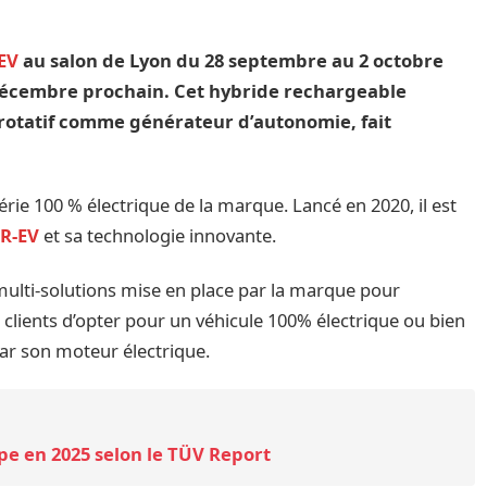
EV
au salon de Lyon du 28 septembre au 2 octobre
décembre prochain. Cet hybride rechargeable
 rotatif comme générateur d’autonomie, fait
érie 100 % électrique de la marque. Lancé en 2020, il est
 R-EV
et sa technologie innovante.
multi-solutions mise en place par la marque pour
x clients d’opter pour un véhicule 100% électrique ou bien
ar son moteur électrique.
ope en 2025 selon le TÜV Report