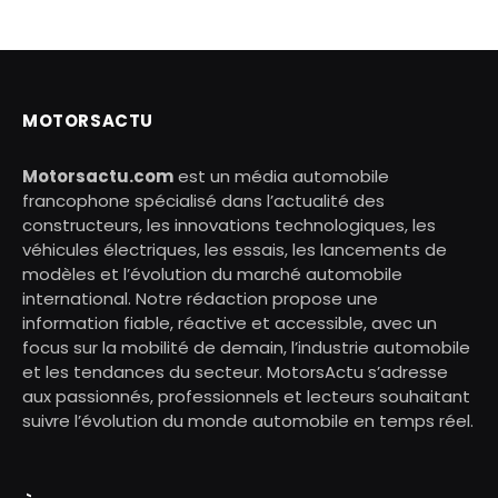
MOTORSACTU
Motorsactu.com
est un média automobile
francophone spécialisé dans l’actualité des
constructeurs, les innovations technologiques, les
véhicules électriques, les essais, les lancements de
modèles et l’évolution du marché automobile
international. Notre rédaction propose une
information fiable, réactive et accessible, avec un
focus sur la mobilité de demain, l’industrie automobile
et les tendances du secteur. MotorsActu s’adresse
aux passionnés, professionnels et lecteurs souhaitant
suivre l’évolution du monde automobile en temps réel.