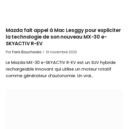
Mazda fait appel à Mac Lesggy pour expliciter
la technologie de son nouveau MX-30 e-
SKYACTIV R-EV
Par
Faris Bouchaala
13 novembre 2023
Le Mazda MX-30 e-SKYACTIV R-EV est un SUV hybride
rechargeable innovant qui utilise un moteur rotatif
comme générateur d’autonomie. Un vrai…