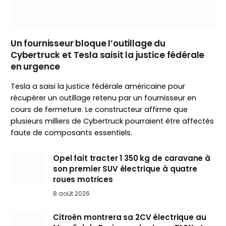
Un fournisseur bloque l’outillage du
Cybertruck et Tesla saisit la justice fédérale
en urgence
Tesla a saisi la justice fédérale américaine pour
récupérer un outillage retenu par un fournisseur en
cours de fermeture. Le constructeur affirme que
plusieurs milliers de Cybertruck pourraient être affectés
faute de composants essentiels.
Opel fait tracter 1 350 kg de caravane à
son premier SUV électrique à quatre
roues motrices
8 août 2026
Citroën montrera sa 2CV électrique au