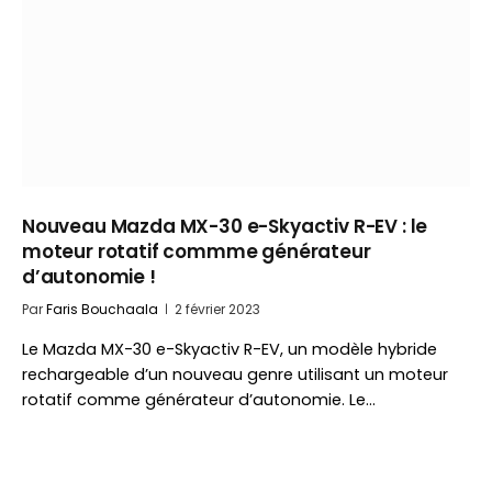
Nouveau Mazda MX-30 e-Skyactiv R-EV : le
moteur rotatif commme générateur
d’autonomie !
Par
Faris Bouchaala
2 février 2023
Le Mazda MX-30 e-Skyactiv R-EV, un modèle hybride
rechargeable d’un nouveau genre utilisant un moteur
rotatif comme générateur d’autonomie. Le…