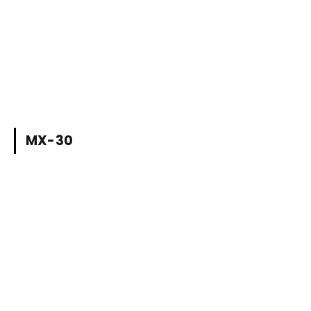
MX-30