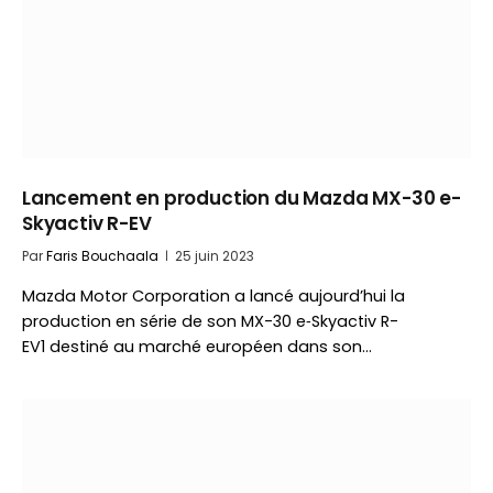
Lancement en production du Mazda MX-30 e-
Skyactiv R-EV
Par
Faris Bouchaala
25 juin 2023
Mazda Motor Corporation a lancé aujourd’hui la
production en série de son MX-30 e‑Skyactiv R-
EV1 destiné au marché européen dans son…