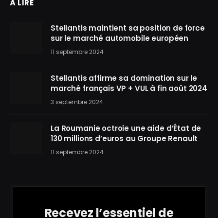
À LIRE
Stellantis maintient sa position de force
sur le marché automobile européen
11 septembre 2024
Stellantis affirme sa domination sur le
marché français VP + VUL à fin août 2024
3 septembre 2024
La Roumanie octroie une aide d’État de
130 millions d’euros au Groupe Renault
11 septembre 2024
Recevez l’essentiel de