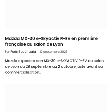
Mazda MX-30 e-Skyactiv R-EV en première
française au salon de Lyon
Par
Faris Bouchaala
12 septembre 2023
Mazda exposera son MX-30 e-SKYACTIV R-EV au salon
de Lyon du 28 septembre au 2 octobre juste avant sa
commercialisation…