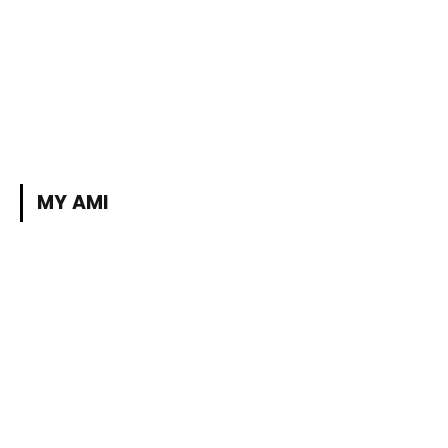
MY AMI