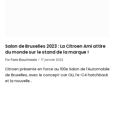
Salon de Bruxelles 2023 : La Citroen Ami attire
du monde sur le stand de la marque !
Par
Faris Bouchaala
17 janvier 2023
Citroen présente en force au 100e Salon de l’Automobile
de Bruxelles, avec le concept-car OLI, l’e-C4 hatchback
et la nouvelle…