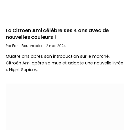
La Citroen Ami célèbre ses 4 ans avec de
nouvelles couleurs !
Par
Faris Bouchaala
2 mai 2024
Quatre ans après son introduction sur le marché,
Citroën Ami opère sa mue et adopte une nouvelle livrée
« Night Sepia »,…