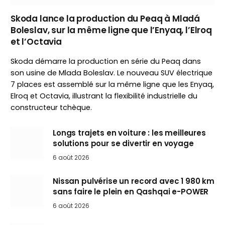
Skoda lance la production du Peaq à Mladá
Boleslav, sur la même ligne que l’Enyaq, l’Elroq
et l’Octavia
Skoda démarre la production en série du Peaq dans
son usine de Mlada Boleslav. Le nouveau SUV électrique
7 places est assemblé sur la même ligne que les Enyaq,
Elroq et Octavia, illustrant la flexibilité industrielle du
constructeur tchèque.
Longs trajets en voiture : les meilleures
solutions pour se divertir en voyage
6 août 2026
Nissan pulvérise un record avec 1 980 km
sans faire le plein en Qashqai e-POWER
6 août 2026