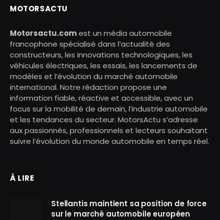
MOTORSACTU
Motorsactu.com
est un média automobile
francophone spécialisé dans l’actualité des
constructeurs, les innovations technologiques, les
véhicules électriques, les essais, les lancements de
modèles et l’évolution du marché automobile
international. Notre rédaction propose une
information fiable, réactive et accessible, avec un
focus sur la mobilité de demain, l’industrie automobile
et les tendances du secteur. MotorsActu s’adresse
aux passionnés, professionnels et lecteurs souhaitant
suivre l’évolution du monde automobile en temps réel.
À LIRE
Stellantis maintient sa position de force
sur le marché automobile européen