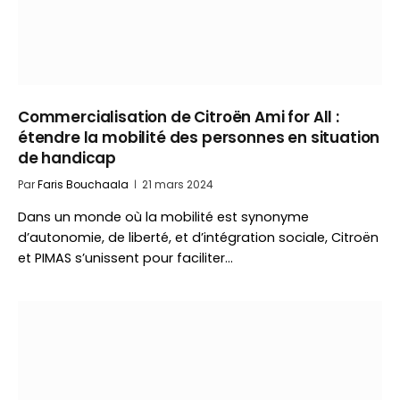
Commercialisation de Citroën Ami for All :
étendre la mobilité des personnes en situation
de handicap
Par
Faris Bouchaala
21 mars 2024
Dans un monde où la mobilité est synonyme
d’autonomie, de liberté, et d’intégration sociale, Citroën
et PIMAS s’unissent pour faciliter…