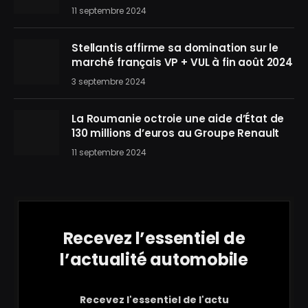
11 septembre 2024
Stellantis affirme sa domination sur le
marché français VP + VUL à fin août 2024
3 septembre 2024
La Roumanie octroie une aide d’État de
130 millions d’euros au Groupe Renault
11 septembre 2024
Recevez l’essentiel de
l’actualité automobile
Recevez l'essentiel de l'actu