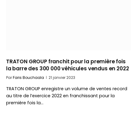
TRATON GROUP franchit pour la première fois
la barre des 300 000 véhicules vendus en 2022
Par
Faris Bouchaala
21 janvier 2023
TRATON GROUP enregistre un volume de ventes record
au titre de l’exercice 2022 en franchissant pour la
première fois la…