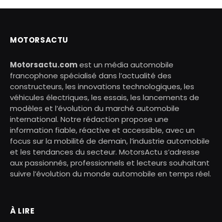
MOTORSACTU
Motorsactu.com
est un média automobile
francophone spécialisé dans l’actualité des
constructeurs, les innovations technologiques, les
véhicules électriques, les essais, les lancements de
modèles et l’évolution du marché automobile
international. Notre rédaction propose une
information fiable, réactive et accessible, avec un
focus sur la mobilité de demain, l’industrie automobile
et les tendances du secteur. MotorsActu s’adresse
aux passionnés, professionnels et lecteurs souhaitant
suivre l’évolution du monde automobile en temps réel.
À LIRE