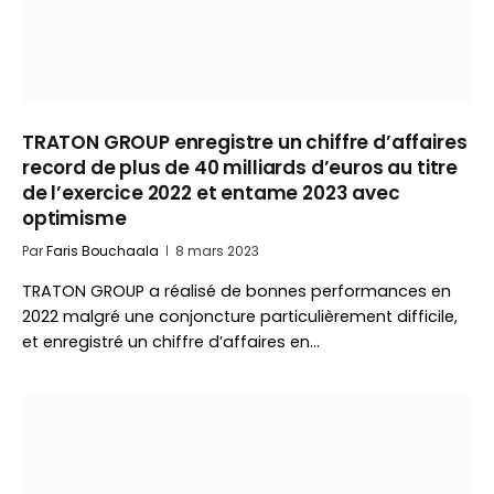
TRATON GROUP enregistre un chiffre d’affaires
record de plus de 40 milliards d’euros au titre
de l’exercice 2022 et entame 2023 avec
optimisme
Par
Faris Bouchaala
8 mars 2023
TRATON GROUP a réalisé de bonnes performances en
2022 malgré une conjoncture particulièrement difficile,
et enregistré un chiffre d’affaires en…