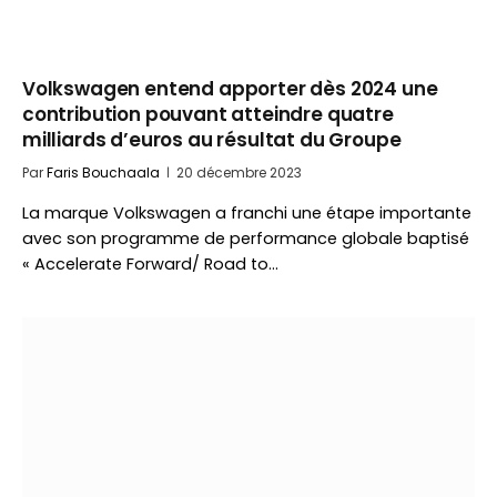
Volkswagen entend apporter dès 2024 une
contribution pouvant atteindre quatre
milliards d’euros au résultat du Groupe
Par
Faris Bouchaala
20 décembre 2023
La marque Volkswagen a franchi une étape importante
avec son programme de performance globale baptisé
« Accelerate Forward/ Road to…