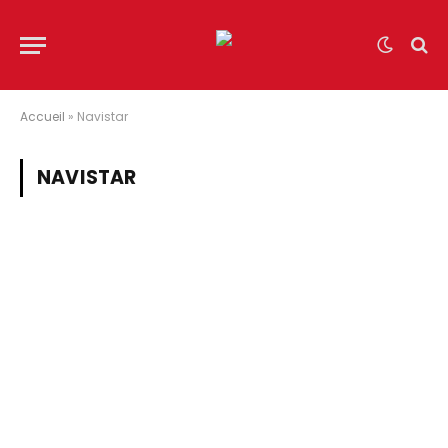
Accueil
»
Navistar
NAVISTAR