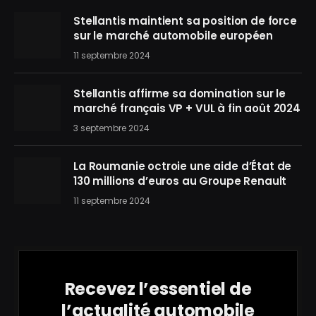
Stellantis maintient sa position de force
sur le marché automobile européen
11 septembre 2024
Stellantis affirme sa domination sur le
marché français VP + VUL à fin août 2024
3 septembre 2024
La Roumanie octroie une aide d’État de
130 millions d’euros au Groupe Renault
11 septembre 2024
Recevez l’essentiel de
l’actualité automobile