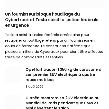
Un fournisseur bloque l’outillage du
Cybertruck et Tesla saisit la justice fédérale
en urgence
Tesla a saisi la justice fédérale américaine pour
récupérer un outillage retenu par un fournisseur en
cours de fermeture. Le constructeur affirme que
plusieurs milliers de Cybertruck pourraient être affectés
faute de composants essentiels.
Opel fait tracter 1 350 kg de caravane à
son premier SUV électrique à quatre
roues motrices
8 août 2026
Citroën montrera sa 2CV électrique au
Mondial de Paris pendant que BMW et
Mini désertent le salon