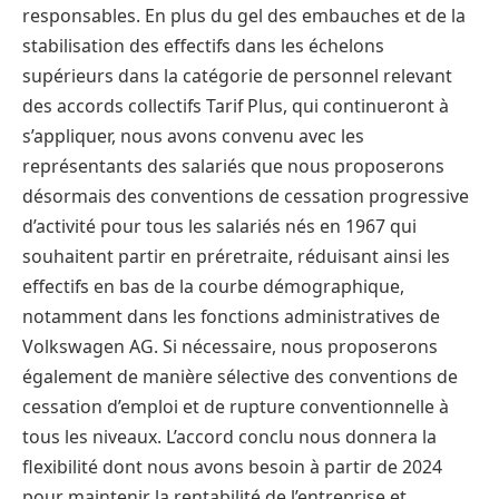
responsables. En plus du gel des embauches et de la
stabilisation des effectifs dans les échelons
supérieurs dans la catégorie de personnel relevant
des accords collectifs Tarif Plus, qui continueront à
s’appliquer, nous avons convenu avec les
représentants des salariés que nous proposerons
désormais des conventions de cessation progressive
d’activité pour tous les salariés nés en 1967 qui
souhaitent partir en préretraite, réduisant ainsi les
effectifs en bas de la courbe démographique,
notamment dans les fonctions administratives de
Volkswagen AG. Si nécessaire, nous proposerons
également de manière sélective des conventions de
cessation d’emploi et de rupture conventionnelle à
tous les niveaux. L’accord conclu nous donnera la
flexibilité dont nous avons besoin à partir de 2024
pour maintenir la rentabilité de l’entreprise et