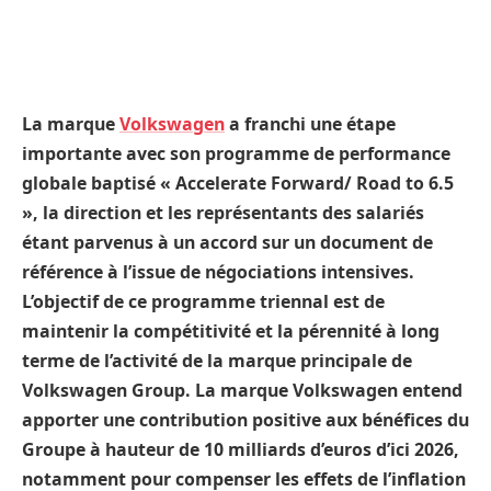
La marque
Volkswagen
a franchi une étape
importante avec son programme de performance
globale baptisé « Accelerate Forward/ Road to 6.5
», la direction et les représentants des salariés
étant parvenus à un accord sur un document de
référence à l’issue de négociations intensives.
L’objectif de ce programme triennal est de
maintenir la compétitivité et la pérennité à long
terme de l’activité de la marque principale de
Volkswagen Group. La marque Volkswagen entend
apporter une contribution positive aux bénéfices du
Groupe à hauteur de 10 milliards d’euros d’ici 2026,
notamment pour compenser les effets de l’inflation