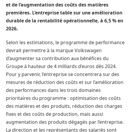
et de l’augmentation des coûts des matières
premières. L’entreprise table sur une amélioration
durable de la rentabilité opérationnelle, à 6,5 % en
2026.
Selon les estimations, le programme de performance
devrait permettre à la marque Volkswagen
d’augmenter sa contribution aux bénéfices du
Groupe à hauteur de 4 milliards d’euros dès 2024.
Pour y parvenir, l’entreprise se concentrera sur des
mesures de réduction des coûts et sur l’amélioration
des performances dans les trois domaines
prioritaires du programme : optimisation des coûts
des matières et des produits, réduction des charges
fixes et des coûts de production, mais aussi
augmentation des produits dégagés par l’entreprise.
La direction et les représentants des salariés sont