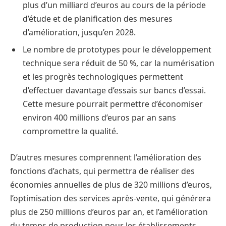
plus d’un milliard d’euros au cours de la période
d’étude et de planification des mesures
d’amélioration, jusqu’en 2028.
Le nombre de prototypes pour le développement
technique sera réduit de 50 %, car la numérisation
et les progrès technologiques permettent
d’effectuer davantage d’essais sur bancs d’essai.
Cette mesure pourrait permettre d’économiser
environ 400 millions d’euros par an sans
compromettre la qualité.
D’autres mesures comprennent l’amélioration des
fonctions d’achats, qui permettra de réaliser des
économies annuelles de plus de 320 millions d’euros,
l’optimisation des services après-vente, qui générera
plus de 250 millions d’euros par an, et l’amélioration
du temps de production pour les établissements