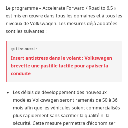
Le programme « Accelerate Forward / Road to 6.5 »
est mis en œuvre dans tous les domaines et à tous les
niveaux de Volkswagen. Les mesures déjà adoptées
sont les suivantes :
📖
Lire aussi :
Insert antistress dans le volant : Volkswagen
brevette une pastille tactile pour apaiser la
conduite
Les délais de développement des nouveaux
modèles Volkswagen seront ramenés de 50 à 36
mois afin que les véhicules soient commercialisés
plus rapidement sans sacrifier la qualité ni la
sécurité. Cette mesure permettra d’économiser