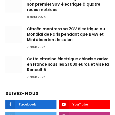
son premier SUV électrique à quatre
roues motrices
8 août 2026
Citroën montrera sa 2CV électrique au
Mondial de Paris pendant que BMW et
Mini désertent le salon
7 août 2026
Cette citadine électrique chinoise arrive
en France sous les 21 000 euros et vise la
Renault 5
7 août 2026
SUIVEZ-NOUS
Facebook
YouTube