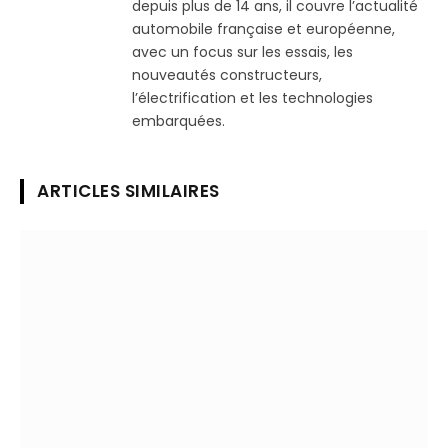
depuis plus de 14 ans, il couvre l’actualité
automobile française et européenne,
avec un focus sur les essais, les
nouveautés constructeurs,
l’électrification et les technologies
embarquées.
ARTICLES SIMILAIRES