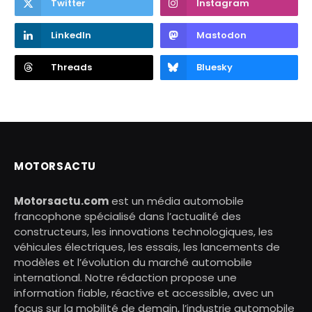
Twitter
Instagram
LinkedIn
Mastodon
Threads
Bluesky
MOTORSACTU
Motorsactu.com
est un média automobile
francophone spécialisé dans l’actualité des
constructeurs, les innovations technologiques, les
véhicules électriques, les essais, les lancements de
modèles et l’évolution du marché automobile
international. Notre rédaction propose une
information fiable, réactive et accessible, avec un
focus sur la mobilité de demain, l’industrie automobile