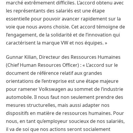
marché extrêmement difficiles. L’accord obtenu avec
les représentants des salariés est une étape
essentielle pour pouvoir avancer rapidement sur la
voie que nous avons choisie. Cet accord témoigne de
l’engagement, de la solidarité et de l’innovation qui
caractérisent la marque VW et nos équipes. »
Gunnar Kilian, Directeur des Ressources Humaines
(Chief Human Resources Officer) : « L’accord sur le
document de référence relatif aux grandes
orientations de l’entreprise est une étape majeure
pour ramener Volkswagen au sommet de l’industrie
automobile. Il nous faut non seulement prendre des
mesures structurelles, mais aussi adapter nos
dispositifs en matière de ressources humaines. Pour
nous, en tant qu’employeur soucieux de nos salariés,
il va de soi que nos actions seront socialement