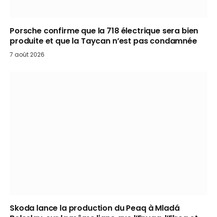
Porsche confirme que la 718 électrique sera bien
produite et que la Taycan n’est pas condamnée
7 août 2026
Skoda lance la production du Peaq à Mladá