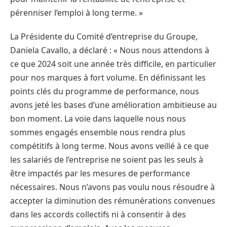
pérenniser l’emploi à long terme. »
La Présidente du Comité d’entreprise du Groupe,
Daniela Cavallo, a déclaré : « Nous nous attendons à
ce que 2024 soit une année très difficile, en particulier
pour nos marques à fort volume. En définissant les
points clés du programme de performance, nous
avons jeté les bases d’une amélioration ambitieuse au
bon moment. La voie dans laquelle nous nous
sommes engagés ensemble nous rendra plus
compétitifs à long terme. Nous avons veillé à ce que
les salariés de l’entreprise ne soient pas les seuls à
être impactés par les mesures de performance
nécessaires. Nous n’avons pas voulu nous résoudre à
accepter la diminution des rémunérations convenues
dans les accords collectifs ni à consentir à des