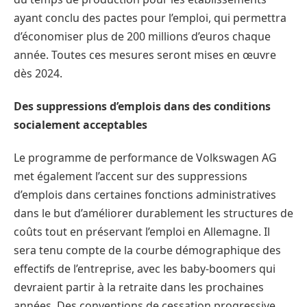
ayant conclu des pactes pour l’emploi, qui permettra
d’économiser plus de 200 millions d’euros chaque
année. Toutes ces mesures seront mises en œuvre
dès 2024.
Des suppressions d’emplois dans des conditions
socialement acceptables
Le programme de performance de Volkswagen AG
met également l’accent sur des suppressions
d’emplois dans certaines fonctions administratives
dans le but d’améliorer durablement les structures de
coûts tout en préservant l’emploi en Allemagne. Il
sera tenu compte de la courbe démographique des
effectifs de l’entreprise, avec les baby-boomers qui
devraient partir à la retraite dans les prochaines
années. Des conventions de cessation progressive