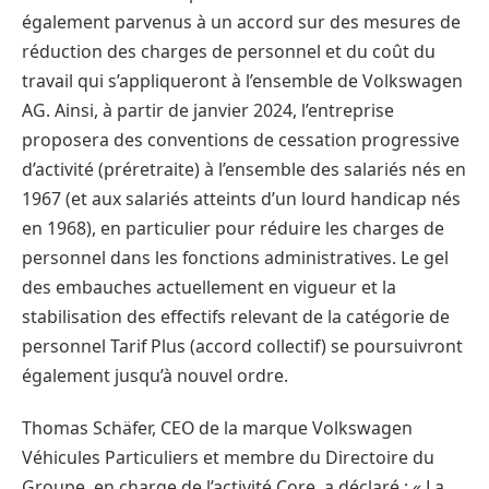
également parvenus à un accord sur des mesures de
réduction des charges de personnel et du coût du
travail qui s’appliqueront à l’ensemble de Volkswagen
AG. Ainsi, à partir de janvier 2024, l’entreprise
proposera des conventions de cessation progressive
d’activité (préretraite) à l’ensemble des salariés nés en
1967 (et aux salariés atteints d’un lourd handicap nés
en 1968), en particulier pour réduire les charges de
personnel dans les fonctions administratives. Le gel
des embauches actuellement en vigueur et la
stabilisation des effectifs relevant de la catégorie de
personnel Tarif Plus (accord collectif) se poursuivront
également jusqu’à nouvel ordre.
Thomas Schäfer, CEO de la marque Volkswagen
Véhicules Particuliers et membre du Directoire du
Groupe, en charge de l’activité Core, a déclaré : « La