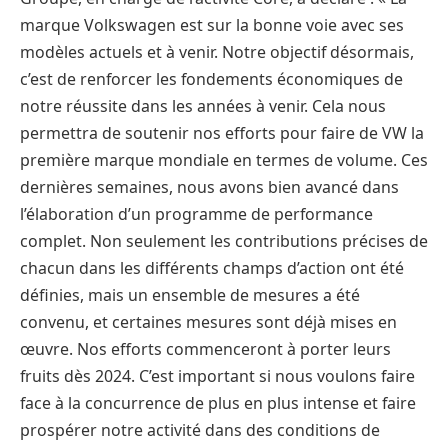
marque Volkswagen est sur la bonne voie avec ses
modèles actuels et à venir. Notre objectif désormais,
c’est de renforcer les fondements économiques de
notre réussite dans les années à venir. Cela nous
permettra de soutenir nos efforts pour faire de VW la
première marque mondiale en termes de volume. Ces
dernières semaines, nous avons bien avancé dans
l’élaboration d’un programme de performance
complet. Non seulement les contributions précises de
chacun dans les différents champs d’action ont été
définies, mais un ensemble de mesures a été
convenu, et certaines mesures sont déjà mises en
œuvre. Nos efforts commenceront à porter leurs
fruits dès 2024. C’est important si nous voulons faire
face à la concurrence de plus en plus intense et faire
prospérer notre activité dans des conditions de