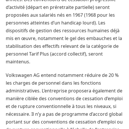
d’activité (départ en préretraite partielle) seront
proposées aux salariés nés en 1967 (1968 pour les
personnes atteintes d’un handicap lourd). Les
dispositifs de gestion des ressources humaines déjà
mis en œuvre, notamment le gel des embauches et la
stabilisation des effectifs relevant de la catégorie de
personnel Tarif Plus (accord collectif), seront
maintenus.
Volkswagen AG entend notamment réduire de 20 %
les charges de personnel dans les fonctions
administratives. L’entreprise proposera également de
manière ciblée des conventions de cessation d’emploi
et de rupture conventionnelle à tous les niveaux, si
nécessaire. Il n’y a pas de programme d’accord global
portant sur des conventions de cessation d’emploi ou