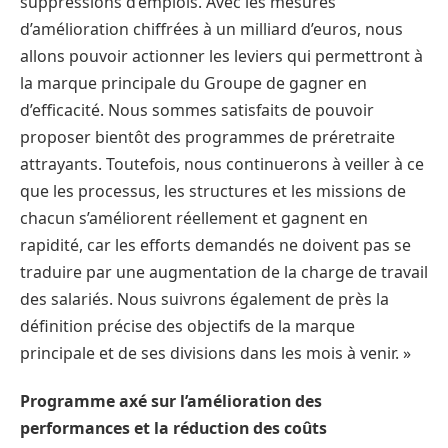
suppressions d’emplois. Avec les mesures
d’amélioration chiffrées à un milliard d’euros, nous
allons pouvoir actionner les leviers qui permettront à
la marque principale du Groupe de gagner en
d’efficacité. Nous sommes satisfaits de pouvoir
proposer bientôt des programmes de préretraite
attrayants. Toutefois, nous continuerons à veiller à ce
que les processus, les structures et les missions de
chacun s’améliorent réellement et gagnent en
rapidité, car les efforts demandés ne doivent pas se
traduire par une augmentation de la charge de travail
des salariés. Nous suivrons également de près la
définition précise des objectifs de la marque
principale et de ses divisions dans les mois à venir. »
Programme axé sur l’amélioration des
performances et la réduction des coûts