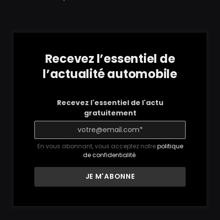
Recevez l’essentiel de
l’actualité automobile
Recevez l'essentiel de l'actu
gratuitement
En vous abonnant, vous acceptez notre
politique
de confidentialité
.