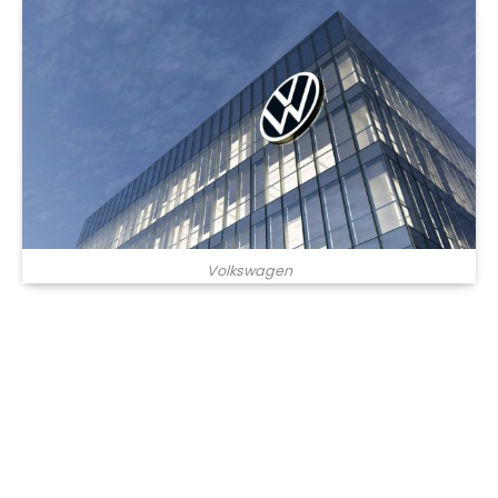
Volkswagen