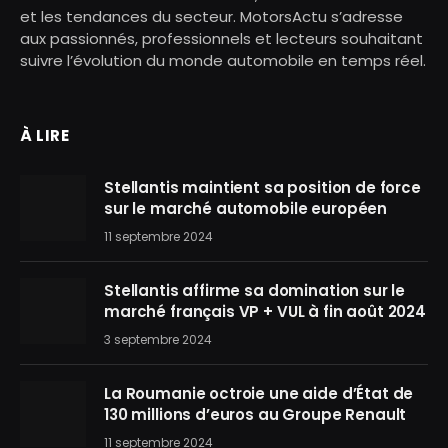
et les tendances du secteur. MotorsActu s’adresse
aux passionnés, professionnels et lecteurs souhaitant
suivre l’évolution du monde automobile en temps réel.
À LIRE
Stellantis maintient sa position de force
sur le marché automobile européen
11 septembre 2024
Stellantis affirme sa domination sur le
marché français VP + VUL à fin août 2024
3 septembre 2024
La Roumanie octroie une aide d’État de
130 millions d’euros au Groupe Renault
11 septembre 2024