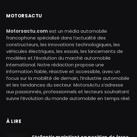
MOTORSACTU
Motorsactu.com
est un média automobile
francophone spécialisé dans l’actualité des
constructeurs, les innovations technologiques, les
véhicules électriques, les essais, les lancements de
modèles et l’évolution du marché automobile
international. Notre rédaction propose une
information fiable, réactive et accessible, avec un
focus sur la mobilité de demain, l’industrie automobile
et les tendances du secteur. MotorsActu s’adresse
aux passionnés, professionnels et lecteurs souhaitant
suivre l’évolution du monde automobile en temps réel.
À LIRE