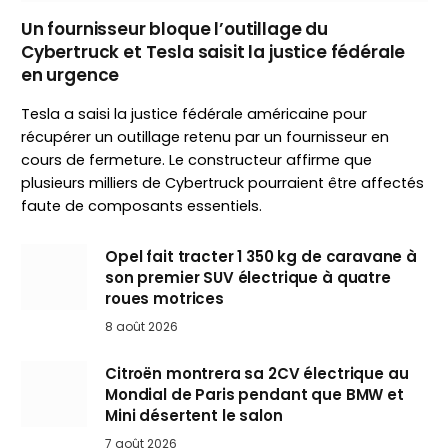
Un fournisseur bloque l’outillage du
Cybertruck et Tesla saisit la justice fédérale
en urgence
Tesla a saisi la justice fédérale américaine pour
récupérer un outillage retenu par un fournisseur en
cours de fermeture. Le constructeur affirme que
plusieurs milliers de Cybertruck pourraient être affectés
faute de composants essentiels.
Opel fait tracter 1 350 kg de caravane à
son premier SUV électrique à quatre
roues motrices
8 août 2026
Citroën montrera sa 2CV électrique au
Mondial de Paris pendant que BMW et
Mini désertent le salon
7 août 2026