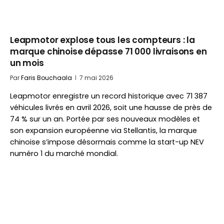
Leapmotor explose tous les compteurs : la
marque chinoise dépasse 71 000 livraisons en
un mois
Par
Faris Bouchaala
7 mai 2026
Leapmotor enregistre un record historique avec 71 387
véhicules livrés en avril 2026, soit une hausse de près de
74 % sur un an. Portée par ses nouveaux modèles et
son expansion européenne via Stellantis, la marque
chinoise s’impose désormais comme la start-up NEV
numéro 1 du marché mondial.