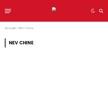
Accueil
»
NEV Chine
NEV CHINE