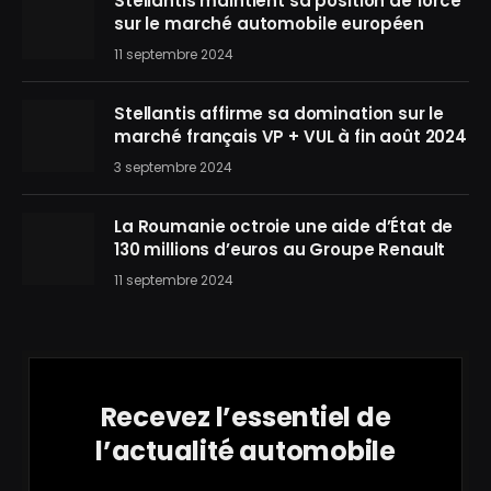
Stellantis maintient sa position de force
sur le marché automobile européen
11 septembre 2024
Stellantis affirme sa domination sur le
marché français VP + VUL à fin août 2024
3 septembre 2024
La Roumanie octroie une aide d’État de
130 millions d’euros au Groupe Renault
11 septembre 2024
Recevez l’essentiel de
l’actualité automobile