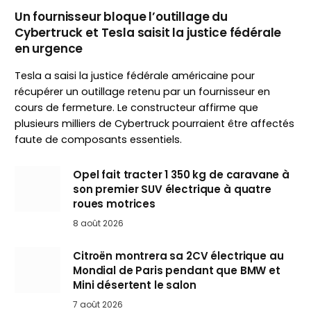
Un fournisseur bloque l’outillage du
Cybertruck et Tesla saisit la justice fédérale
en urgence
Tesla a saisi la justice fédérale américaine pour
récupérer un outillage retenu par un fournisseur en
cours de fermeture. Le constructeur affirme que
plusieurs milliers de Cybertruck pourraient être affectés
faute de composants essentiels.
Opel fait tracter 1 350 kg de caravane à
son premier SUV électrique à quatre
roues motrices
8 août 2026
Citroën montrera sa 2CV électrique au
Mondial de Paris pendant que BMW et
Mini désertent le salon
7 août 2026