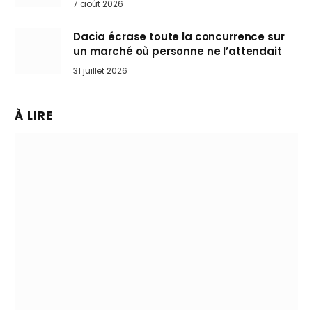
7 août 2026
Dacia écrase toute la concurrence sur
un marché où personne ne l’attendait
31 juillet 2026
À LIRE