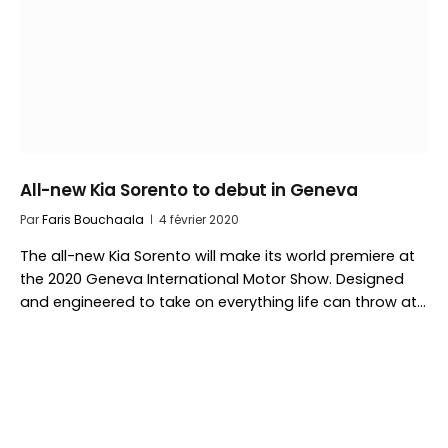
All-new Kia Sorento to debut in Geneva
Par
Faris Bouchaala
4 février 2020
The all-new Kia Sorento will make its world premiere at
the 2020 Geneva International Motor Show. Designed
and engineered to take on everything life can throw at…