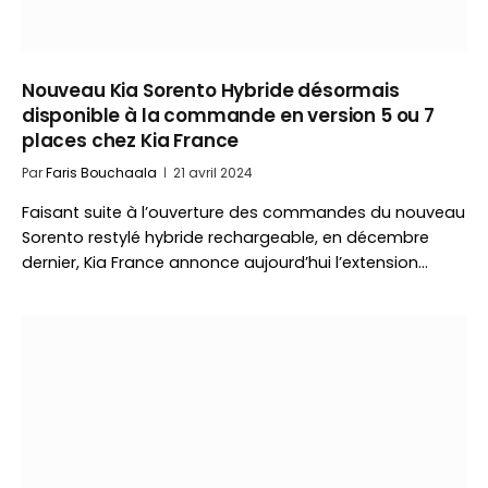
Nouveau Kia Sorento Hybride désormais
disponible à la commande en version 5 ou 7
places chez Kia France
Par
Faris Bouchaala
21 avril 2024
Faisant suite à l’ouverture des commandes du nouveau
Sorento restylé hybride rechargeable, en décembre
dernier, Kia France annonce aujourd’hui l’extension…