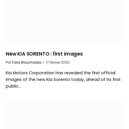
New KIA SORENTO : first images
Par
Faris Bouchaala
17 février 2020
Kia Motors Corporation has revealed the first official
images of the new Kia Sorento today, ahead of its first
public…