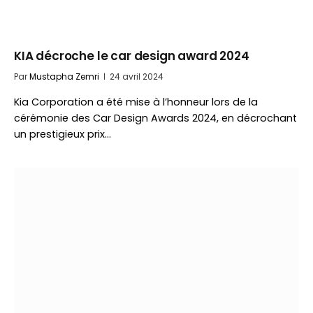
KIA décroche le car design award 2024
Par
Mustapha Zemri
24 avril 2024
Kia Corporation a été mise à l’honneur lors de la
cérémonie des Car Design Awards 2024, en décrochant
un prestigieux prix…