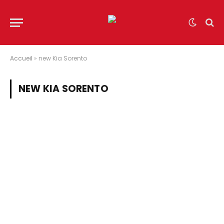
Accueil
»
new Kia Sorento
NEW KIA SORENTO