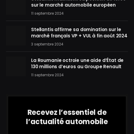
sur le marché automobile européen
11 septembre 2024
Stellantis affirme sa domination sur le
marché français VP + VUL à fin août 2024
3 septembre 2024
La Roumanie octroie une aide d’État de
130 millions d’euros au Groupe Renault
11 septembre 2024
Recevez l’essentiel de
l’actualité automobile