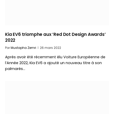
Kia EV6 triomphe aux ‘Red Dot Design Awards’
2022
Par
Mustapha Zemri
26 mars 2022
Après avoir été récemment élu Voiture Européenne de
l’Année 2022, Kia EV6 a ajouté un nouveau titre à son
palmarès…