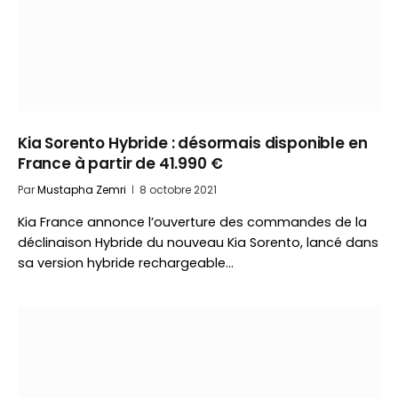
Kia Sorento Hybride : désormais disponible en
France à partir de 41.990 €
Par
Mustapha Zemri
8 octobre 2021
Kia France annonce l’ouverture des commandes de la
déclinaison Hybride du nouveau Kia Sorento, lancé dans
sa version hybride rechargeable…