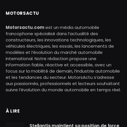
MOTORSACTU
Motorsactu.com
est un média automobile
francophone spécialisé dans l’actualité des
constructeurs, les innovations technologiques, les
véhicules électriques, les essais, les lancements de
modèles et l’évolution du marché automobile
international. Notre rédaction propose une
information fiable, réactive et accessible, avec un
focus sur la mobilité de demain, l’industrie automobile
et les tendances du secteur. MotorsActu s’adresse
aux passionnés, professionnels et lecteurs souhaitant
suivre l’évolution du monde automobile en temps réel.
À LIRE
Stellantis maintient sa position de force