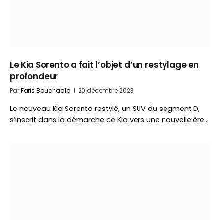
Le Kia Sorento a fait l’objet d’un restylage en
profondeur
Par
Faris Bouchaala
20 décembre 2023
Le nouveau Kia Sorento restylé, un SUV du segment D,
s’inscrit dans la démarche de Kia vers une nouvelle ère…