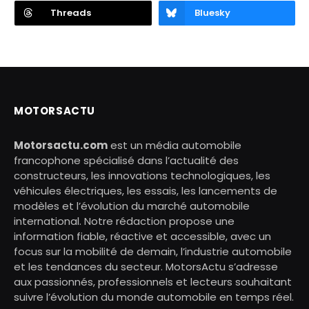
Threads
Bluesky
MOTORSACTU
Motorsactu.com
est un média automobile
francophone spécialisé dans l’actualité des
constructeurs, les innovations technologiques, les
véhicules électriques, les essais, les lancements de
modèles et l’évolution du marché automobile
international. Notre rédaction propose une
information fiable, réactive et accessible, avec un
focus sur la mobilité de demain, l’industrie automobile
et les tendances du secteur. MotorsActu s’adresse
aux passionnés, professionnels et lecteurs souhaitant
suivre l’évolution du monde automobile en temps réel.