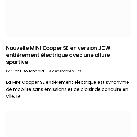
Nouvelle MINI Cooper SE en version JCW
entièrement électrique avec une allure
sportive
Par
Faris Bouchaala
8 décembre 2023
La MINI Cooper SE entièrement électrique est synonyme
de mobilité sans émissions et de plaisir de conduire en
ville. Le…