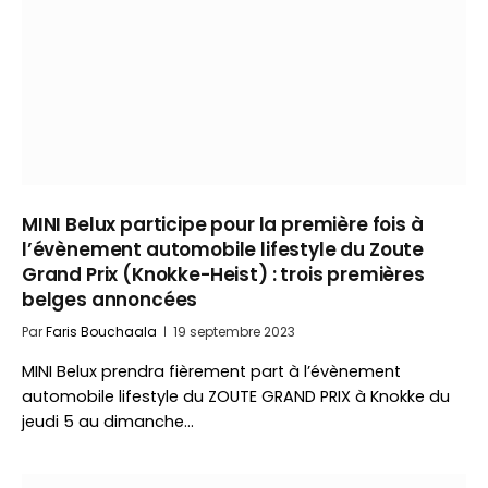
MINI Belux participe pour la première fois à
l’évènement automobile lifestyle du Zoute
Grand Prix (Knokke-Heist) : trois premières
belges annoncées
Par
Faris Bouchaala
19 septembre 2023
MINI Belux prendra fièrement part à l’évènement
automobile lifestyle du ZOUTE GRAND PRIX à Knokke du
jeudi 5 au dimanche…