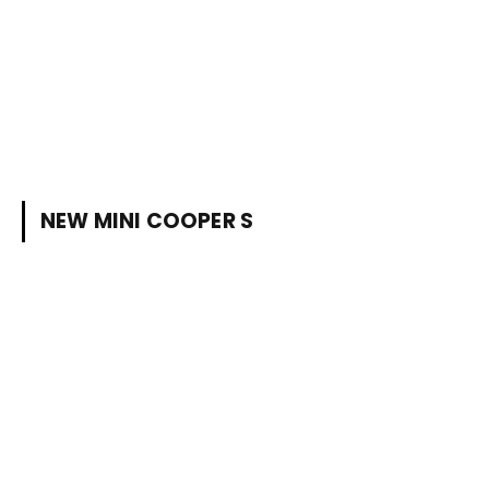
NEW MINI COOPER S