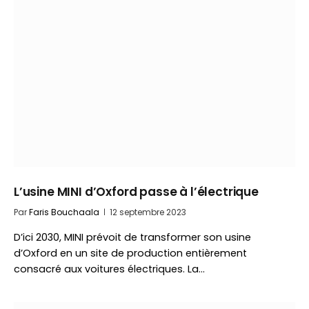
L’usine MINI d’Oxford passe à l’électrique
Par
Faris Bouchaala
12 septembre 2023
D’ici 2030, MINI prévoit de transformer son usine
d’Oxford en un site de production entièrement
consacré aux voitures électriques. La…