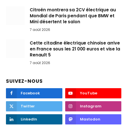
Citroën montrera sa 2CV électrique au
Mondial de Paris pendant que BMW et
Mini désertent le salon
7 août 2026
Cette citadine électrique chinoise arrive
en France sous les 21 000 euros et vise la
Renault 5
7 août 2026
SUIVEZ-NOUS
Facebook
YouTube
Twitter
Instagram
LinkedIn
Mastodon