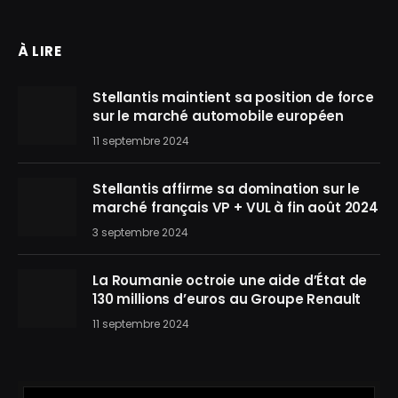
À LIRE
Stellantis maintient sa position de force
sur le marché automobile européen
11 septembre 2024
Stellantis affirme sa domination sur le
marché français VP + VUL à fin août 2024
3 septembre 2024
La Roumanie octroie une aide d’État de
130 millions d’euros au Groupe Renault
11 septembre 2024