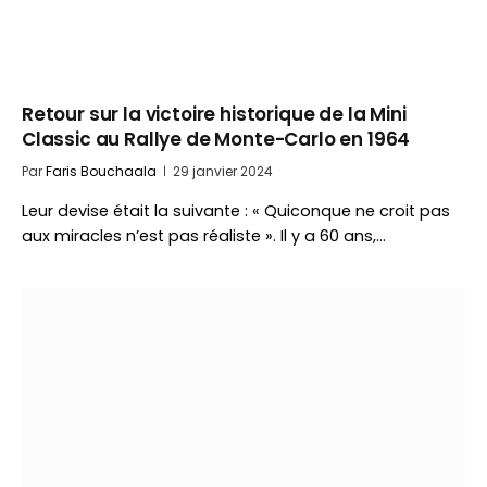
Retour sur la victoire historique de la Mini
Classic au Rallye de Monte-Carlo en 1964
Par
Faris Bouchaala
29 janvier 2024
Leur devise était la suivante : « Quiconque ne croit pas
aux miracles n’est pas réaliste ». Il y a 60 ans,…