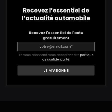
Recevez l’essentiel de
l’actualité automobile
Recevez l'essentiel de l'actu
gratuitement
En vous abonnant, vous acceptez notre
politique
de confidentialité
.