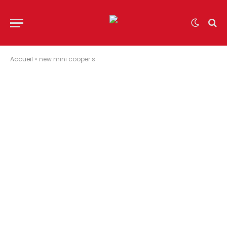
Accueil
»
new mini cooper s