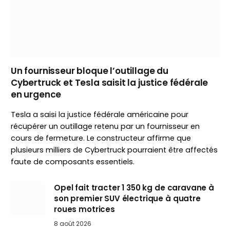
Un fournisseur bloque l’outillage du
Cybertruck et Tesla saisit la justice fédérale
en urgence
Tesla a saisi la justice fédérale américaine pour
récupérer un outillage retenu par un fournisseur en
cours de fermeture. Le constructeur affirme que
plusieurs milliers de Cybertruck pourraient être affectés
faute de composants essentiels.
Opel fait tracter 1 350 kg de caravane à
son premier SUV électrique à quatre
roues motrices
8 août 2026