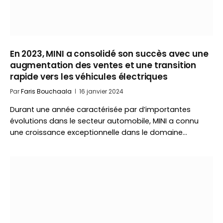
En 2023, MINI a consolidé son succès avec une
augmentation des ventes et une transition
rapide vers les véhicules électriques
Par
Faris Bouchaala
16 janvier 2024
Durant une année caractérisée par d’importantes
évolutions dans le secteur automobile, MINI a connu
une croissance exceptionnelle dans le domaine…