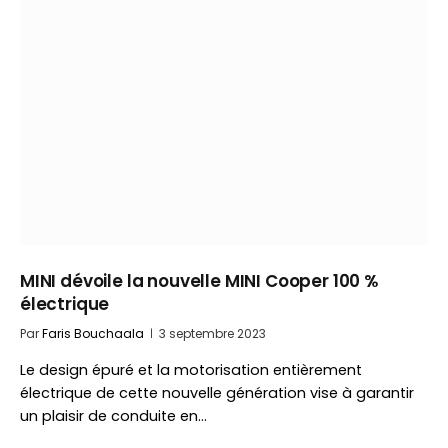
MINI dévoile la nouvelle MINI Cooper 100 %
électrique
Par
Faris Bouchaala
3 septembre 2023
Le design épuré et la motorisation entièrement
électrique de cette nouvelle génération vise à garantir
un plaisir de conduite en…