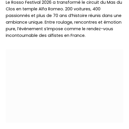
Le Rosso Festival 2026 a transformé le circuit du Mas du
Clos en temple Alfa Romeo. 200 voitures, 400
passionnés et plus de 70 ans d’histoire réunis dans une
ambiance unique. Entre roulage, rencontres et émotion
pure, l’événement s’impose comme le rendez-vous
incontournable des alfistes en France.