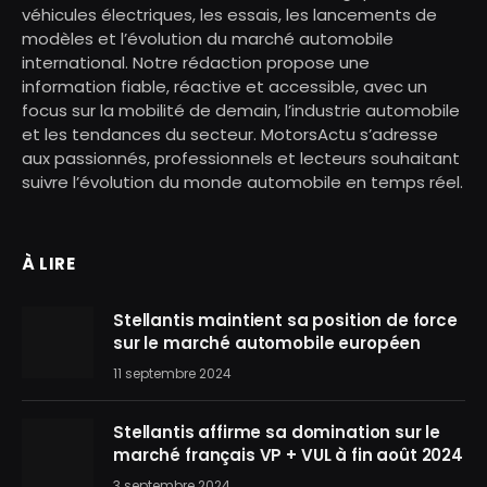
véhicules électriques, les essais, les lancements de
modèles et l’évolution du marché automobile
international. Notre rédaction propose une
information fiable, réactive et accessible, avec un
focus sur la mobilité de demain, l’industrie automobile
et les tendances du secteur. MotorsActu s’adresse
aux passionnés, professionnels et lecteurs souhaitant
suivre l’évolution du monde automobile en temps réel.
À LIRE
Stellantis maintient sa position de force
sur le marché automobile européen
11 septembre 2024
Stellantis affirme sa domination sur le
marché français VP + VUL à fin août 2024
3 septembre 2024