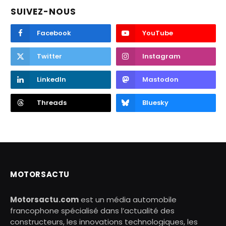
SUIVEZ-NOUS
Facebook
YouTube
Twitter
Instagram
LinkedIn
Mastodon
Threads
Bluesky
MOTORSACTU
Motorsactu.com
est un média automobile
francophone spécialisé dans l’actualité des
constructeurs, les innovations technologiques, les