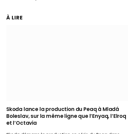
À LIRE
Skoda lance la production du Peaq à Mladá
Boleslav, sur la même ligne que l’Enyaq, l’Elroq
et l’Octavia