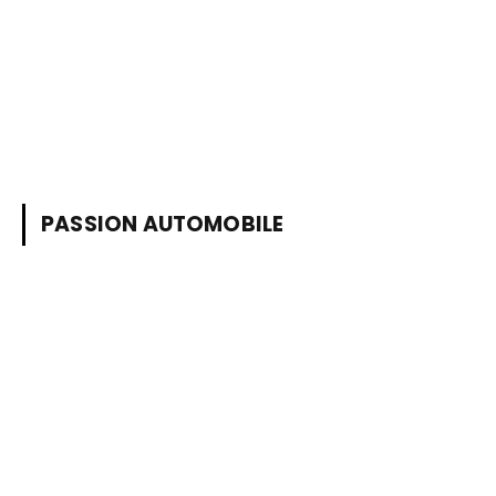
PASSION AUTOMOBILE