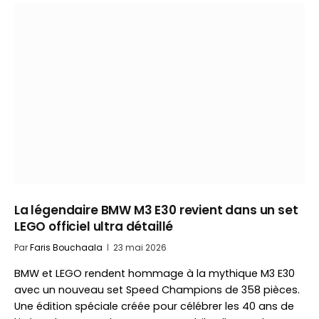
La légendaire BMW M3 E30 revient dans un set
LEGO officiel ultra détaillé
Par
Faris Bouchaala
23 mai 2026
BMW et LEGO rendent hommage à la mythique M3 E30
avec un nouveau set Speed Champions de 358 pièces.
Une édition spéciale créée pour célébrer les 40 ans de