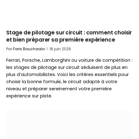
Stage de pilotage sur circuit : comment choisir
et bien préparer sa première expérience
Par
Faris Bouchaala
18 juin 2026
Ferrari, Porsche, Lamborghini ou voiture de compétition :
les stages de pilotage sur circuit séduisent de plus en
plus d’automobilistes. Voici les critères essentiels pour
choisir la bonne formule, le circuit adapté à votre
niveau et préparer sereinement votre première
expérience sur piste.