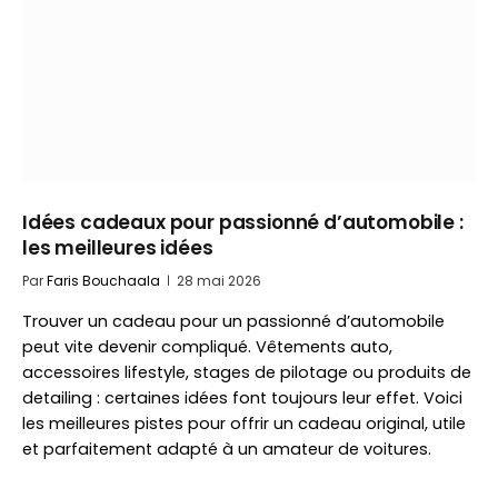
Idées cadeaux pour passionné d’automobile :
les meilleures idées
Par
Faris Bouchaala
28 mai 2026
Trouver un cadeau pour un passionné d’automobile
peut vite devenir compliqué. Vêtements auto,
accessoires lifestyle, stages de pilotage ou produits de
detailing : certaines idées font toujours leur effet. Voici
les meilleures pistes pour offrir un cadeau original, utile
et parfaitement adapté à un amateur de voitures.