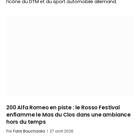
l’icône du DTM et du sport automobile allemand.
200 Alfa Romeo en piste : le Rosso Festival
enflamme le Mas du Clos dans une ambiance
hors du temps
Par
Faris Bouchaala
27 avril 2026