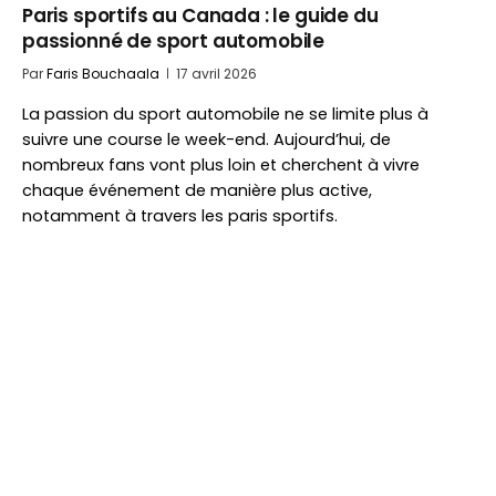
Paris sportifs au Canada : le guide du
passionné de sport automobile
Par
Faris Bouchaala
17 avril 2026
La passion du sport automobile ne se limite plus à
suivre une course le week-end. Aujourd’hui, de
nombreux fans vont plus loin et cherchent à vivre
chaque événement de manière plus active,
notamment à travers les paris sportifs.