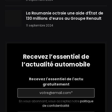
La Roumanie octroie une aide d’État de
130 millions d’euros au Groupe Renault
11 septembre 2024
Recevez l’essentiel de
l’actualité automobile
Recevez l'essentiel de l'actu
gratuitement
En vous abonnant, vous acceptez notre
politique
de confidentialité
.