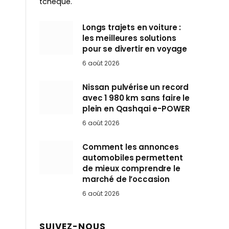
tchèque.
Longs trajets en voiture :
les meilleures solutions
pour se divertir en voyage
6 août 2026
Nissan pulvérise un record
avec 1 980 km sans faire le
plein en Qashqai e-POWER
6 août 2026
Comment les annonces
automobiles permettent
de mieux comprendre le
marché de l’occasion
6 août 2026
SUIVEZ-NOUS