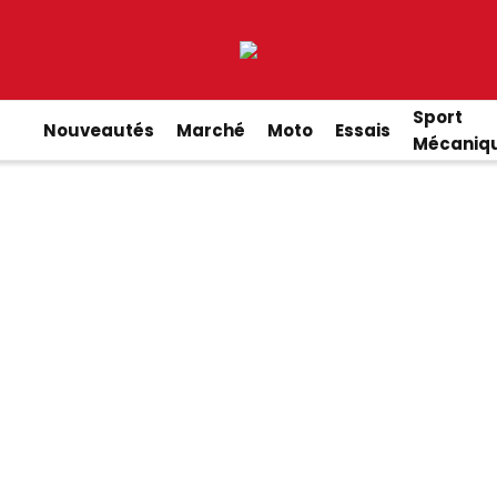
Sport
Nouveautés
Marché
Moto
Essais
Mécaniq