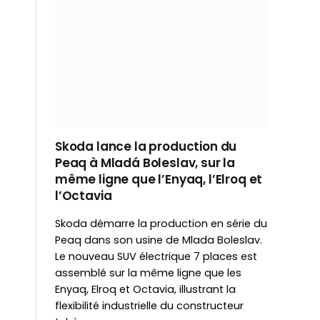
Skoda lance la production du
Peaq à Mladá Boleslav, sur la
même ligne que l’Enyaq, l’Elroq et
l’Octavia
Skoda démarre la production en série du
Peaq dans son usine de Mlada Boleslav.
Le nouveau SUV électrique 7 places est
assemblé sur la même ligne que les
Enyaq, Elroq et Octavia, illustrant la
flexibilité industrielle du constructeur