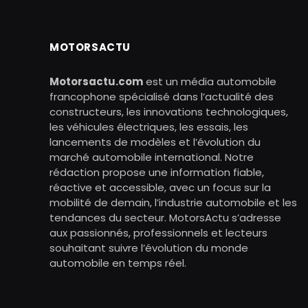
MOTORSACTU
Motorsactu.com
est un média automobile
francophone spécialisé dans l’actualité des
constructeurs, les innovations technologiques,
les véhicules électriques, les essais, les
lancements de modèles et l’évolution du
marché automobile international. Notre
rédaction propose une information fiable,
réactive et accessible, avec un focus sur la
mobilité de demain, l’industrie automobile et les
tendances du secteur. MotorsActu s’adresse
aux passionnés, professionnels et lecteurs
souhaitant suivre l’évolution du monde
automobile en temps réel.