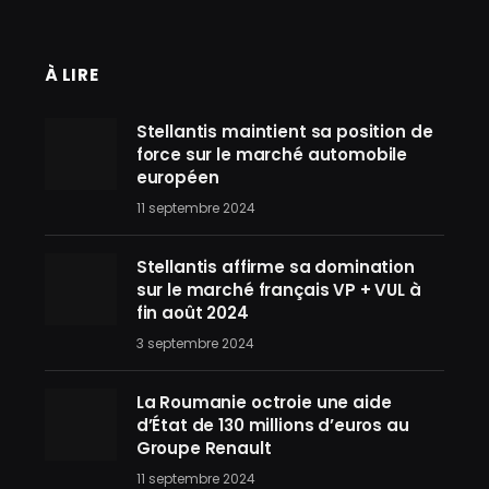
À LIRE
Stellantis maintient sa position de
force sur le marché automobile
européen
11 septembre 2024
Stellantis affirme sa domination
sur le marché français VP + VUL à
fin août 2024
3 septembre 2024
La Roumanie octroie une aide
d’État de 130 millions d’euros au
Groupe Renault
11 septembre 2024