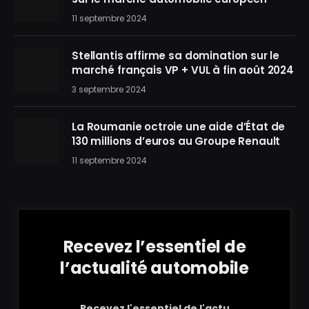
11 septembre 2024
Stellantis affirme sa domination sur le
marché français VP + VUL à fin août 2024
3 septembre 2024
La Roumanie octroie une aide d’État de
130 millions d’euros au Groupe Renault
11 septembre 2024
Recevez l’essentiel de
l’actualité automobile
Recevez l'essentiel de l'actu