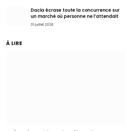
Dacia écrase toute la concurrence sur
un marché où personne ne l’attendait
31 juillet 2026
À LIRE