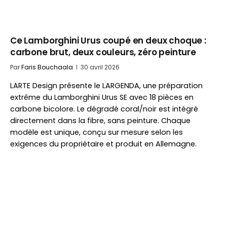
Ce Lamborghini Urus coupé en deux choque :
carbone brut, deux couleurs, zéro peinture
Par
Faris Bouchaala
30 avril 2026
LARTE Design présente le LARGENDA, une préparation
extrême du Lamborghini Urus SE avec 18 pièces en
carbone bicolore. Le dégradé coral/noir est intégré
directement dans la fibre, sans peinture. Chaque
modèle est unique, conçu sur mesure selon les
exigences du propriétaire et produit en Allemagne.