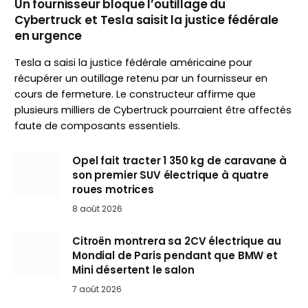
Un fournisseur bloque l’outillage du
Cybertruck et Tesla saisit la justice fédérale
en urgence
Tesla a saisi la justice fédérale américaine pour
récupérer un outillage retenu par un fournisseur en
cours de fermeture. Le constructeur affirme que
plusieurs milliers de Cybertruck pourraient être affectés
faute de composants essentiels.
Opel fait tracter 1 350 kg de caravane à
son premier SUV électrique à quatre
roues motrices
8 août 2026
Citroën montrera sa 2CV électrique au
Mondial de Paris pendant que BMW et
Mini désertent le salon
7 août 2026