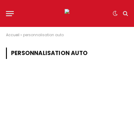
Accueil
»
personnalisation auto
PERSONNALISATION AUTO