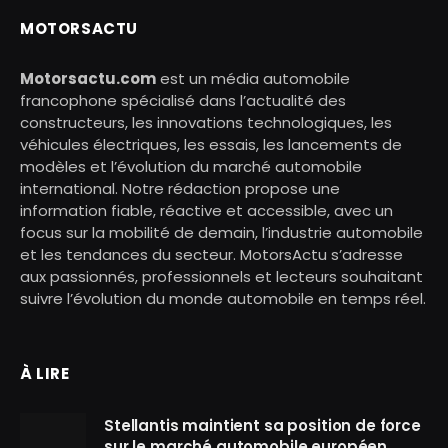
MOTORSACTU
Motorsactu.com
est un média automobile
francophone spécialisé dans l’actualité des
constructeurs, les innovations technologiques, les
véhicules électriques, les essais, les lancements de
modèles et l’évolution du marché automobile
international. Notre rédaction propose une
information fiable, réactive et accessible, avec un
focus sur la mobilité de demain, l’industrie automobile
et les tendances du secteur. MotorsActu s’adresse
aux passionnés, professionnels et lecteurs souhaitant
suivre l’évolution du monde automobile en temps réel.
À LIRE
Stellantis maintient sa position de force
sur le marché automobile européen