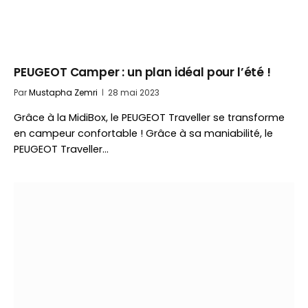
PEUGEOT Camper : un plan idéal pour l’été !
Par
Mustapha Zemri
28 mai 2023
Grâce à la MidiBox, le PEUGEOT Traveller se transforme
en campeur confortable ! Grâce à sa maniabilité, le
PEUGEOT Traveller…