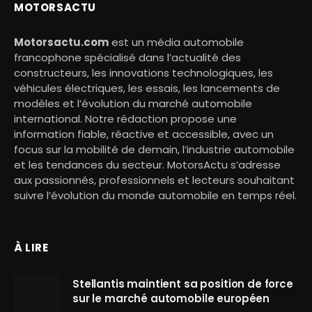
MOTORSACTU
Motorsactu.com
est un média automobile
francophone spécialisé dans l’actualité des
constructeurs, les innovations technologiques, les
véhicules électriques, les essais, les lancements de
modèles et l’évolution du marché automobile
international. Notre rédaction propose une
information fiable, réactive et accessible, avec un
focus sur la mobilité de demain, l’industrie automobile
et les tendances du secteur. MotorsActu s’adresse
aux passionnés, professionnels et lecteurs souhaitant
suivre l’évolution du monde automobile en temps réel.
À LIRE
Stellantis maintient sa position de force
sur le marché automobile européen