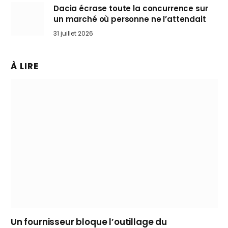
Dacia écrase toute la concurrence sur
un marché où personne ne l’attendait
31 juillet 2026
À LIRE
Un fournisseur bloque l’outillage du