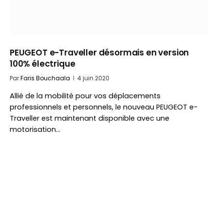
PEUGEOT e-Traveller désormais en version
100% électrique
Par
Faris Bouchaala
4 juin 2020
Allié de la mobilité pour vos déplacements
professionnels et personnels, le nouveau PEUGEOT e-
Traveller est maintenant disponible avec une
motorisation…