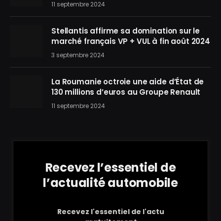
11 septembre 2024
Stellantis affirme sa domination sur le
marché français VP + VUL à fin août 2024
3 septembre 2024
La Roumanie octroie une aide d’État de
130 millions d’euros au Groupe Renault
11 septembre 2024
Recevez l’essentiel de
l’actualité automobile
Recevez l'essentiel de l'actu