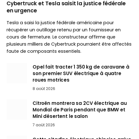
Cybertruck et Tesla saisit la justice fédérale
en urgence
Tesla a saisi la justice fédérale américaine pour
récupérer un outillage retenu par un fournisseur en
cours de fermeture. Le constructeur affirme que
plusieurs milliers de Cybertruck pourraient être affectés
faute de composants essentiels.
Opel fait tracter 1 350 kg de caravane à
son premier SUV électrique à quatre
roues motrices
8 août 2026
Citroën montrera sa 2CV électrique au
Mondial de Paris pendant que BMW et
Mini désertent le salon
7 août 2026