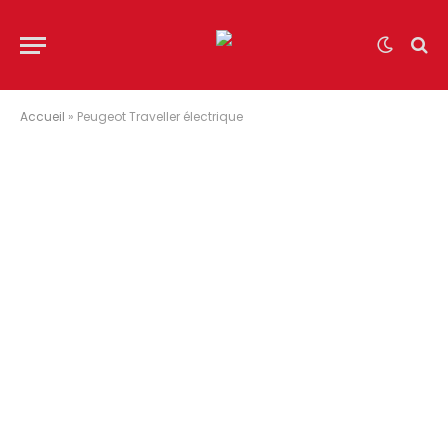
Accueil
»
Peugeot Traveller électrique