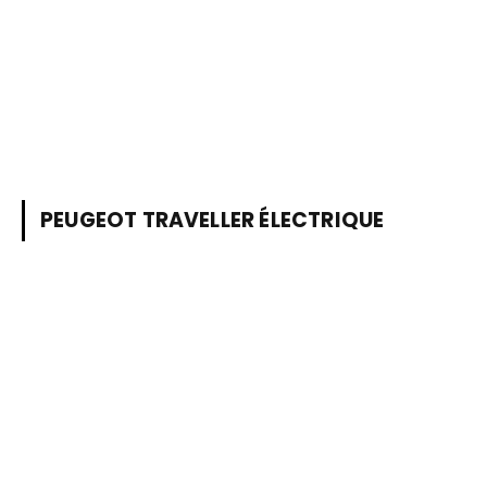
PEUGEOT TRAVELLER ÉLECTRIQUE