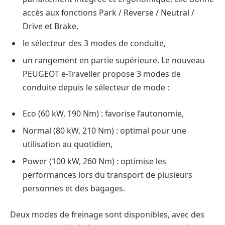
accès aux fonctions Park / Reverse / Neutral /
Drive et Brake,
le sélecteur des 3 modes de conduite,
un rangement en partie supérieure. Le nouveau
PEUGEOT e-Traveller propose 3 modes de
conduite depuis le sélecteur de mode :
Eco (60 kW, 190 Nm) : favorise l’autonomie,
Normal (80 kW, 210 Nm) : optimal pour une
utilisation au quotidien,
Power (100 kW, 260 Nm) : optimise les
performances lors du transport de plusieurs
personnes et des bagages.
Deux modes de freinage sont disponibles, avec des