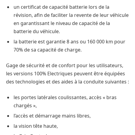
un certificat de capacité batterie lors de la
révision, afin de faciliter la revente de leur véhicule
en garantissant le niveau de capacité de la
batterie du véhicule.
la batterie est garantie 8 ans ou 160 000 km pour
70% de sa capacité de charge.
Gage de sécurité et de confort pour les utilisateurs,
les versions 100% Electriques peuvent être équipées
des technologies et des aides à la conduite suivantes :
les portes latérales coulissantes, accès « bras
chargés »,
l’accès et démarrage mains libres,
la vision tête haute,