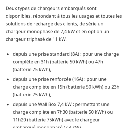
Deux types de chargeurs embarqués sont
disponibles, répondant à tous les usages et toutes les
solutions de recharge des clients, de série un
chargeur monophasé de 7,4 kW et en option un
chargeur triphasé de 11 kW.
depuis une prise standard (8A) : pour une charge
complète en 31h (batterie 50 kWh) ou 47h
(batterie 75 kWh),
depuis une prise renforcée (16A) : pour une
charge complète en 15h (batterie 50 kWh) ou 23h
(batterie 75 kWh),
depuis une Wall Box 7,4 kW : permettant une
charge complète en 7h30 (batterie 50 kWh) ou
11h20 (batterie 75kWh) avec le chargeur
embarqué monophasé (7,4 kW),