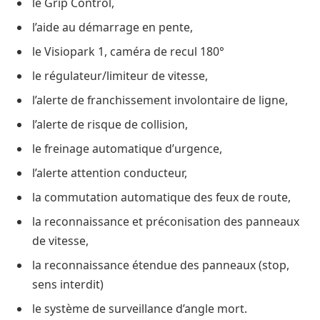
le Grip Control,
l’aide au démarrage en pente,
le Visiopark 1, caméra de recul 180°
le régulateur/limiteur de vitesse,
l’alerte de franchissement involontaire de ligne,
l’alerte de risque de collision,
le freinage automatique d’urgence,
l’alerte attention conducteur,
la commutation automatique des feux de route,
la reconnaissance et préconisation des panneaux
de vitesse,
la reconnaissance étendue des panneaux (stop,
sens interdit)
le système de surveillance d’angle mort.