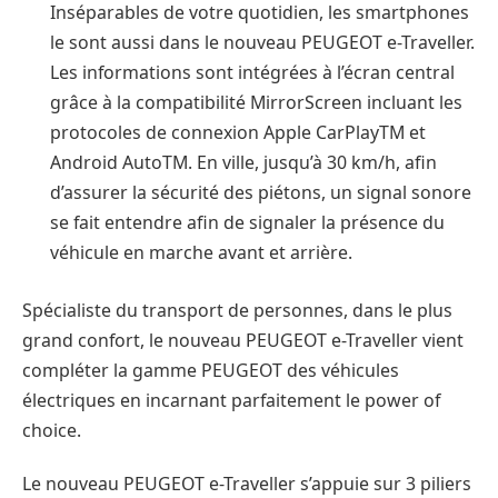
Inséparables de votre quotidien, les smartphones
le sont aussi dans le nouveau PEUGEOT e-Traveller.
Les informations sont intégrées à l’écran central
grâce à la compatibilité MirrorScreen incluant les
protocoles de connexion Apple CarPlayTM et
Android AutoTM. En ville, jusqu’à 30 km/h, afin
d’assurer la sécurité des piétons, un signal sonore
se fait entendre afin de signaler la présence du
véhicule en marche avant et arrière.
Spécialiste du transport de personnes, dans le plus
grand confort, le nouveau PEUGEOT e-Traveller vient
compléter la gamme PEUGEOT des véhicules
électriques en incarnant parfaitement le power of
choice.
Le nouveau PEUGEOT e-Traveller s’appuie sur 3 piliers