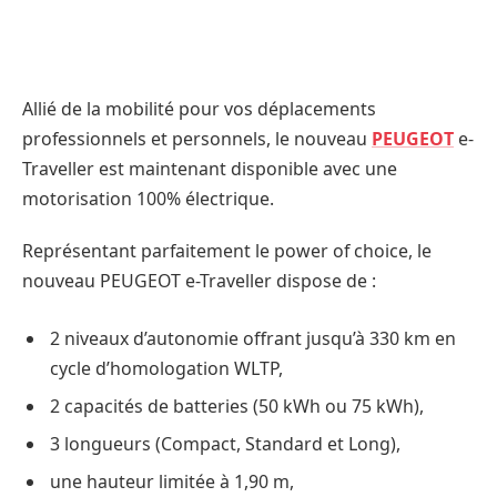
Allié de la mobilité pour vos déplacements
professionnels et personnels, le nouveau
PEUGEOT
e-
Traveller est maintenant disponible avec une
motorisation 100% électrique.
Représentant parfaitement le power of choice, le
nouveau PEUGEOT e-Traveller dispose de :
2 niveaux d’autonomie offrant jusqu’à 330 km en
cycle d’homologation WLTP,
2 capacités de batteries (50 kWh ou 75 kWh),
3 longueurs (Compact, Standard et Long),
une hauteur limitée à 1,90 m,