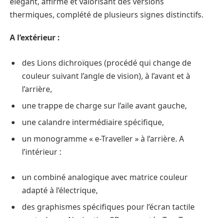
élégant, affirmé et valorisant des versions
thermiques, complété de plusieurs signes distinctifs.
A l’extérieur :
des Lions dichroïques (procédé qui change de
couleur suivant l’angle de vision), à l’avant et à
l’arrière,
une trappe de charge sur l’aile avant gauche,
une calandre intermédiaire spécifique,
un monogramme « e-Traveller » à l’arrière. A
l’intérieur :
un combiné analogique avec matrice couleur
adapté à l’électrique,
des graphismes spécifiques pour l’écran tactile