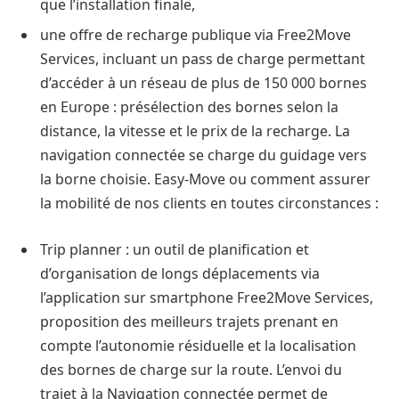
que l’installation finale,
une offre de recharge publique via Free2Move
Services, incluant un pass de charge permettant
d’accéder à un réseau de plus de 150 000 bornes
en Europe : présélection des bornes selon la
distance, la vitesse et le prix de la recharge. La
navigation connectée se charge du guidage vers
la borne choisie. Easy-Move ou comment assurer
la mobilité de nos clients en toutes circonstances :
Trip planner : un outil de planification et
d’organisation de longs déplacements via
l’application sur smartphone Free2Move Services,
proposition des meilleurs trajets prenant en
compte l’autonomie résiduelle et la localisation
des bornes de charge sur la route. L’envoi du
trajet à la Navigation connectée permet de