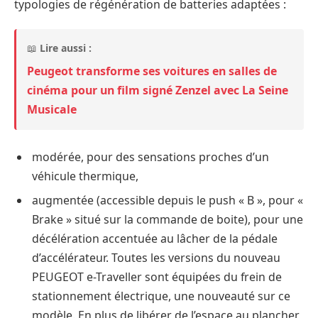
typologies de régénération de batteries adaptées :
📖
Lire aussi :
Peugeot transforme ses voitures en salles de
cinéma pour un film signé Zenzel avec La Seine
Musicale
modérée, pour des sensations proches d’un
véhicule thermique,
augmentée (accessible depuis le push « B », pour «
Brake » situé sur la commande de boite), pour une
décélération accentuée au lâcher de la pédale
d’accélérateur. Toutes les versions du nouveau
PEUGEOT e-Traveller sont équipées du frein de
stationnement électrique, une nouveauté sur ce
modèle. En plus de libérer de l’espace au plancher,