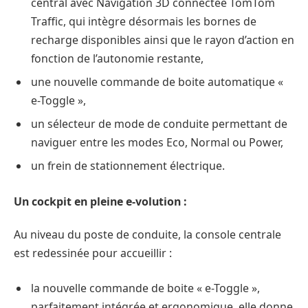
central avec Navigation 3D connectée TomTom
Traffic, qui intègre désormais les bornes de
recharge disponibles ainsi que le rayon d’action en
fonction de l’autonomie restante,
une nouvelle commande de boite automatique «
e-Toggle »,
un sélecteur de mode de conduite permettant de
naviguer entre les modes Eco, Normal ou Power,
un frein de stationnement électrique.
Un cockpit en pleine e-volution :
Au niveau du poste de conduite, la console centrale
est redessinée pour accueillir :
la nouvelle commande de boite « e-Toggle »,
parfaitement intégrée et ergonomique, elle donne