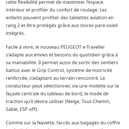
cette flexibilité permet de maximiser l’espace
intérieur et profiter du confort de roulage. Les
enfants peuvent profiter des tablettes aviation en
rang 2 et être protégés grâce aux stores pare-soleil
intégrés.
Facile à vivre, le nouveau PEUGEOT e-Traveller
s’adapte aux envies et besoins du quotidien grâce à
sa maniabilité. Il permet aussi de sortir des sentiers
battus avec le Grip Control, système de motricité
renforcée, s’adaptant au terrain rencontré. Le
conducteur peut sélectionner, via une molette sur la
façade centrale du tableau de bord, le mode de
traction qu’il désire utiliser (Neige, Tout-Chemin,
Sable, ESP off).
Comme sur la Navette, l’accès aux bagages du coffre