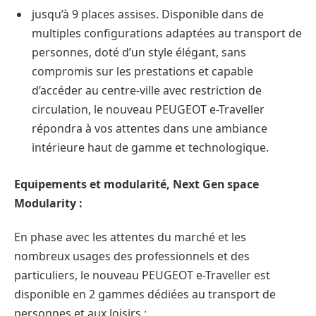
jusqu’à 9 places assises. Disponible dans de
multiples configurations adaptées au transport de
personnes, doté d’un style élégant, sans
compromis sur les prestations et capable
d’accéder au centre-ville avec restriction de
circulation, le nouveau PEUGEOT e-Traveller
répondra à vos attentes dans une ambiance
intérieure haut de gamme et technologique.
Equipements et modularité, Next Gen space
Modularity :
En phase avec les attentes du marché et les
nombreux usages des professionnels et des
particuliers, le nouveau PEUGEOT e-Traveller est
disponible en 2 gammes dédiées au transport de
personnes et aux loisirs :