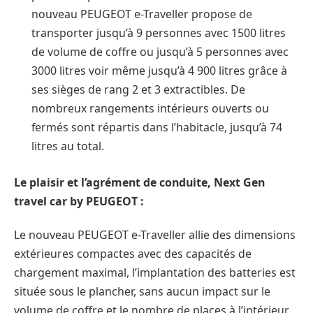
nouveau PEUGEOT e-Traveller propose de
transporter jusqu’à 9 personnes avec 1500 litres
de volume de coffre ou jusqu’à 5 personnes avec
3000 litres voir même jusqu’à 4 900 litres grâce à
ses sièges de rang 2 et 3 extractibles. De
nombreux rangements intérieurs ouverts ou
fermés sont répartis dans l’habitacle, jusqu’à 74
litres au total.
Le plaisir et l’agrément de conduite, Next Gen
travel car by PEUGEOT :
Le nouveau PEUGEOT e-Traveller allie des dimensions
extérieures compactes avec des capacités de
chargement maximal, l’implantation des batteries est
située sous le plancher, sans aucun impact sur le
volume de coffre et le nombre de places à l’intérieur