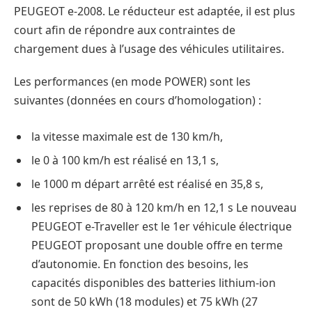
PEUGEOT e-2008. Le réducteur est adaptée, il est plus
court afin de répondre aux contraintes de
chargement dues à l’usage des véhicules utilitaires.
Les performances (en mode POWER) sont les
suivantes (données en cours d’homologation) :
la vitesse maximale est de 130 km/h,
le 0 à 100 km/h est réalisé en 13,1 s,
le 1000 m départ arrêté est réalisé en 35,8 s,
les reprises de 80 à 120 km/h en 12,1 s Le nouveau
PEUGEOT e-Traveller est le 1er véhicule électrique
PEUGEOT proposant une double offre en terme
d’autonomie. En fonction des besoins, les
capacités disponibles des batteries lithium-ion
sont de 50 kWh (18 modules) et 75 kWh (27