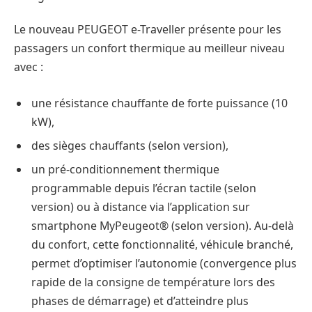
Le nouveau PEUGEOT e-Traveller présente pour les
passagers un confort thermique au meilleur niveau
avec :
une résistance chauffante de forte puissance (10
kW),
des sièges chauffants (selon version),
un pré-conditionnement thermique
programmable depuis l’écran tactile (selon
version) ou à distance via l’application sur
smartphone MyPeugeot® (selon version). Au-delà
du confort, cette fonctionnalité, véhicule branché,
permet d’optimiser l’autonomie (convergence plus
rapide de la consigne de température lors des
phases de démarrage) et d’atteindre plus