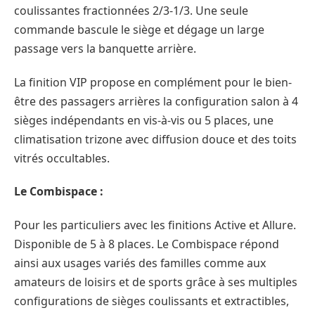
coulissantes fractionnées 2/3-1/3. Une seule
commande bascule le siège et dégage un large
passage vers la banquette arrière.
La finition VIP propose en complément pour le bien-
être des passagers arrières la configuration salon à 4
sièges indépendants en vis-à-vis ou 5 places, une
climatisation trizone avec diffusion douce et des toits
vitrés occultables.
Le Combispace :
Pour les particuliers avec les finitions Active et Allure.
Disponible de 5 à 8 places. Le Combispace répond
ainsi aux usages variés des familles comme aux
amateurs de loisirs et de sports grâce à ses multiples
configurations de sièges coulissants et extractibles,