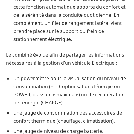
cette fonction automatique apporte du confort et
de la sérénité dans la conduite quotidienne. En
complément, un filet de rangement latéral vient
prendre place sur le support du frein de
stationnement électrique.
Le combiné évolue afin de partager les informations
nécessaires à la gestion d’un véhicule Electrique :
un powermètre pour la visualisation du niveau de
consommation (ECO, optimisation d’énergie ou
POWER, puissance maximale) ou de récupération
de l’énergie (CHARGE),
une jauge de consommation des accessoires de
confort thermique (chauffage, climatisation),
une jauge de niveau de charge batterie,