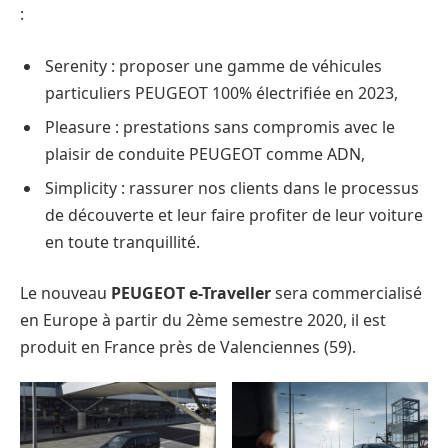
:
Serenity : proposer une gamme de véhicules
particuliers PEUGEOT 100% électrifiée en 2023,
Pleasure : prestations sans compromis avec le
plaisir de conduite PEUGEOT comme ADN,
Simplicity : rassurer nos clients dans le processus
de découverte et leur faire profiter de leur voiture
en toute tranquillité.
Le nouveau
PEUGEOT e-Traveller
sera commercialisé
en Europe à partir du 2ème semestre 2020, il est
produit en France près de Valenciennes (59).