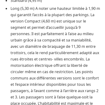
Standard (4,95 m)
Long (5,30 m) A noter une hauteur limitée à 1,90 m
qui garantit l’accès à la plupart des parkings. La
version Compact (4,60 m) est unique sur le
segment et permet d’accueillir jusqu’à 9
personnes. Il est parfaitement à l’aise au milieu
urbain grâce à sa compacité et sa maniabilité,
avec un diamètre de braquage de 11,30 m entre
trottoirs, cela le rend particulièrement adapté aux
rues étroites et centres- villes encombrés. La
motorisation électrique offrant la liberté de
circuler même en cas de restriction. Les points
communs aux différentes versions sont le confort
et l’espace intérieur disponibles pour tous les
passagers, à l’avant comme à l’arrière aux rangs 2
et 3. Les passagers sont à l’aise quelque-soit la
place occupée. L’habitabilité est maximale et le