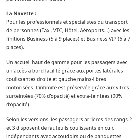
La Navette :
Pour les professionnels et spécialistes du transport
de personnes (Taxi, VTC, Hôtel, Aéroports…) avec les
finitions Business (5 à 9 places) et Business VIP (6 à 7
places).
Un accueil haut de gamme pour les passagers avec
un accès à bord facilité grâce aux portes latérales
coulissantes droite et gauche mains-libres
motorisées. L’intimité est préservée grâce aux vitres
surteintées (70% d’opacité) et extra-teintées (90%
d’opacité).
Selon les versions, les passagers arrières des rangs 2
et 3 disposent de fauteuils coulissants en cuir,
indépendants avec accoudoirs ou de banquettes