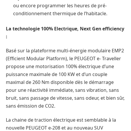
ou encore programmer les heures de pré-
conditionnement thermique de l’habitacle.
La technologie 100% Electrique, Next Gen efficiency
:
Basé sur la plateforme multi-énergie modulaire EMP2
(Efficient Modular Platform), le PEUGEOT e- Traveller
propose une motorisation 100% électrique d’une
puissance maximale de 100 KW et d’un couple
maximal de 260 Nm disponible dès le démarrage
pour une réactivité immédiate, sans vibration, sans
bruit, sans passage de vitesse, sans odeur, et bien sûr,
sans émission de CO2.
La chaine de traction électrique est semblable à la
nouvelle PEUGEOT e-208 et au nouveau SUV