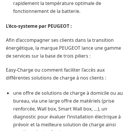
rapidement la température optimale de
fonctionnement de la batterie.
L’éco-systeme par PEUGEOT :
Afin d’accompagner ses clients dans la transition
énergétique, la marque PEUGEOT lance une gamme
de services sur la base de trois piliers :
Easy-Charge ou comment faciliter l’accès aux
différentes solutions de charge à nos clients :
une offre de solutions de charge à domicile ou au
bureau, via une large offre de matériels (prise
renforcée, Wall box, Smart Wall box, …), un
diagnostic pour évaluer l’installation électrique à
prévoir et la meilleure solution de charge ainsi