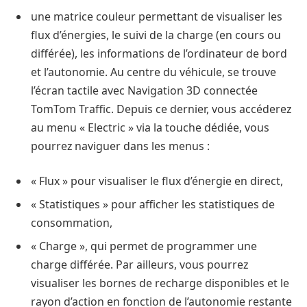
une matrice couleur permettant de visualiser les
flux d’énergies, le suivi de la charge (en cours ou
différée), les informations de l’ordinateur de bord
et l’autonomie. Au centre du véhicule, se trouve
l’écran tactile avec Navigation 3D connectée
TomTom Traffic. Depuis ce dernier, vous accéderez
au menu « Electric » via la touche dédiée, vous
pourrez naviguer dans les menus :
« Flux » pour visualiser le flux d’énergie en direct,
« Statistiques » pour afficher les statistiques de
consommation,
« Charge », qui permet de programmer une
charge différée. Par ailleurs, vous pourrez
visualiser les bornes de recharge disponibles et le
rayon d’action en fonction de l’autonomie restante