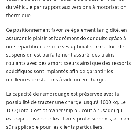
du véhicule par rapport aux versions à motorisation
thermique.
Ce positionnement favorise également la rigidité, en
assurant le plaisir et l’agrément de conduite grâce à
une répartition des masses optimale. Le confort de
suspension est parfaitement assuré, des trains
roulants avec des amortisseurs ainsi que des ressorts
spécifiques sont implantés afin de garantir les
meilleures prestations à vide ou en charge.
La capacité de remorquage est préservée avec la
possibilité de tracter une charge jusqu’à 1000 kg. Le
TCO (Total Cost of ownership ou cout à l’usage) qui
est déjà utilisé pour les clients professionnels, et bien
sûr applicable pour les clients particuliers.