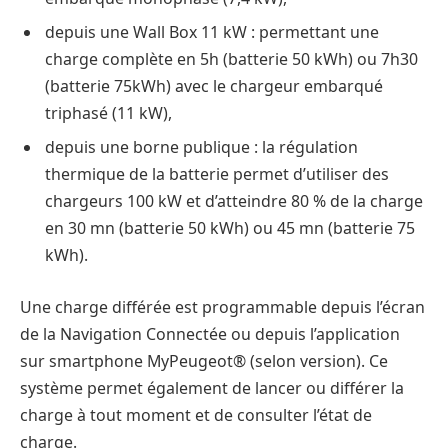
depuis une Wall Box 11 kW : permettant une
charge complète en 5h (batterie 50 kWh) ou 7h30
(batterie 75kWh) avec le chargeur embarqué
triphasé (11 kW),
depuis une borne publique : la régulation
thermique de la batterie permet d’utiliser des
chargeurs 100 kW et d’atteindre 80 % de la charge
en 30 mn (batterie 50 kWh) ou 45 mn (batterie 75
kWh).
Une charge différée est programmable depuis l’écran
de la Navigation Connectée ou depuis l’application
sur smartphone MyPeugeot® (selon version). Ce
système permet également de lancer ou différer la
charge à tout moment et de consulter l’état de
charge.