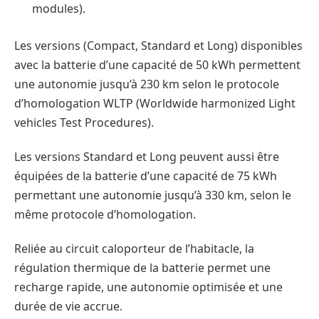
modules).
Les versions (Compact, Standard et Long) disponibles
avec la batterie d’une capacité de 50 kWh permettent
une autonomie jusqu’à 230 km selon le protocole
d’homologation WLTP (Worldwide harmonized Light
vehicles Test Procedures).
Les versions Standard et Long peuvent aussi être
équipées de la batterie d’une capacité de 75 kWh
permettant une autonomie jusqu’à 330 km, selon le
même protocole d’homologation.
Reliée au circuit caloporteur de l’habitacle, la
régulation thermique de la batterie permet une
recharge rapide, une autonomie optimisée et une
durée de vie accrue.