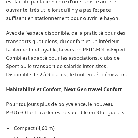
est facilité par la présence d’une lunette arrière
ouvrante, très utile lorsqu’il n’y a pas l’espace
suffisant en stationnement pour ouvrir le hayon.
Avec de l’espace disponible, de la praticité pour des
transports quotidiens, du confort et un intérieur
facilement nettoyable, la version PEUGEOT e-Expert
Combi est adapté pour les associations, clubs de
Sport ou le transport de salariés inter-sites.
Disponible de 2 à 9 places., le tout en zéro émission.
Habitabilité et Confort, Next Gen travel Confort :
Pour toujours plus de polyvalence, le nouveau
PEUGEOT e-Traveller est disponible en 3 longueurs :
Compact (4,60 m),