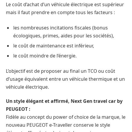
Le coût d’achat d’un véhicule électrique est supérieur
mais il faut prendre en compte tous les facteurs :
les nombreuses incitations fiscales (bonus
écologiques, primes, aides pour les sociétés),
le coût de maintenance est inférieur,
le coût moindre de l’énergie.
L’objectif est de proposer au final un TCO ou coût
d’usage équivalent entre un véhicule thermique et un
véhicule électrique.
Un style élégant et affirmé, Next Gen travel car by
PEUGEOT :
Fidèle au concept du power of choice de la marque, le
nouveau PEUGEOT e-Traveller conserve le style