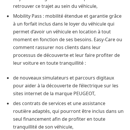
retrouver ce trajet au sein du véhicule,
Mobility Pass : mobilité étendue et garantie grâce
à un forfait inclus dans le loyer du véhicule qui
permet d’avoir un véhicule en location à tout
moment en fonction de ses besoins. Easy-Care ou
comment rassurer nos clients dans leur
processus de découverte et leur faire profiter de
leur voiture en toute tranquillité :
de nouveaux simulateurs et parcours digitaux
pour aider à la découverte de l’électrique sur les
sites internet de la marque PEUGEOT,
des contrats de services et une assistance
routière adaptés, qui pourront être inclus dans un
seul financement afin de profiter en toute
tranquillité de son véhicule,