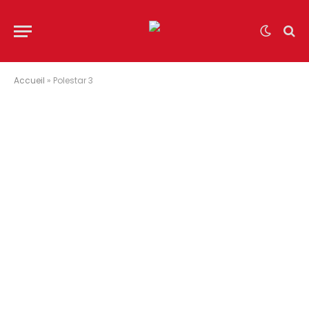
Accueil
»
Polestar 3