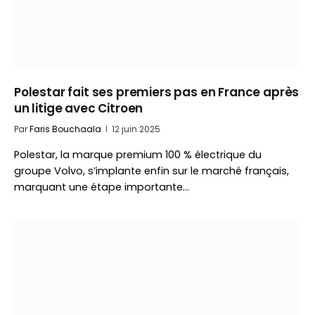
Polestar fait ses premiers pas en France après
un litige avec Citroen
Par
Faris Bouchaala
12 juin 2025
Polestar, la marque premium 100 % électrique du
groupe Volvo, s’implante enfin sur le marché français,
marquant une étape importante…