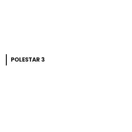
POLESTAR 3