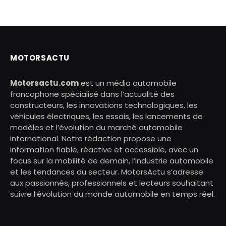
MOTORSACTU
Motorsactu.com
est un média automobile
francophone spécialisé dans l’actualité des
constructeurs, les innovations technologiques, les
véhicules électriques, les essais, les lancements de
modèles et l’évolution du marché automobile
international. Notre rédaction propose une
information fiable, réactive et accessible, avec un
focus sur la mobilité de demain, l’industrie automobile
et les tendances du secteur. MotorsActu s’adresse
aux passionnés, professionnels et lecteurs souhaitant
suivre l’évolution du monde automobile en temps réel.