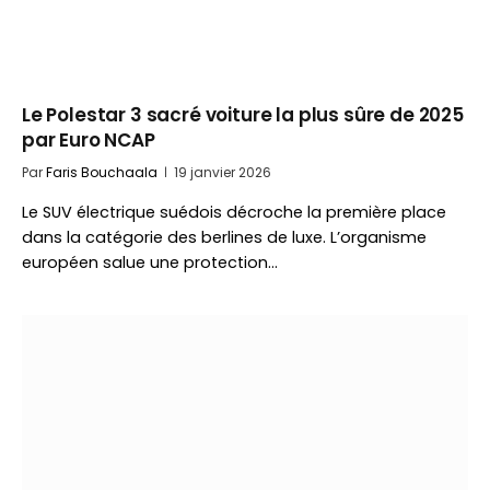
Le Polestar 3 sacré voiture la plus sûre de 2025
par Euro NCAP
Par
Faris Bouchaala
19 janvier 2026
Le SUV électrique suédois décroche la première place
dans la catégorie des berlines de luxe. L’organisme
européen salue une protection…