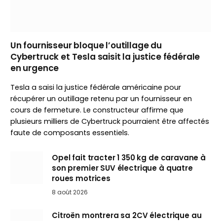
Un fournisseur bloque l’outillage du
Cybertruck et Tesla saisit la justice fédérale
en urgence
Tesla a saisi la justice fédérale américaine pour
récupérer un outillage retenu par un fournisseur en
cours de fermeture. Le constructeur affirme que
plusieurs milliers de Cybertruck pourraient être affectés
faute de composants essentiels.
Opel fait tracter 1 350 kg de caravane à
son premier SUV électrique à quatre
roues motrices
8 août 2026
Citroën montrera sa 2CV électrique au