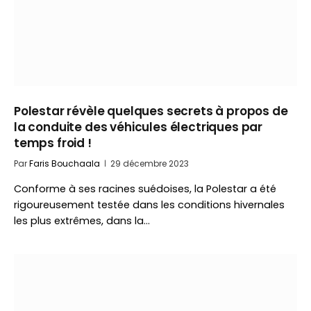
Polestar révèle quelques secrets à propos de
la conduite des véhicules électriques par
temps froid !
Par
Faris Bouchaala
29 décembre 2023
Conforme à ses racines suédoises, la Polestar a été
rigoureusement testée dans les conditions hivernales
les plus extrêmes, dans la…