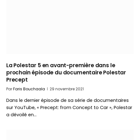
La Polestar 5 en avant-première dans le
prochain épisode du documentaire Polestar
Precept
Par
Faris Bouchaala
29 novembre 2021
Dans le dernier épisode de sa série de documentaires
sur YouTube, « Precept: from Concept to Car », Polestar
a dévoilé en…