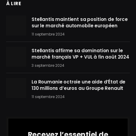
À LIRE
Stellantis maintient sa position de force
sur le marché automobile européen
11 septembre 2024
Stellantis affirme sa domination sur le
marché français VP + VUL à fin août 2024
3 septembre 2024
La Roumanie octroie une aide d’État de
130 millions d’euros au Groupe Renault
11 septembre 2024
Recevez l’essentiel de