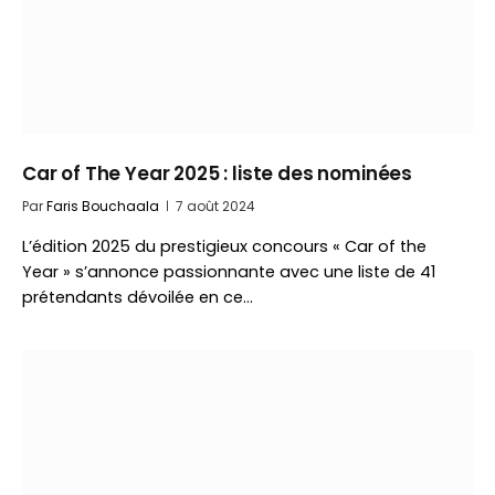
Car of The Year 2025 : liste des nominées
Par
Faris Bouchaala
7 août 2024
L’édition 2025 du prestigieux concours « Car of the
Year » s’annonce passionnante avec une liste de 41
prétendants dévoilée en ce…