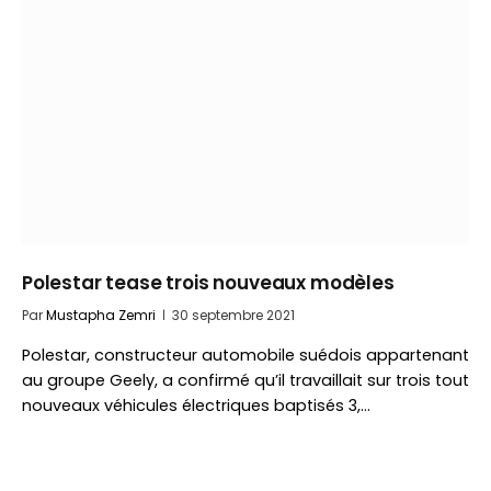
Polestar tease trois nouveaux modèles
Par
Mustapha Zemri
30 septembre 2021
Polestar, constructeur automobile suédois appartenant
au groupe Geely, a confirmé qu’il travaillait sur trois tout
nouveaux véhicules électriques baptisés 3,…