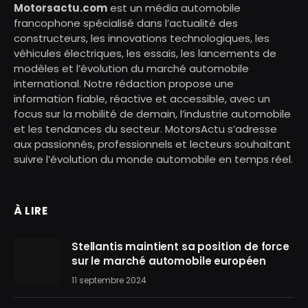
Motorsactu.com
est un média automobile
francophone spécialisé dans l’actualité des
constructeurs, les innovations technologiques, les
véhicules électriques, les essais, les lancements de
modèles et l’évolution du marché automobile
international. Notre rédaction propose une
information fiable, réactive et accessible, avec un
focus sur la mobilité de demain, l’industrie automobile
et les tendances du secteur. MotorsActu s’adresse
aux passionnés, professionnels et lecteurs souhaitant
suivre l’évolution du monde automobile en temps réel.
À LIRE
Stellantis maintient sa position de force
sur le marché automobile européen
11 septembre 2024