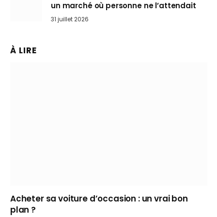
un marché où personne ne l’attendait
31 juillet 2026
À LIRE
Acheter sa voiture d’occasion : un vrai bon
plan ?