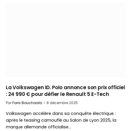
La Volkswagen ID. Polo annonce son prix officiel
: 24 990 € pour défier le Renault 5 E-Tech
Par
Faris Bouchaala
8 décembre 2025
Volkswagen accélère dans sa conquête électrique :
après le teasing camouflé au Salon de Lyon 2025, la
marque allemande officialise…