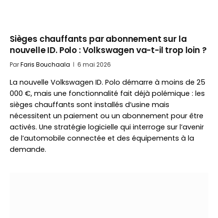
Sièges chauffants par abonnement sur la
nouvelle ID. Polo : Volkswagen va-t-il trop loin ?
Par
Faris Bouchaala
6 mai 2026
La nouvelle Volkswagen ID. Polo démarre à moins de 25
000 €, mais une fonctionnalité fait déjà polémique : les
sièges chauffants sont installés d’usine mais
nécessitent un paiement ou un abonnement pour être
activés. Une stratégie logicielle qui interroge sur l’avenir
de l’automobile connectée et des équipements à la
demande.