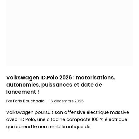
Volkswagen ID.Polo 2026 : motorisations,
autonomies, puissances et date de
lancement !
Par
Faris Bouchaala
16 décembre 2025
Volkswagen poursuit son offensive électrique massive
avec l’ID.Polo, une citadine compacte 100 % électrique
qui reprend le nom emblématique de…