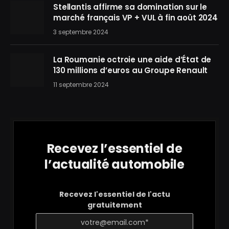
Stellantis affirme sa domination sur le
marché français VP + VUL à fin août 2024
3 septembre 2024
La Roumanie octroie une aide d’État de
130 millions d’euros au Groupe Renault
11 septembre 2024
Recevez l’essentiel de
l’actualité automobile
Recevez l'essentiel de l'actu
gratuitement