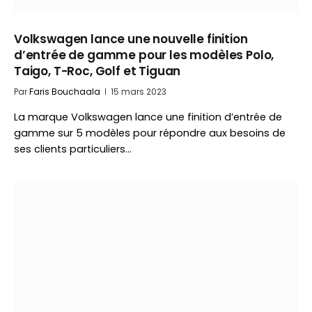
Volkswagen lance une nouvelle finition
d’entrée de gamme pour les modèles Polo,
Taigo, T-Roc, Golf et Tiguan
Par
Faris Bouchaala
15 mars 2023
La marque Volkswagen lance une finition d’entrée de
gamme sur 5 modèles pour répondre aux besoins de
ses clients particuliers…