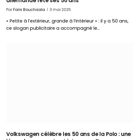
allemande fête ses 50 ans
Par
Faris Bouchaala
3 mai 2025
« Petite à l’extérieur, grande à l’intérieur » : il y a 50 ans,
ce slogan publicitaire a accompagné le…
Volkswagen célèbre les 50 ans de la Polo : une