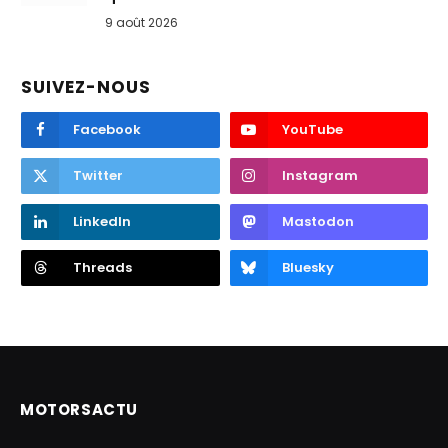
9 août 2026
SUIVEZ-NOUS
Facebook
YouTube
Twitter
Instagram
LinkedIn
Mastodon
Threads
Bluesky
MOTORSACTU