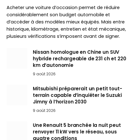
Acheter une voiture d’occasion permet de réduire
considérablement son budget automobile et
d’accéder à des modèles mieux équipés. Mais entre
historique, kilométrage, entretien et état mécanique,
plusieurs vérifications s’imposent avant de signer.
Nissan homologue en Chine un SUV
hybride rechargeable de 231 ch et 220
km d’autonomie
9 août 2026
Mitsubishi préparerait un petit tout-
terrain capable d’inquiéter le Suzuki
Jimny à l’horizon 2030
9 août 2026
Une Renault 5 branchée la nuit peut
renvoyer 11 kW vers le réseau, sous
quatre conditions