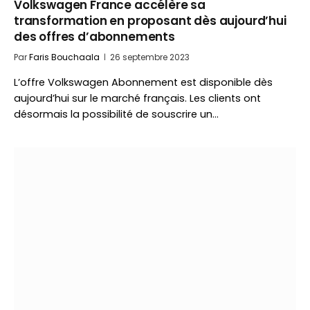
Volkswagen France accélère sa
transformation en proposant dès aujourd’hui
des offres d’abonnements
Par
Faris Bouchaala
26 septembre 2023
L’offre Volkswagen Abonnement est disponible dès
aujourd’hui sur le marché français. Les clients ont
désormais la possibilité de souscrire un…