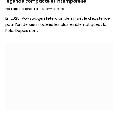
légende compacte et intemporelle
Par
Faris Bouchaala
5 janvier 2025
En 2025, Volkswagen fêtera un demi-siècle d’existence
pour l’un de ses modèles les plus emblématiques : la
Polo. Depuis son…