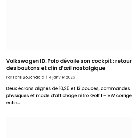
Volkswagen ID. Polo dévoile son cockpit : retour
des boutons et clin d’œil nostalgique
Par
Faris Bouchaala
4 janvier 2026
Deux écrans alignés de 10,25 et 13 pouces, commandes
physiques et mode d’affichage rétro Golf I – VW corrige
enfin…