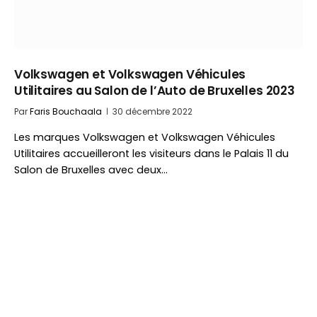
Volkswagen et Volkswagen Véhicules
Utilitaires au Salon de l’Auto de Bruxelles 2023
Par
Faris Bouchaala
30 décembre 2022
Les marques Volkswagen et Volkswagen Véhicules
Utilitaires accueilleront les visiteurs dans le Palais 11 du
Salon de Bruxelles avec deux…