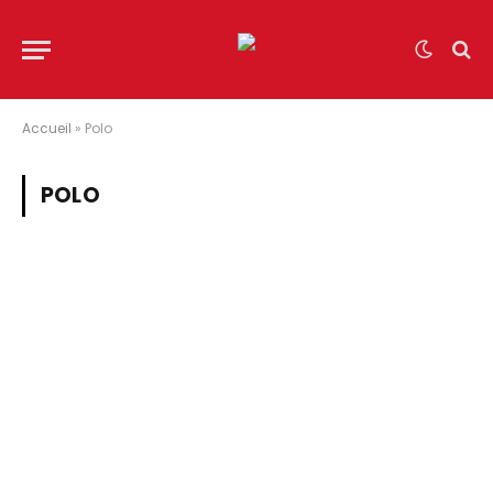
Accueil
»
Polo
POLO