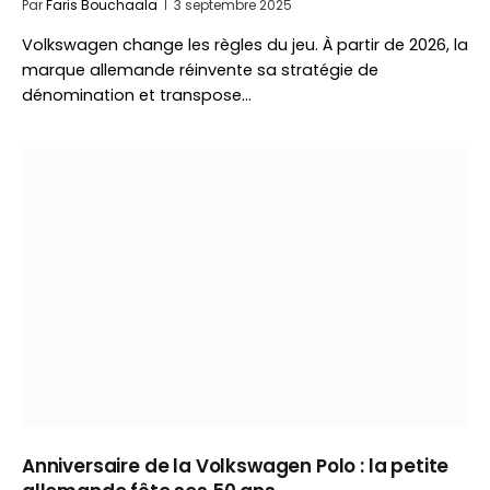
Par
Faris Bouchaala
3 septembre 2025
Volkswagen change les règles du jeu. À partir de 2026, la
marque allemande réinvente sa stratégie de
dénomination et transpose…
Anniversaire de la Volkswagen Polo : la petite