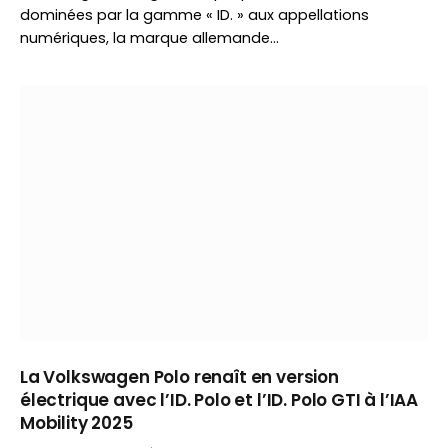
dominées par la gamme « ID. » aux appellations
numériques, la marque allemande…
La Volkswagen Polo renaît en version
électrique avec l’ID. Polo et l’ID. Polo GTI à l’IAA
Mobility 2025