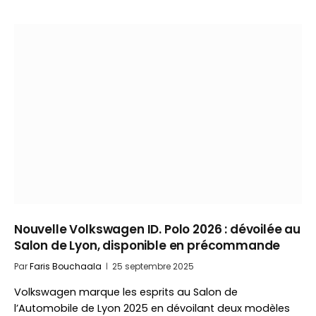
Nouvelle Volkswagen ID. Polo 2026 : dévoilée au
Salon de Lyon, disponible en précommande
Par
Faris Bouchaala
25 septembre 2025
Volkswagen marque les esprits au Salon de
l’Automobile de Lyon 2025 en dévoilant deux modèles