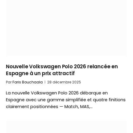
Nouvelle Volkswagen Polo 2026 relancée en
Espagne à un prix attractif
Par
Faris Bouchaala
28 décembre 2025
La nouvelle Volkswagen Polo 2026 débarque en
Espagne avec une gamme simplifiée et quatre finitions
clairement positionnées — Match, MAS,…