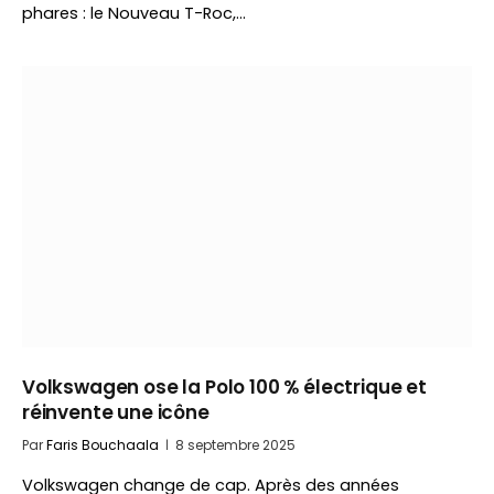
phares : le Nouveau T-Roc,…
Volkswagen ose la Polo 100 % électrique et
réinvente une icône
Par
Faris Bouchaala
8 septembre 2025
Volkswagen change de cap. Après des années