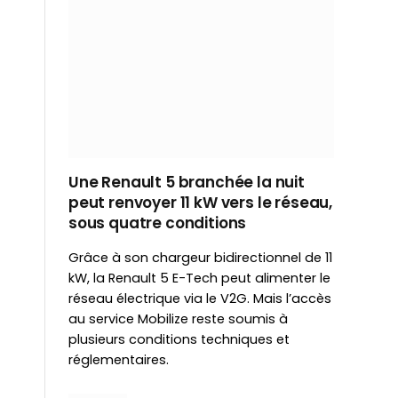
Une Renault 5 branchée la nuit
peut renvoyer 11 kW vers le réseau,
sous quatre conditions
Grâce à son chargeur bidirectionnel de 11
kW, la Renault 5 E-Tech peut alimenter le
réseau électrique via le V2G. Mais l’accès
au service Mobilize reste soumis à
plusieurs conditions techniques et
réglementaires.