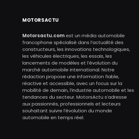
MOTORSACTU
Motorsactu.com
est un média automobile
francophone spécialisé dans l’actualité des
constructeurs, les innovations technologiques,
les véhicules électriques, les essais, les
lancements de modèles et l’évolution du
marché automobile international. Notre
rédaction propose une information fiable,
réactive et accessible, avec un focus sur la
mobilité de demain, l’industrie automobile et les
tendances du secteur. MotorsActu s’adresse
aux passionnés, professionnels et lecteurs
souhaitant suivre l’évolution du monde
automobile en temps réel.