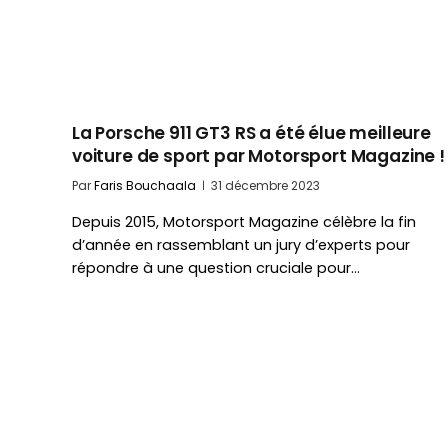
La Porsche 911 GT3 RS a été élue meilleure
voiture de sport par Motorsport Magazine !
Par
Faris Bouchaala
31 décembre 2023
Depuis 2015, Motorsport Magazine célèbre la fin
d’année en rassemblant un jury d’experts pour
répondre à une question cruciale pour…