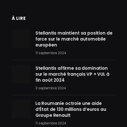
À LIRE
Stellantis maintient sa position de
force sur le marché automobile
européen
11 septembre 2024
Stellantis affirme sa domination
sur le marché français VP + VUL à
fin août 2024
3 septembre 2024
La Roumanie octroie une aide
d’État de 130 millions d’euros au
Groupe Renault
11 septembre 2024