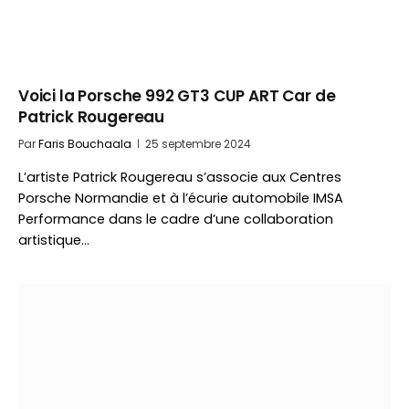
Voici la Porsche 992 GT3 CUP ART Car de
Patrick Rougereau
Par
Faris Bouchaala
25 septembre 2024
L’artiste Patrick Rougereau s’associe aux Centres
Porsche Normandie et à l’écurie automobile IMSA
Performance dans le cadre d’une collaboration
artistique…