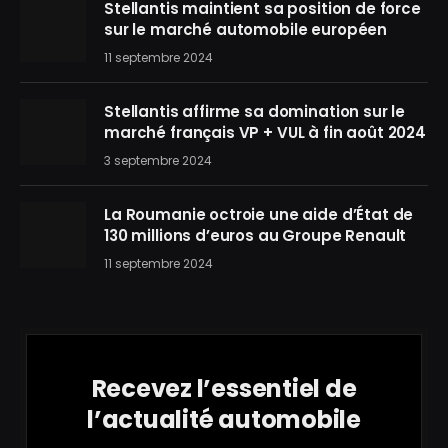
Stellantis maintient sa position de force
sur le marché automobile européen
11 septembre 2024
Stellantis affirme sa domination sur le
marché français VP + VUL à fin août 2024
3 septembre 2024
La Roumanie octroie une aide d’État de
130 millions d’euros au Groupe Renault
11 septembre 2024
Recevez l’essentiel de
l’actualité automobile