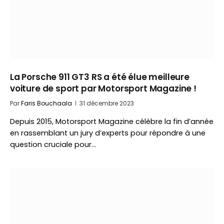
La Porsche 911 GT3 RS a été élue meilleure
voiture de sport par Motorsport Magazine !
Par
Faris Bouchaala
31 décembre 2023
Depuis 2015, Motorsport Magazine célèbre la fin d’année
en rassemblant un jury d’experts pour répondre à une
question cruciale pour…