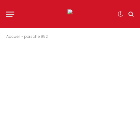
Accueil
»
porsche 992