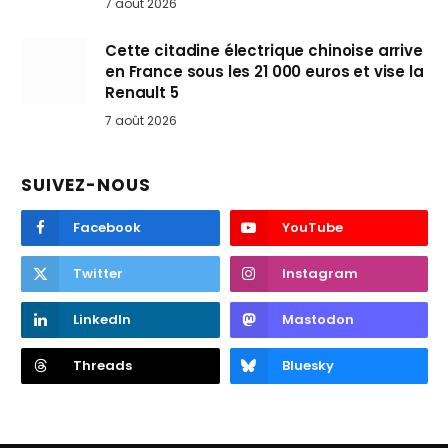
7 août 2026
Cette citadine électrique chinoise arrive
en France sous les 21 000 euros et vise la
Renault 5
7 août 2026
SUIVEZ-NOUS
Facebook
YouTube
Twitter
Instagram
LinkedIn
Mastodon
Threads
Bluesky