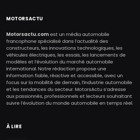
MOTORSACTU
Motorsactu.com
est un média automobile
francophone spécialisé dans l’actualité des
constructeurs, les innovations technologiques, les
véhicules électriques, les essais, les lancements de
modèles et l’évolution du marché automobile
international. Notre rédaction propose une
information fiable, réactive et accessible, avec un
focus sur la mobilité de demain, l’industrie automobile
et les tendances du secteur. MotorsActu s’adresse
aux passionnés, professionnels et lecteurs souhaitant
suivre l’évolution du monde automobile en temps réel.
À LIRE