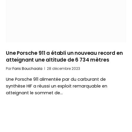
Une Porsche 911 a établi un nouveau record en
atteignant une altitude de 6 734 mètres
Par
Faris Bouchaala
28 décembre 2023
Une Porsche 911 alimentée par du carburant de
synthèse HIF a réussi un exploit remarquable en
atteignant le sommet de…