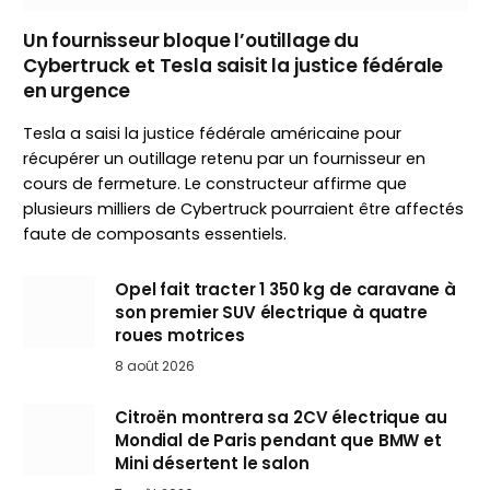
Un fournisseur bloque l’outillage du
Cybertruck et Tesla saisit la justice fédérale
en urgence
Tesla a saisi la justice fédérale américaine pour
récupérer un outillage retenu par un fournisseur en
cours de fermeture. Le constructeur affirme que
plusieurs milliers de Cybertruck pourraient être affectés
faute de composants essentiels.
Opel fait tracter 1 350 kg de caravane à
son premier SUV électrique à quatre
roues motrices
8 août 2026
Citroën montrera sa 2CV électrique au
Mondial de Paris pendant que BMW et
Mini désertent le salon