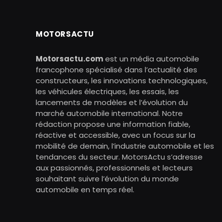
MOTORSACTU
Motorsactu.com
est un média automobile
francophone spécialisé dans l’actualité des
constructeurs, les innovations technologiques,
les véhicules électriques, les essais, les
lancements de modèles et l’évolution du
marché automobile international. Notre
rédaction propose une information fiable,
réactive et accessible, avec un focus sur la
mobilité de demain, l’industrie automobile et les
tendances du secteur. MotorsActu s’adresse
aux passionnés, professionnels et lecteurs
souhaitant suivre l’évolution du monde
automobile en temps réel.