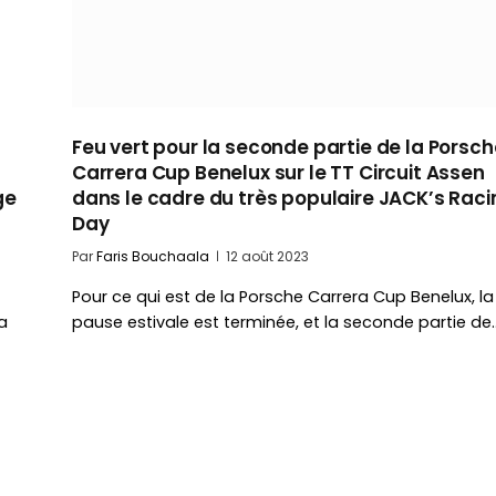
Feu vert pour la seconde partie de la Porsch
Carrera Cup Benelux sur le TT Circuit Assen
ge
dans le cadre du très populaire JACK’s Raci
Day
Par
Faris Bouchaala
12 août 2023
Pour ce qui est de la Porsche Carrera Cup Benelux, la
a
pause estivale est terminée, et la seconde partie de