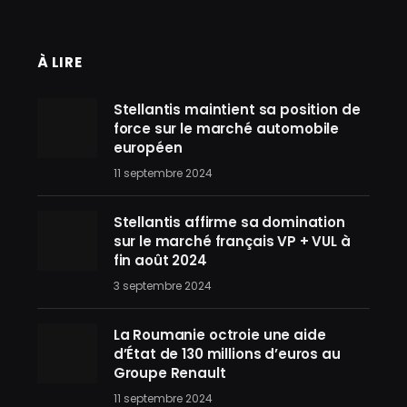
À LIRE
Stellantis maintient sa position de
force sur le marché automobile
européen
11 septembre 2024
Stellantis affirme sa domination
sur le marché français VP + VUL à
fin août 2024
3 septembre 2024
La Roumanie octroie une aide
d’État de 130 millions d’euros au
Groupe Renault
11 septembre 2024