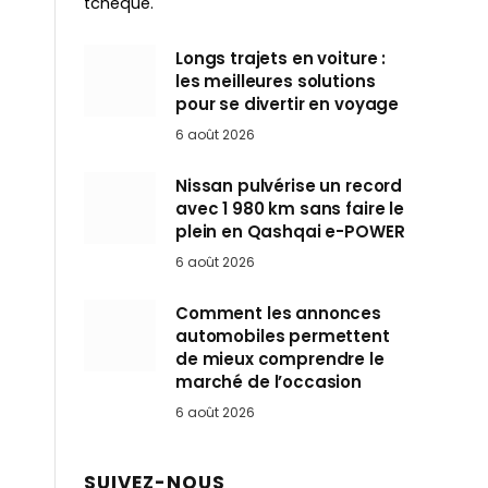
tchèque.
Longs trajets en voiture :
les meilleures solutions
pour se divertir en voyage
6 août 2026
Nissan pulvérise un record
avec 1 980 km sans faire le
plein en Qashqai e-POWER
6 août 2026
Comment les annonces
automobiles permettent
de mieux comprendre le
marché de l’occasion
6 août 2026
SUIVEZ-NOUS