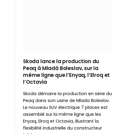
Skoda lance la production du
Peaq à Mladá Boleslav, sur la
même ligne que l’Enyaq, l’Elroq et
l’Octavia
Skoda démarre la production en série du
Peaq dans son usine de Mlada Boleslav.
Le nouveau SUV électrique 7 places est
assemblé sur la même ligne que les
Enyaq, Elroq et Octavia, illustrant la
flexibilité industrielle du constructeur