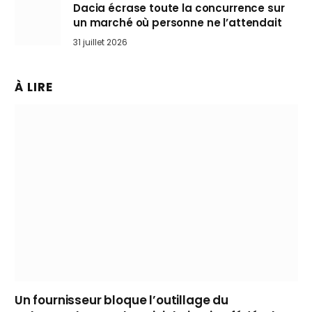
Dacia écrase toute la concurrence sur
un marché où personne ne l’attendait
31 juillet 2026
À LIRE
Un fournisseur bloque l’outillage du