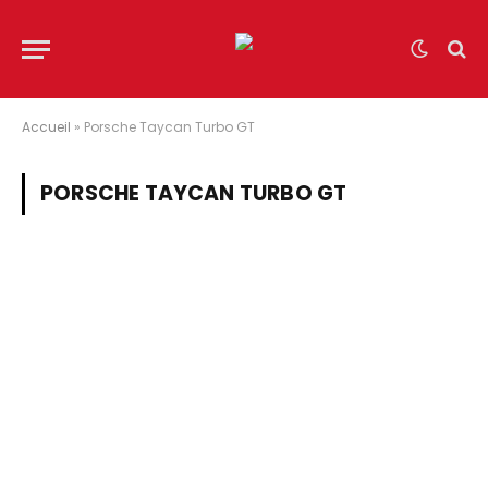
Accueil
»
Porsche Taycan Turbo GT
PORSCHE TAYCAN TURBO GT