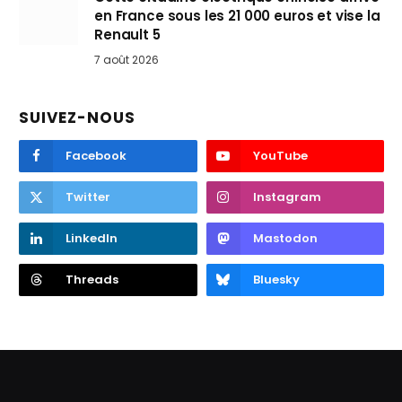
en France sous les 21 000 euros et vise la
Renault 5
7 août 2026
SUIVEZ-NOUS
Facebook
YouTube
Twitter
Instagram
LinkedIn
Mastodon
Threads
Bluesky