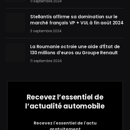
11 septembre 2024
Stellantis affirme sa domination sur le
marché français VP + VUL à fin août 2024
3 septembre 2024
La Roumanie octroie une aide d’État de
130 millions d’euros au Groupe Renault
11 septembre 2024
Recevez l’essentiel de
l’actualité automobile
Recevez l'essentiel de l'actu
gratuitement