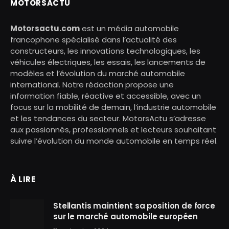
MOTORSACTU
Motorsactu.com
est un média automobile
francophone spécialisé dans l’actualité des
constructeurs, les innovations technologiques, les
véhicules électriques, les essais, les lancements de
modèles et l’évolution du marché automobile
international. Notre rédaction propose une
information fiable, réactive et accessible, avec un
focus sur la mobilité de demain, l’industrie automobile
et les tendances du secteur. MotorsActu s’adresse
aux passionnés, professionnels et lecteurs souhaitant
suivre l’évolution du monde automobile en temps réel.
À LIRE
Stellantis maintient sa position de force
sur le marché automobile européen