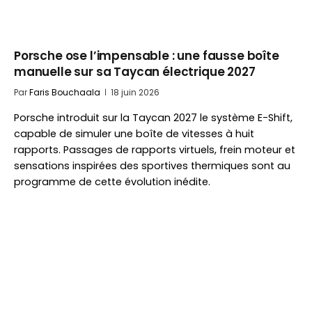
Porsche ose l’impensable : une fausse boîte
manuelle sur sa Taycan électrique 2027
Par
Faris Bouchaala
18 juin 2026
Porsche introduit sur la Taycan 2027 le système E-Shift,
capable de simuler une boîte de vitesses à huit
rapports. Passages de rapports virtuels, frein moteur et
sensations inspirées des sportives thermiques sont au
programme de cette évolution inédite.