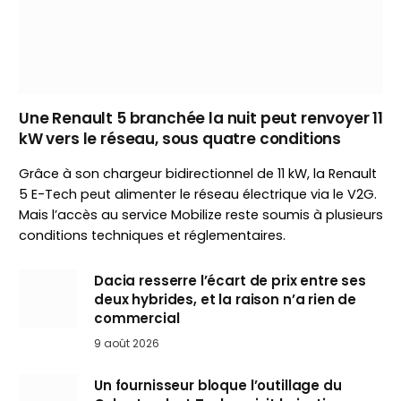
Une Renault 5 branchée la nuit peut renvoyer 11
kW vers le réseau, sous quatre conditions
Grâce à son chargeur bidirectionnel de 11 kW, la Renault
5 E-Tech peut alimenter le réseau électrique via le V2G.
Mais l’accès au service Mobilize reste soumis à plusieurs
conditions techniques et réglementaires.
Dacia resserre l’écart de prix entre ses
deux hybrides, et la raison n’a rien de
commercial
9 août 2026
Un fournisseur bloque l’outillage du