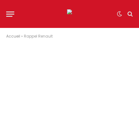
Accueil
»
Rappel Renault