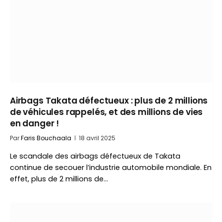
Airbags Takata défectueux : plus de 2 millions
de véhicules rappelés, et des millions de vies
en danger !
Par
Faris Bouchaala
18 avril 2025
Le scandale des airbags défectueux de Takata
continue de secouer l’industrie automobile mondiale. En
effet, plus de 2 millions de…