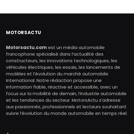
MOTORSACTU
Motorsactu.com
est un média automobile
francophone spécialisé dans l’actualité des
constructeurs, les innovations technologiques, les
véhicules électriques, les essais, les lancements de
modèles et l’évolution du marché automobile
international. Notre rédaction propose une
information fiable, réactive et accessible, avec un
focus sur la mobilité de demain, l’industrie automobile
et les tendances du secteur. MotorsActu s’adresse
aux passionnés, professionnels et lecteurs souhaitant
suivre l’évolution du monde automobile en temps réel.