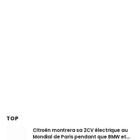
TOP
Citroën montrera sa 2CV électrique au
Mondial de Paris pendant que BMW et