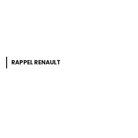
RAPPEL RENAULT