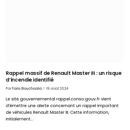
Rappel massif de Renault Master III : un risque
d’incendie identifié
Par
Faris Bouchaala
19 août 2024
Le site gouvernemental rappel.conso.gouv.fr vient
d’émettre une alerte concernant un rappel important
de véhicules Renault Master III. Cette information,
initialement…