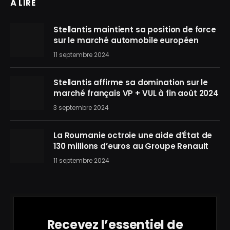
À LIRE
Stellantis maintient sa position de force
sur le marché automobile européen
11 septembre 2024
Stellantis affirme sa domination sur le
marché français VP + VUL à fin août 2024
3 septembre 2024
La Roumanie octroie une aide d’État de
130 millions d’euros au Groupe Renault
11 septembre 2024
Recevez l’essentiel de