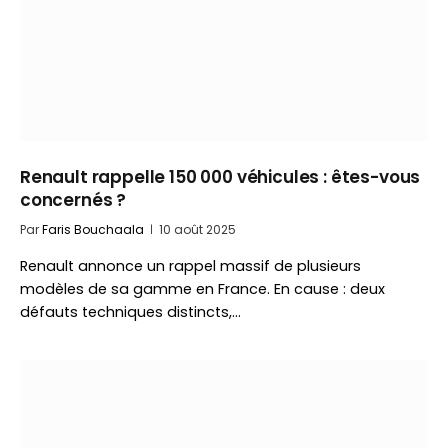
Renault rappelle 150 000 véhicules : êtes-vous
concernés ?
Par
Faris Bouchaala
10 août 2025
Renault annonce un rappel massif de plusieurs
modèles de sa gamme en France. En cause : deux
défauts techniques distincts,…