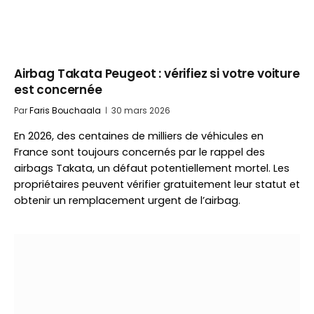
Airbag Takata Peugeot : vérifiez si votre voiture
est concernée
Par
Faris Bouchaala
30 mars 2026
En 2026, des centaines de milliers de véhicules en
France sont toujours concernés par le rappel des
airbags Takata, un défaut potentiellement mortel. Les
propriétaires peuvent vérifier gratuitement leur statut et
obtenir un remplacement urgent de l’airbag.