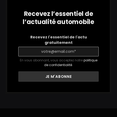
Recevez l’essentiel de
l’actualité automobile
Recevez l'essentiel de l'actu
gratuitement
En vous abonnant, vous acceptez notre
politique
de confidentialité
.