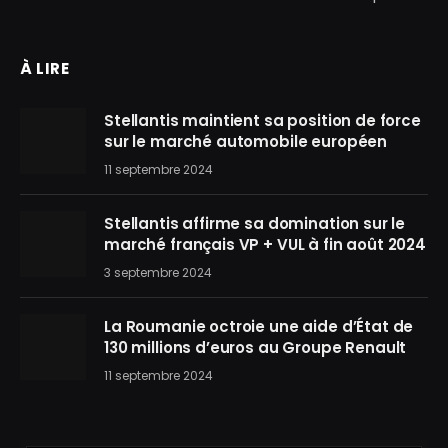
À LIRE
Stellantis maintient sa position de force
sur le marché automobile européen
11 septembre 2024
Stellantis affirme sa domination sur le
marché français VP + VUL à fin août 2024
3 septembre 2024
La Roumanie octroie une aide d’État de
130 millions d’euros au Groupe Renault
11 septembre 2024