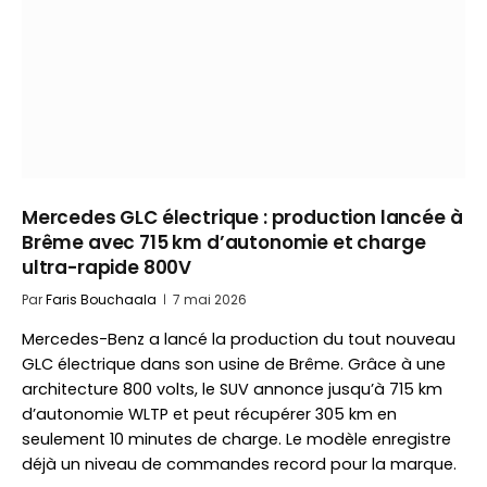
Mercedes GLC électrique : production lancée à
Brême avec 715 km d’autonomie et charge
ultra-rapide 800V
Par
Faris Bouchaala
7 mai 2026
Mercedes-Benz a lancé la production du tout nouveau
GLC électrique dans son usine de Brême. Grâce à une
architecture 800 volts, le SUV annonce jusqu’à 715 km
d’autonomie WLTP et peut récupérer 305 km en
seulement 10 minutes de charge. Le modèle enregistre
déjà un niveau de commandes record pour la marque.