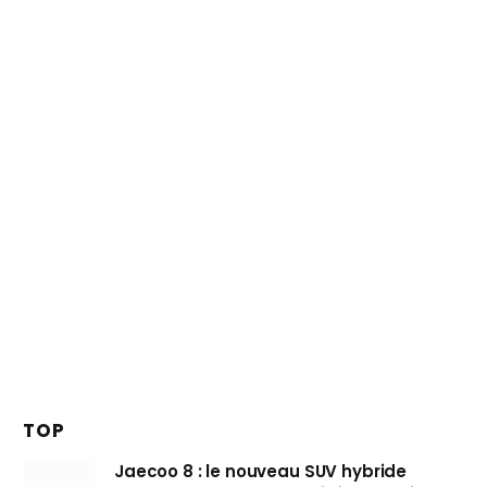
TOP
Jaecoo 8 : le nouveau SUV hybride