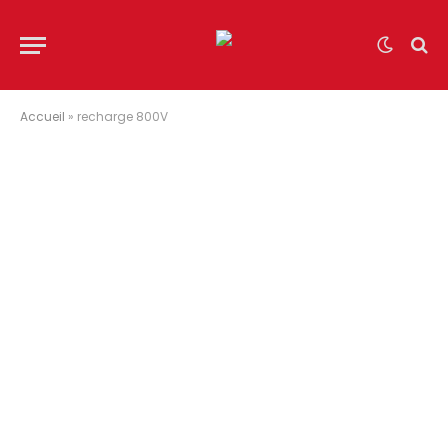
Accueil
»
recharge 800V