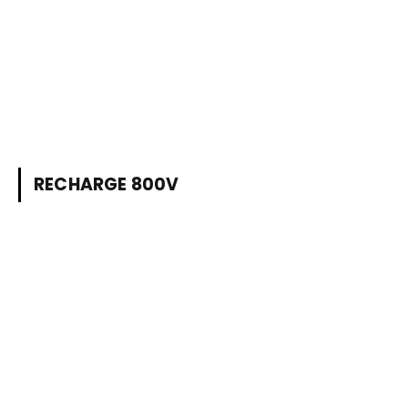
RECHARGE 800V