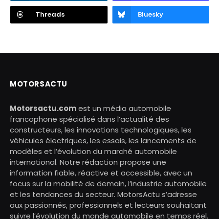
Threads
Bluesky
MOTORSACTU
Motorsactu.com
est un média automobile
francophone spécialisé dans l’actualité des
constructeurs, les innovations technologiques, les
véhicules électriques, les essais, les lancements de
modèles et l’évolution du marché automobile
international. Notre rédaction propose une
information fiable, réactive et accessible, avec un
focus sur la mobilité de demain, l’industrie automobile
et les tendances du secteur. MotorsActu s’adresse
aux passionnés, professionnels et lecteurs souhaitant
suivre l’évolution du monde automobile en temps réel.