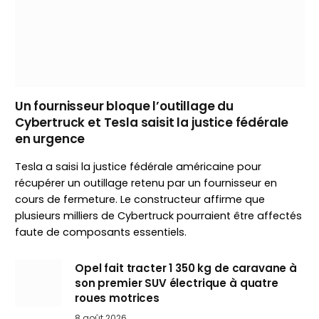
Un fournisseur bloque l’outillage du
Cybertruck et Tesla saisit la justice fédérale
en urgence
Tesla a saisi la justice fédérale américaine pour
récupérer un outillage retenu par un fournisseur en
cours de fermeture. Le constructeur affirme que
plusieurs milliers de Cybertruck pourraient être affectés
faute de composants essentiels.
Opel fait tracter 1 350 kg de caravane à
son premier SUV électrique à quatre
roues motrices
8 août 2026