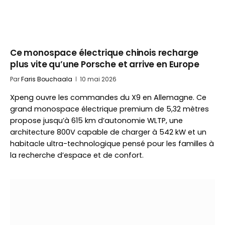
Ce monospace électrique chinois recharge
plus vite qu’une Porsche et arrive en Europe
Par
Faris Bouchaala
10 mai 2026
Xpeng ouvre les commandes du X9 en Allemagne. Ce
grand monospace électrique premium de 5,32 mètres
propose jusqu’à 615 km d’autonomie WLTP, une
architecture 800V capable de charger à 542 kW et un
habitacle ultra-technologique pensé pour les familles à
la recherche d’espace et de confort.