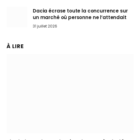
Dacia écrase toute la concurrence sur
un marché où personne ne l’attendait
31 juillet 2026
À LIRE