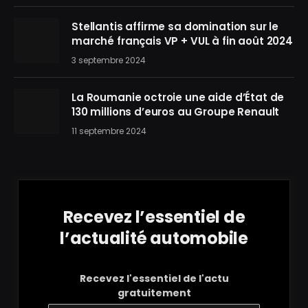
Stellantis affirme sa domination sur le
marché français VP + VUL à fin août 2024
3 septembre 2024
La Roumanie octroie une aide d’État de
130 millions d’euros au Groupe Renault
11 septembre 2024
Recevez l’essentiel de
l’actualité automobile
Recevez l'essentiel de l'actu
gratuitement