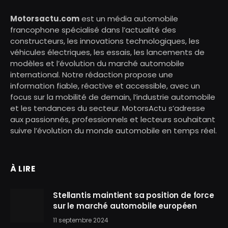
Motorsactu.com
est un média automobile
francophone spécialisé dans l’actualité des
constructeurs, les innovations technologiques, les
véhicules électriques, les essais, les lancements de
modèles et l’évolution du marché automobile
international. Notre rédaction propose une
information fiable, réactive et accessible, avec un
focus sur la mobilité de demain, l’industrie automobile
et les tendances du secteur. MotorsActu s’adresse
aux passionnés, professionnels et lecteurs souhaitant
suivre l’évolution du monde automobile en temps réel.
À LIRE
Stellantis maintient sa position de force
sur le marché automobile européen
11 septembre 2024