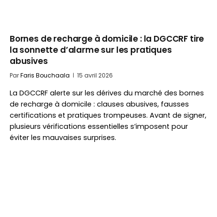
Bornes de recharge à domicile : la DGCCRF tire
la sonnette d’alarme sur les pratiques
abusives
Par
Faris Bouchaala
15 avril 2026
La DGCCRF alerte sur les dérives du marché des bornes
de recharge à domicile : clauses abusives, fausses
certifications et pratiques trompeuses. Avant de signer,
plusieurs vérifications essentielles s’imposent pour
éviter les mauvaises surprises.