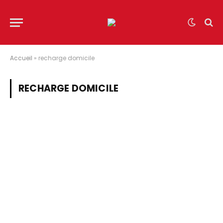
Accueil
»
recharge domicile
RECHARGE DOMICILE