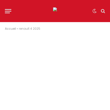
Accueil
»
renault 4 2025