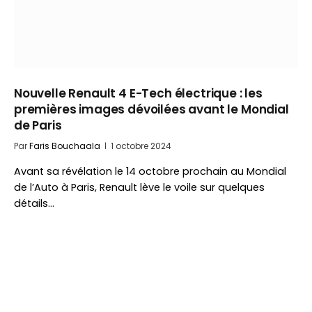
Nouvelle Renault 4 E-Tech électrique : les
premières images dévoilées avant le Mondial
de Paris
Par
Faris Bouchaala
1 octobre 2024
Avant sa révélation le 14 octobre prochain au Mondial
de l’Auto à Paris, Renault lève le voile sur quelques
détails…