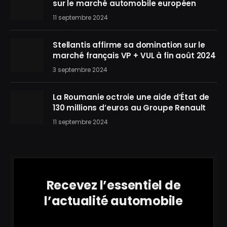
sur le marché automobile européen
11 septembre 2024
Stellantis affirme sa domination sur le
marché français VP + VUL à fin août 2024
3 septembre 2024
La Roumanie octroie une aide d’État de
130 millions d’euros au Groupe Renault
11 septembre 2024
Recevez l’essentiel de
l’actualité automobile