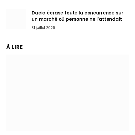
Dacia écrase toute la concurrence sur
un marché où personne ne l’attendait
31 juillet 2026
À LIRE