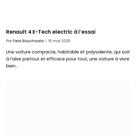
Renault 4 E-Tech electric à l’essai
Par
Faris Bouchaala
15 mai 2025
Une voiture compacte, habitable et polyvalente, qui soit
à l’aise partout et efficace pour tout, une voiture à vivre
bien…