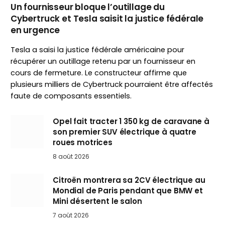
Un fournisseur bloque l’outillage du
Cybertruck et Tesla saisit la justice fédérale
en urgence
Tesla a saisi la justice fédérale américaine pour
récupérer un outillage retenu par un fournisseur en
cours de fermeture. Le constructeur affirme que
plusieurs milliers de Cybertruck pourraient être affectés
faute de composants essentiels.
Opel fait tracter 1 350 kg de caravane à
son premier SUV électrique à quatre
roues motrices
8 août 2026
Citroën montrera sa 2CV électrique au
Mondial de Paris pendant que BMW et
Mini désertent le salon
7 août 2026