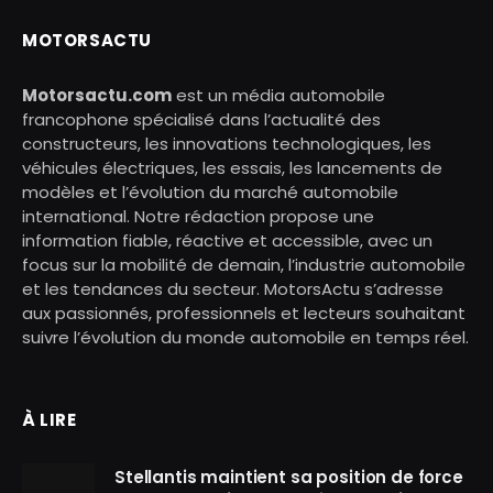
MOTORSACTU
Motorsactu.com
est un média automobile
francophone spécialisé dans l’actualité des
constructeurs, les innovations technologiques, les
véhicules électriques, les essais, les lancements de
modèles et l’évolution du marché automobile
international. Notre rédaction propose une
information fiable, réactive et accessible, avec un
focus sur la mobilité de demain, l’industrie automobile
et les tendances du secteur. MotorsActu s’adresse
aux passionnés, professionnels et lecteurs souhaitant
suivre l’évolution du monde automobile en temps réel.
À LIRE
Stellantis maintient sa position de force