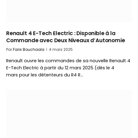
Renault 4 E-Tech Electric : Disponible à la
Commande avec Deux Niveaux d’Autonomie
Par
Faris Bouchaala
4 mars 2025
Renault ouvre les commandes de sa nouvelle Renault 4
E-Tech Electric à partir du 12 mars 2025 (dès le 4
mars pour les détenteurs du R4 R…