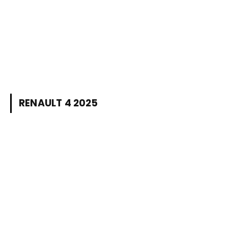
RENAULT 4 2025