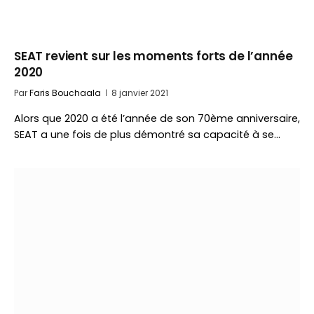
SEAT revient sur les moments forts de l’année
2020
Par
Faris Bouchaala
8 janvier 2021
Alors que 2020 a été l’année de son 70ème anniversaire,
SEAT a une fois de plus démontré sa capacité à se…