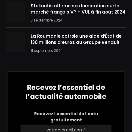
Stellantis affirme sa domination sur le
marché français VP + VUL à fin août 2024
3 septembre 2024
La Roumanie octroie une aide d’État de
130 millions d’euros au Groupe Renault
11 septembre 2024
Recevez l’essentiel de
l’actualité automobile
Recevez l'essentiel de l'actu
gratuitement