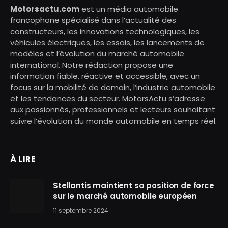
Motorsactu.com
est un média automobile
francophone spécialisé dans l’actualité des
constructeurs, les innovations technologiques, les
véhicules électriques, les essais, les lancements de
modèles et l’évolution du marché automobile
international. Notre rédaction propose une
information fiable, réactive et accessible, avec un
focus sur la mobilité de demain, l’industrie automobile
et les tendances du secteur. MotorsActu s’adresse
aux passionnés, professionnels et lecteurs souhaitant
suivre l’évolution du monde automobile en temps réel.
À LIRE
Stellantis maintient sa position de force
sur le marché automobile européen
11 septembre 2024