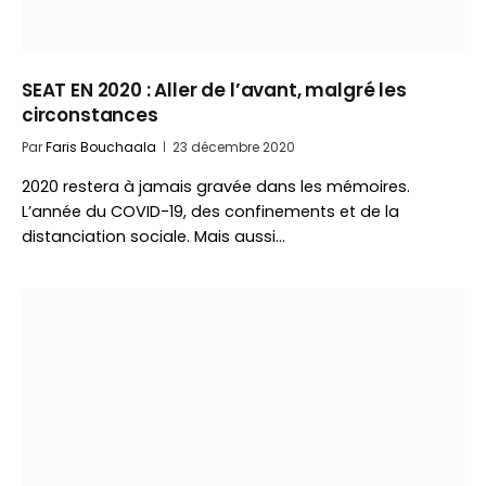
SEAT EN 2020 : Aller de l’avant, malgré les
circonstances
Par
Faris Bouchaala
23 décembre 2020
2020 restera à jamais gravée dans les mémoires.
L’année du COVID-19, des confinements et de la
distanciation sociale. Mais aussi…