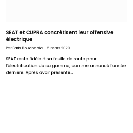
SEAT et CUPRA concrétisent leur offensive
électrique
Par
Faris Bouchaala
5 mars 2020
SEAT reste fidèle à sa feuille de route pour
l’électrification de sa gamme, comme annoncé l’année
dernière. Après avoir présenté…