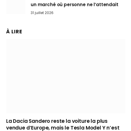
un marché où personne ne l’attendait
31 juillet 2026
À LIRE
La Dacia Sandero reste la voiture la plus
vendue d’Europe, mais le Tesla Model Y n’est