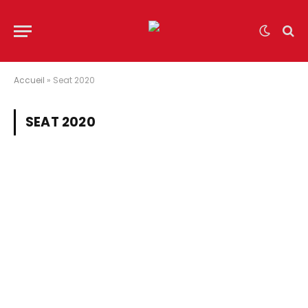
Accueil
»
Seat 2020
SEAT 2020