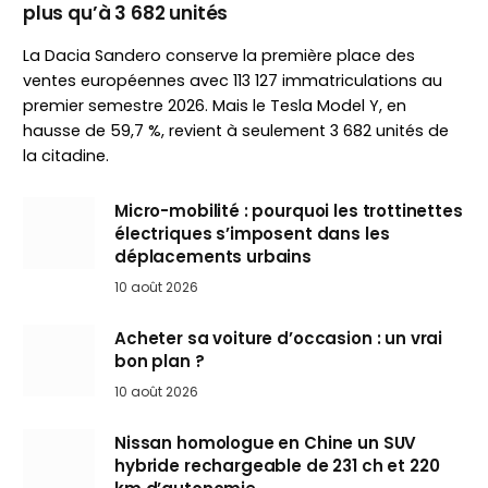
plus qu’à 3 682 unités
La Dacia Sandero conserve la première place des
ventes européennes avec 113 127 immatriculations au
premier semestre 2026. Mais le Tesla Model Y, en
hausse de 59,7 %, revient à seulement 3 682 unités de
la citadine.
Micro-mobilité : pourquoi les trottinettes
électriques s’imposent dans les
déplacements urbains
10 août 2026
Acheter sa voiture d’occasion : un vrai
bon plan ?
10 août 2026
Nissan homologue en Chine un SUV
hybride rechargeable de 231 ch et 220