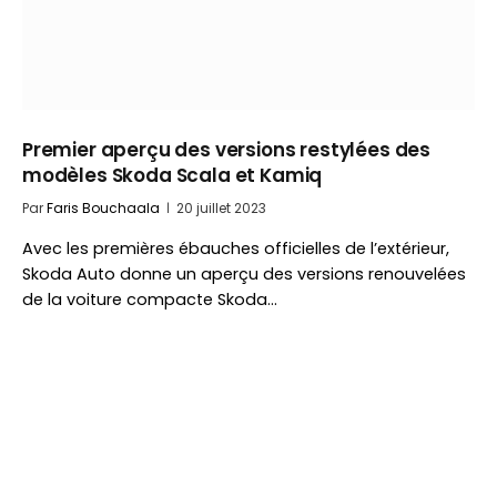
Premier aperçu des versions restylées des
modèles Skoda Scala et Kamiq
Par
Faris Bouchaala
20 juillet 2023
Avec les premières ébauches officielles de l’extérieur,
Skoda Auto donne un aperçu des versions renouvelées
de la voiture compacte Skoda…