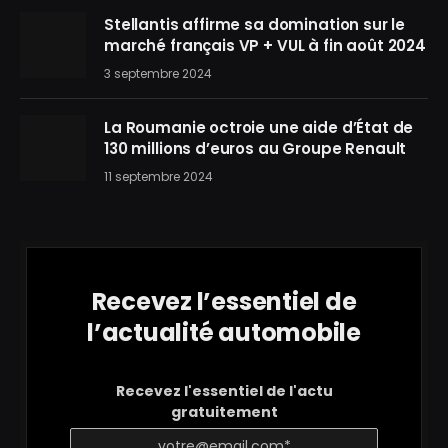
Stellantis affirme sa domination sur le
marché français VP + VUL à fin août 2024
3 septembre 2024
La Roumanie octroie une aide d’État de
130 millions d’euros au Groupe Renault
11 septembre 2024
Recevez l’essentiel de
l’actualité automobile
Recevez l'essentiel de l'actu
gratuitement