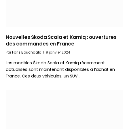
Nouvelles Skoda Scala et Kamiq : ouvertures
des commandes en France
Par
Faris Bouchaala
9 janvier 2024
Les modèles Škoda Scala et Kamiq récemment
actualisés sont maintenant disponibles à l’achat en
France. Ces deux véhicules, un SUV…