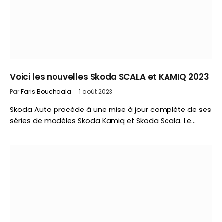
Voici les nouvelles Skoda SCALA et KAMIQ 2023
Par
Faris Bouchaala
1 août 2023
Skoda Auto procède à une mise à jour complète de ses
séries de modèles Skoda Kamiq et Skoda Scala. Le…