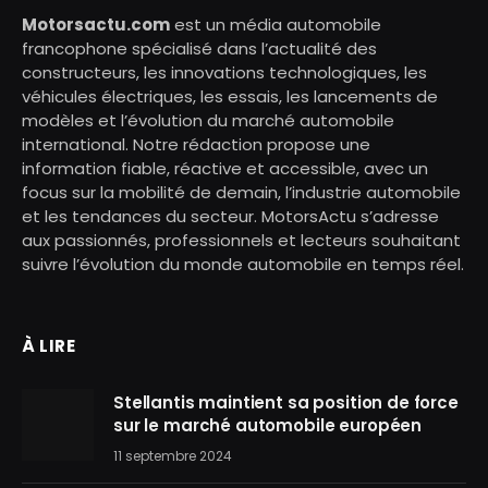
Motorsactu.com
est un média automobile
francophone spécialisé dans l’actualité des
constructeurs, les innovations technologiques, les
véhicules électriques, les essais, les lancements de
modèles et l’évolution du marché automobile
international. Notre rédaction propose une
information fiable, réactive et accessible, avec un
focus sur la mobilité de demain, l’industrie automobile
et les tendances du secteur. MotorsActu s’adresse
aux passionnés, professionnels et lecteurs souhaitant
suivre l’évolution du monde automobile en temps réel.
À LIRE
Stellantis maintient sa position de force
sur le marché automobile européen
11 septembre 2024