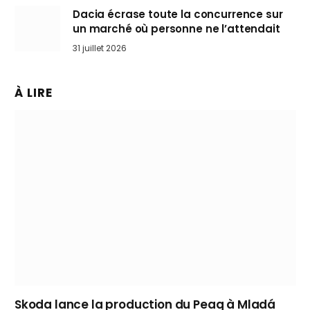
Dacia écrase toute la concurrence sur
un marché où personne ne l’attendait
31 juillet 2026
À LIRE
Skoda lance la production du Peaq à Mladá