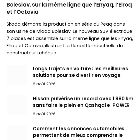
Boleslav, sur la même ligne que l’Enyaq, l’Elroq
et l’Octavia
Skoda démarre la production en série du Peaq dans
son usine de Mlada Boleslav. Le nouveau SUV électrique
7 places est assemblé sur la même ligne que les Enyaq,
Elroq et Octavia, illustrant la flexibilité industrielle du
constructeur tchèque.
Longs trajets en voiture : les meilleures
solutions pour se divertir en voyage
6 août 2026
Nissan pulvérise un record avec 1 980 km
sans faire le plein en Qashqai e-POWER
6 août 2026
Comment les annonces automobiles
permettent de mieux comprendre le