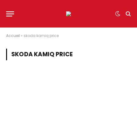
Accueil
»
skoda kamiq price
SKODA KAMIQ PRICE