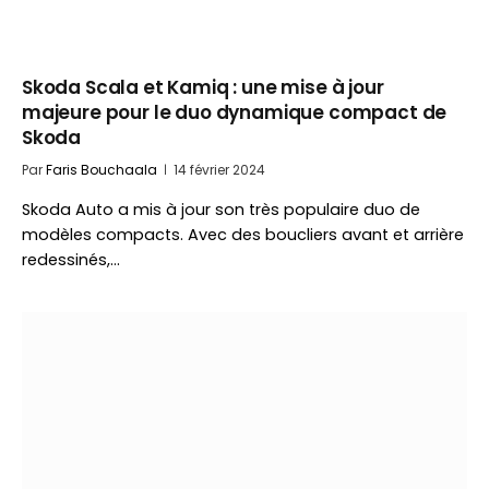
Skoda Scala et Kamiq : une mise à jour
majeure pour le duo dynamique compact de
Skoda
Par
Faris Bouchaala
14 février 2024
Skoda Auto a mis à jour son très populaire duo de
modèles compacts. Avec des boucliers avant et arrière
redessinés,…