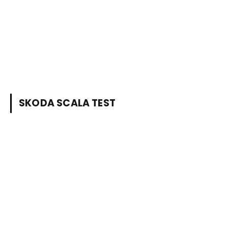
SKODA SCALA TEST