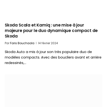
Skoda Scala et Kamiq : une mise à jour
majeure pour le duo dynamique compact de
Skoda
Par
Faris Bouchaala
14 février 2024
Skoda Auto a mis à jour son très populaire duo de
modèles compacts. Avec des boucliers avant et arrière
redessinés,…