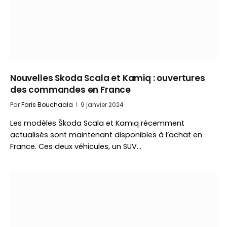
Nouvelles Skoda Scala et Kamiq : ouvertures
des commandes en France
Par
Faris Bouchaala
9 janvier 2024
Les modèles Škoda Scala et Kamiq récemment
actualisés sont maintenant disponibles à l’achat en
France. Ces deux véhicules, un SUV…