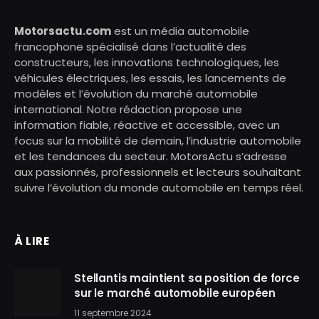
Motorsactu.com
est un média automobile
francophone spécialisé dans l’actualité des
constructeurs, les innovations technologiques, les
véhicules électriques, les essais, les lancements de
modèles et l’évolution du marché automobile
international. Notre rédaction propose une
information fiable, réactive et accessible, avec un
focus sur la mobilité de demain, l’industrie automobile
et les tendances du secteur. MotorsActu s’adresse
aux passionnés, professionnels et lecteurs souhaitant
suivre l’évolution du monde automobile en temps réel.
À LIRE
Stellantis maintient sa position de force
sur le marché automobile européen
11 septembre 2024