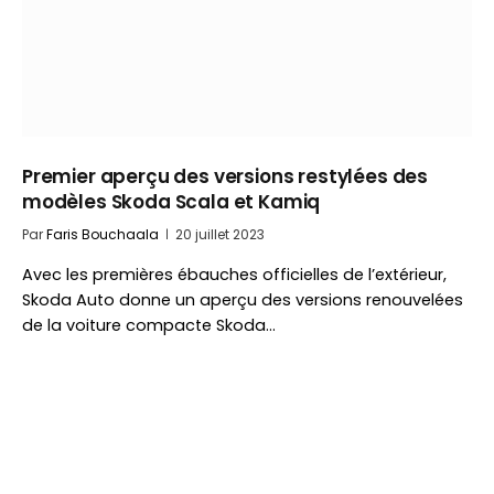
Premier aperçu des versions restylées des
modèles Skoda Scala et Kamiq
Par
Faris Bouchaala
20 juillet 2023
Avec les premières ébauches officielles de l’extérieur,
Skoda Auto donne un aperçu des versions renouvelées
de la voiture compacte Skoda…