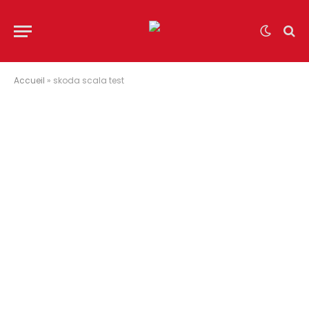
Accueil
»
skoda scala test