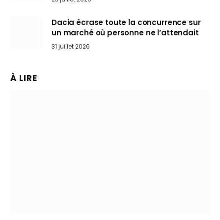
Dacia écrase toute la concurrence sur
un marché où personne ne l’attendait
31 juillet 2026
À LIRE