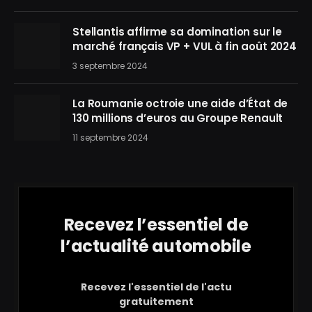
Stellantis affirme sa domination sur le
marché français VP + VUL à fin août 2024
3 septembre 2024
La Roumanie octroie une aide d’État de
130 millions d’euros au Groupe Renault
11 septembre 2024
Recevez l’essentiel de
l’actualité automobile
Recevez l'essentiel de l'actu
gratuitement