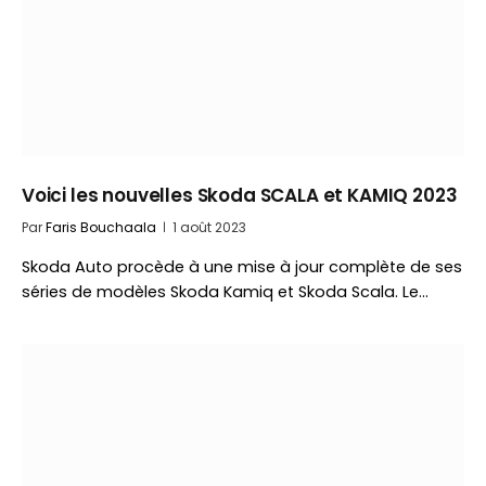
Voici les nouvelles Skoda SCALA et KAMIQ 2023
Par
Faris Bouchaala
1 août 2023
Skoda Auto procède à une mise à jour complète de ses
séries de modèles Skoda Kamiq et Skoda Scala. Le…