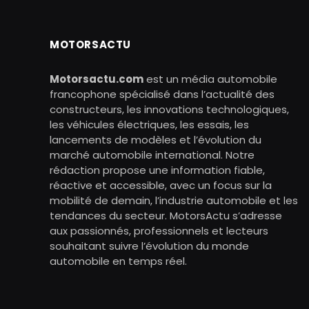
MOTORSACTU
Motorsactu.com
est un média automobile
francophone spécialisé dans l’actualité des
constructeurs, les innovations technologiques,
les véhicules électriques, les essais, les
lancements de modèles et l’évolution du
marché automobile international. Notre
rédaction propose une information fiable,
réactive et accessible, avec un focus sur la
mobilité de demain, l’industrie automobile et les
tendances du secteur. MotorsActu s’adresse
aux passionnés, professionnels et lecteurs
souhaitant suivre l’évolution du monde
automobile en temps réel.