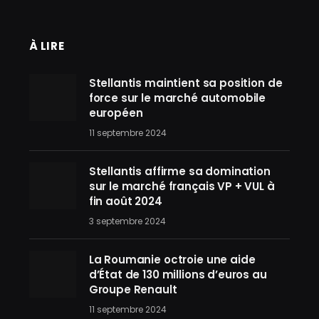
À LIRE
Stellantis maintient sa position de
force sur le marché automobile
européen
11 septembre 2024
Stellantis affirme sa domination
sur le marché français VP + VUL à
fin août 2024
3 septembre 2024
La Roumanie octroie une aide
d’État de 130 millions d’euros au
Groupe Renault
11 septembre 2024