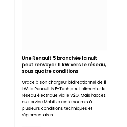
Une Renault 5 branchée la nuit
peut renvoyer 11 kW vers le réseau,
sous quatre conditions
Grâce à son chargeur bidirectionnel de 11
kW, la Renault 5 E-Tech peut alimenter le
réseau électrique via le V2G. Mais l’accès
au service Mobilize reste soumis à
plusieurs conditions techniques et
réglementaires.