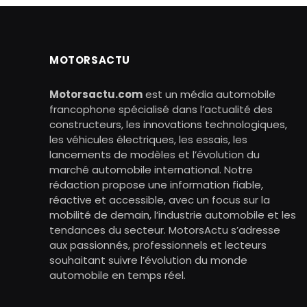
MOTORSACTU
Motorsactu.com
est un média automobile
francophone spécialisé dans l’actualité des
constructeurs, les innovations technologiques,
les véhicules électriques, les essais, les
lancements de modèles et l’évolution du
marché automobile international. Notre
rédaction propose une information fiable,
réactive et accessible, avec un focus sur la
mobilité de demain, l’industrie automobile et les
tendances du secteur. MotorsActu s’adresse
aux passionnés, professionnels et lecteurs
souhaitant suivre l’évolution du monde
automobile en temps réel.