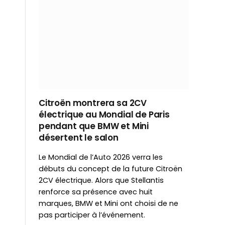
Citroën montrera sa 2CV
électrique au Mondial de Paris
pendant que BMW et Mini
désertent le salon
Le Mondial de l’Auto 2026 verra les
débuts du concept de la future Citroën
2CV électrique. Alors que Stellantis
renforce sa présence avec huit
marques, BMW et Mini ont choisi de ne
pas participer à l’événement.