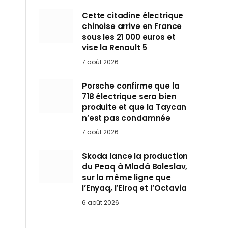
Cette citadine électrique
chinoise arrive en France
sous les 21 000 euros et
vise la Renault 5
7 août 2026
Porsche confirme que la
718 électrique sera bien
produite et que la Taycan
n’est pas condamnée
7 août 2026
Skoda lance la production
du Peaq à Mladá Boleslav,
sur la même ligne que
l’Enyaq, l’Elroq et l’Octavia
6 août 2026