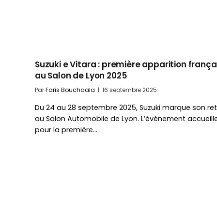
Suzuki e Vitara : première apparition frança
au Salon de Lyon 2025
Par
Faris Bouchaala
16 septembre 2025
Du 24 au 28 septembre 2025, Suzuki marque son re
au Salon Automobile de Lyon. L’événement accueille
pour la première…