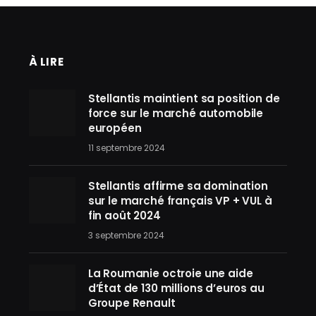
À LIRE
Stellantis maintient sa position de
force sur le marché automobile
européen
11 septembre 2024
Stellantis affirme sa domination
sur le marché français VP + VUL à
fin août 2024
3 septembre 2024
La Roumanie octroie une aide
d’État de 130 millions d’euros au
Groupe Renault