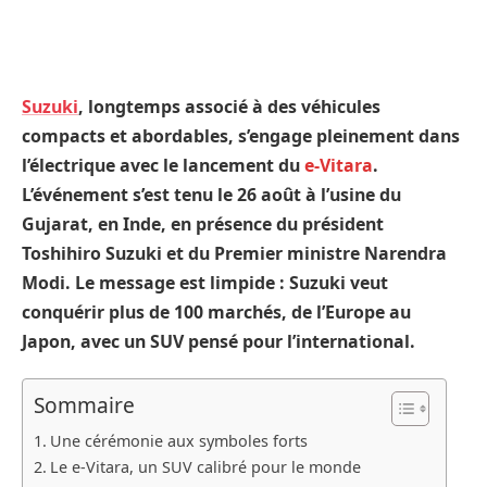
Suzuki
, longtemps associé à des véhicules
compacts et abordables, s’engage pleinement dans
l’électrique avec le lancement du
e-Vitara
.
L’événement s’est tenu le 26 août à l’usine du
Gujarat, en Inde, en présence du président
Toshihiro Suzuki et du Premier ministre Narendra
Modi. Le message est limpide : Suzuki veut
conquérir plus de 100 marchés, de l’Europe au
Japon, avec un SUV pensé pour l’international.
Sommaire
Une cérémonie aux symboles forts
Le e-Vitara, un SUV calibré pour le monde