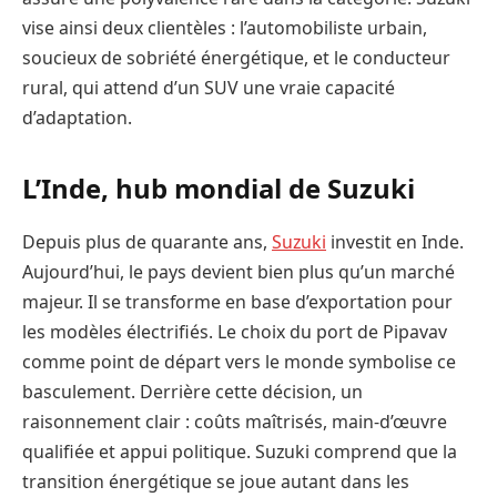
vise ainsi deux clientèles : l’automobiliste urbain,
soucieux de sobriété énergétique, et le conducteur
rural, qui attend d’un SUV une vraie capacité
d’adaptation.
L’Inde, hub mondial de Suzuki
Depuis plus de quarante ans,
Suzuki
investit en Inde.
Aujourd’hui, le pays devient bien plus qu’un marché
majeur. Il se transforme en base d’exportation pour
les modèles électrifiés. Le choix du port de Pipavav
comme point de départ vers le monde symbolise ce
basculement. Derrière cette décision, un
raisonnement clair : coûts maîtrisés, main-d’œuvre
qualifiée et appui politique. Suzuki comprend que la
transition énergétique se joue autant dans les