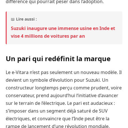
différence qui pourrait peser dans l’adoption.
📖
Lire aussi :
Suzuki inaugure une immense usine en Inde et
vise 4 millions de voitures par an
Un pari qui redéfinit la marque
Le e-Vitara n’est pas seulement un nouveau modèle. Il
devient un symbole d’évolution pour Suzuki. Un
constructeur longtemps perçu comme prudent, voire
conservateur, prend aujourd’hui l’initiative d’avancer
sur le terrain de l’électrique. Le pari est audacieux :
s’imposer dans un segment déjà saturé de SUV
électriques, et convaincre que l’Inde peut être la
rampe de lancement d’une révolution mondiale.