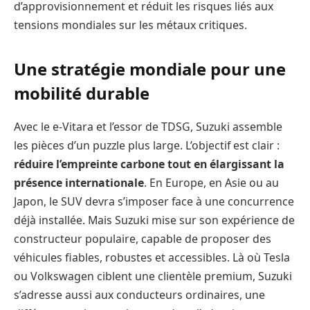
d’approvisionnement et réduit les risques liés aux
tensions mondiales sur les métaux critiques.
Une stratégie mondiale pour une
mobilité durable
Avec le e-Vitara et l’essor de TDSG, Suzuki assemble
les pièces d’un puzzle plus large. L’objectif est clair :
réduire l’empreinte carbone tout en élargissant la
présence internationale
. En Europe, en Asie ou au
Japon, le SUV devra s’imposer face à une concurrence
déjà installée. Mais Suzuki mise sur son expérience de
constructeur populaire, capable de proposer des
véhicules fiables, robustes et accessibles. Là où Tesla
ou Volkswagen ciblent une clientèle premium, Suzuki
s’adresse aussi aux conducteurs ordinaires, une