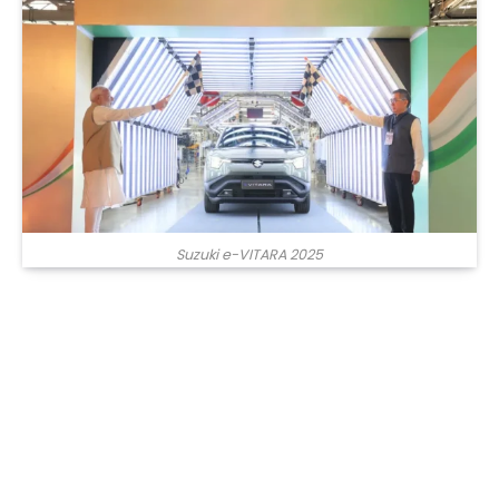
Suzuki e-VITARA 2025