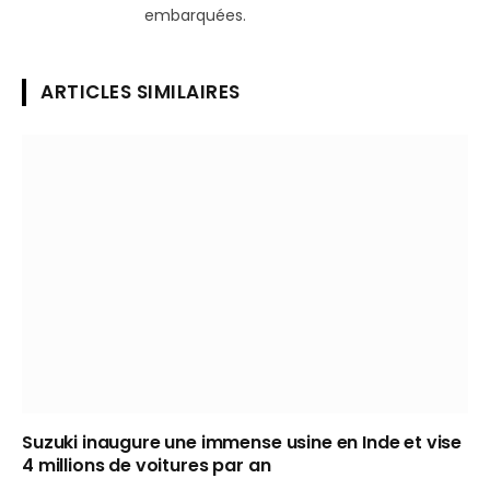
embarquées.
ARTICLES SIMILAIRES
Suzuki inaugure une immense usine en Inde et vise
4 millions de voitures par an