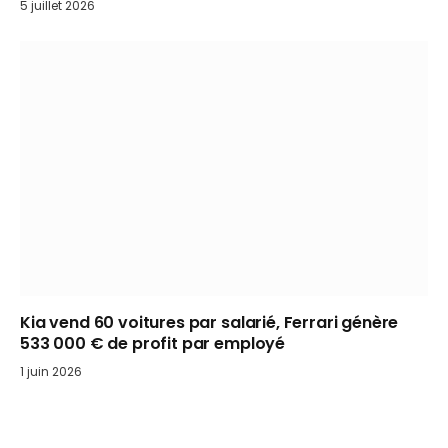
5 juillet 2026
Kia vend 60 voitures par salarié, Ferrari génère
533 000 € de profit par employé
1 juin 2026