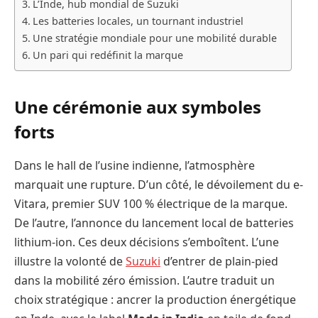
L’Inde, hub mondial de Suzuki
Les batteries locales, un tournant industriel
Une stratégie mondiale pour une mobilité durable
Un pari qui redéfinit la marque
Une cérémonie aux symboles
forts
Dans le hall de l’usine indienne, l’atmosphère
marquait une rupture. D’un côté, le dévoilement du e-
Vitara, premier SUV 100 % électrique de la marque.
De l’autre, l’annonce du lancement local de batteries
lithium-ion. Ces deux décisions s’emboîtent. L’une
illustre la volonté de
Suzuki
d’entrer de plain-pied
dans la mobilité zéro émission. L’autre traduit un
choix stratégique : ancrer la production énergétique