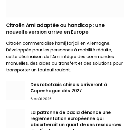
Citroën Ami adaptée au handicap : une
nouvelle version arrive en Europe
Citroën commercialise l’ami[for]all en Allemagne.
Développée pour les personnes à mobilité réduite,
cette déclinaison de l’Ami intègre des commandes
manuelles, des aides au transfert et des solutions pour
transporter un fauteuil roulant.
Des robotaxis chinois arriveront à
Copenhague dès 2027
6 août 2026
La patronne de Dacia dénonce une
réglementation européenne qui
absorberait un quart de ses ressources