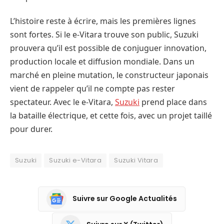
L’histoire reste à écrire, mais les premières lignes
sont fortes. Si le e-Vitara trouve son public, Suzuki
prouvera qu’il est possible de conjuguer innovation,
production locale et diffusion mondiale. Dans un
marché en pleine mutation, le constructeur japonais
vient de rappeler qu’il ne compte pas rester
spectateur. Avec le e-Vitara,
Suzuki
prend place dans
la bataille électrique, et cette fois, avec un projet taillé
pour durer.
Suzuki
Suzuki e-Vitara
Suzuki Vitara
Suivre sur Google Actualités