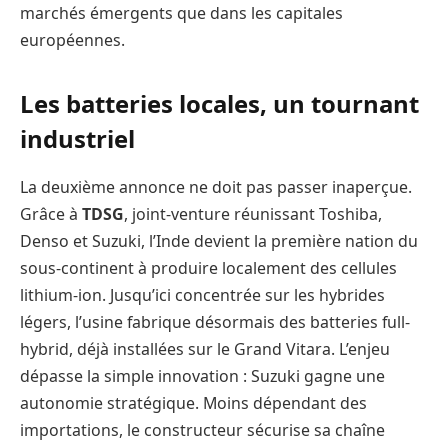
marchés émergents que dans les capitales
européennes.
Les batteries locales, un tournant
industriel
La deuxième annonce ne doit pas passer inaperçue.
Grâce à
TDSG
, joint-venture réunissant Toshiba,
Denso et Suzuki, l’Inde devient la première nation du
sous-continent à produire localement des cellules
lithium-ion. Jusqu’ici concentrée sur les hybrides
légers, l’usine fabrique désormais des batteries full-
hybrid, déjà installées sur le Grand Vitara. L’enjeu
dépasse la simple innovation : Suzuki gagne une
autonomie stratégique. Moins dépendant des
importations, le constructeur sécurise sa chaîne