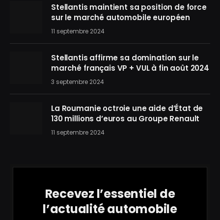
Stellantis maintient sa position de force
sur le marché automobile européen
11 septembre 2024
Stellantis affirme sa domination sur le
marché français VP + VUL à fin août 2024
3 septembre 2024
La Roumanie octroie une aide d’État de
130 millions d’euros au Groupe Renault
11 septembre 2024
Recevez l’essentiel de
l’actualité automobile