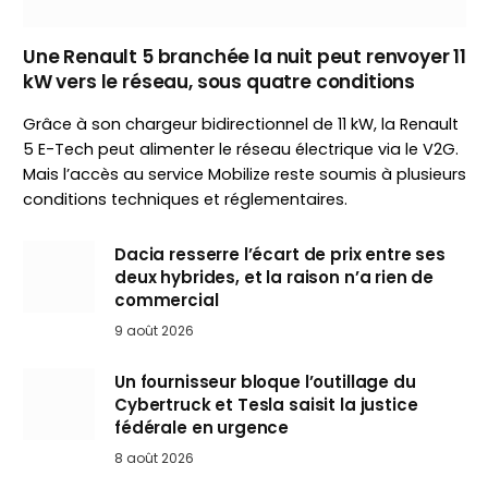
Une Renault 5 branchée la nuit peut renvoyer 11
kW vers le réseau, sous quatre conditions
Grâce à son chargeur bidirectionnel de 11 kW, la Renault
5 E-Tech peut alimenter le réseau électrique via le V2G.
Mais l’accès au service Mobilize reste soumis à plusieurs
conditions techniques et réglementaires.
Dacia resserre l’écart de prix entre ses
deux hybrides, et la raison n’a rien de
commercial
9 août 2026
Un fournisseur bloque l’outillage du
Cybertruck et Tesla saisit la justice
fédérale en urgence
8 août 2026