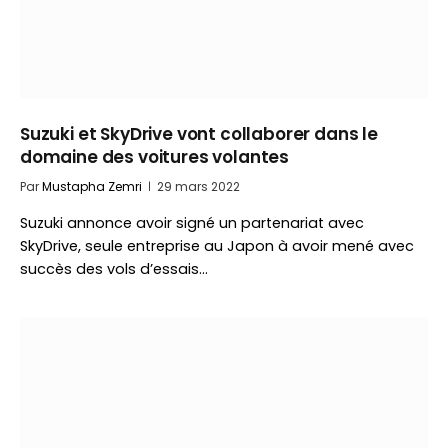
Suzuki et SkyDrive vont collaborer dans le
domaine des voitures volantes
Par
Mustapha Zemri
29 mars 2022
Suzuki annonce avoir signé un partenariat avec
SkyDrive, seule entreprise au Japon à avoir mené avec
succès des vols d’essais…