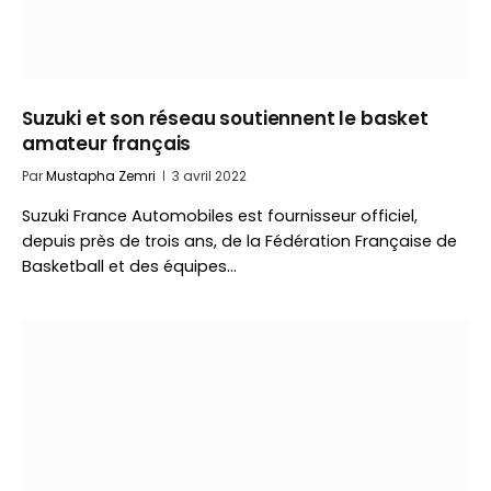
Suzuki et son réseau soutiennent le basket
amateur français
Par
Mustapha Zemri
3 avril 2022
Suzuki France Automobiles est fournisseur officiel,
depuis près de trois ans, de la Fédération Française de
Basketball et des équipes…