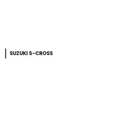
SUZUKI S-CROSS