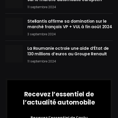
11 septembre 2024
Stellantis affirme sa domination sur le
marché français VP + VUL à fin août 2024
3 septembre 2024
La Roumanie octroie une aide d’État de
130 millions d’euros au Groupe Renault
11 septembre 2024
Recevez l’essentiel de
l’actualité automobile
Recevez l'essentiel de l'actu