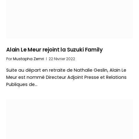
Alain Le Meur rejoint la Suzuki Family
Par
Mustapha Zemri
22 février 2022
Suite au départ en retraite de Nathalie Geslin, Alain Le
Meur est nommé Directeur Adjoint Presse et Relations
Publiques de…