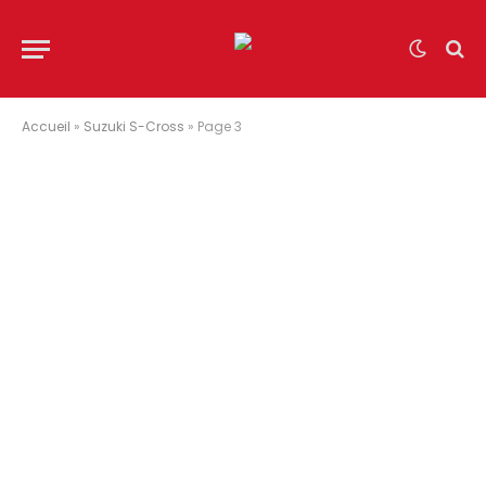
Accueil
»
Suzuki S-Cross
»
Page 3