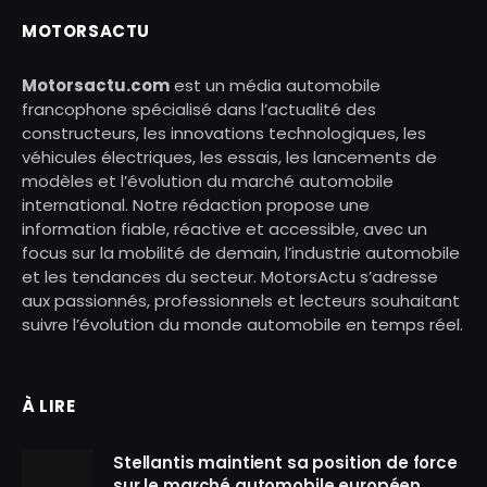
MOTORSACTU
Motorsactu.com
est un média automobile
francophone spécialisé dans l’actualité des
constructeurs, les innovations technologiques, les
véhicules électriques, les essais, les lancements de
modèles et l’évolution du marché automobile
international. Notre rédaction propose une
information fiable, réactive et accessible, avec un
focus sur la mobilité de demain, l’industrie automobile
et les tendances du secteur. MotorsActu s’adresse
aux passionnés, professionnels et lecteurs souhaitant
suivre l’évolution du monde automobile en temps réel.
À LIRE
Stellantis maintient sa position de force
sur le marché automobile européen