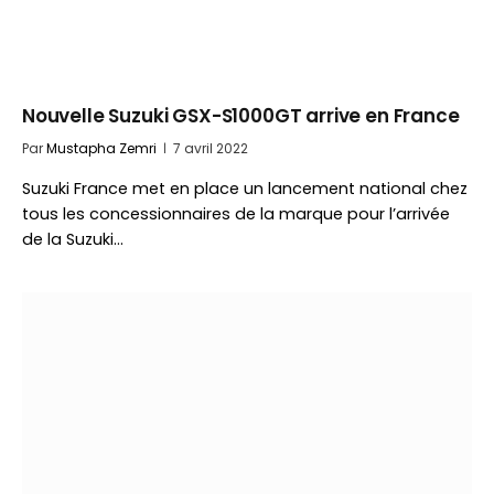
Nouvelle Suzuki GSX-S1000GT arrive en France
Par
Mustapha Zemri
7 avril 2022
Suzuki France met en place un lancement national chez
tous les concessionnaires de la marque pour l’arrivée
de la Suzuki…