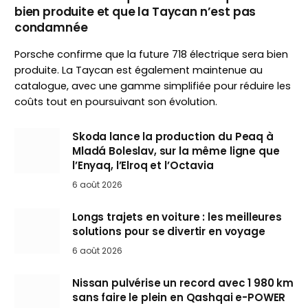
bien produite et que la Taycan n’est pas
condamnée
Porsche confirme que la future 718 électrique sera bien
produite. La Taycan est également maintenue au
catalogue, avec une gamme simplifiée pour réduire les
coûts tout en poursuivant son évolution.
Skoda lance la production du Peaq à
Mladá Boleslav, sur la même ligne que
l’Enyaq, l’Elroq et l’Octavia
6 août 2026
Longs trajets en voiture : les meilleures
solutions pour se divertir en voyage
6 août 2026
Nissan pulvérise un record avec 1 980 km
sans faire le plein en Qashqai e-POWER