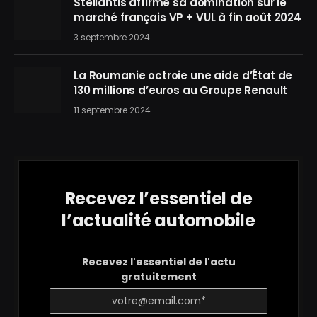
Stellantis affirme sa domination sur le
marché français VP + VUL à fin août 2024
3 septembre 2024
La Roumanie octroie une aide d’État de
130 millions d’euros au Groupe Renault
11 septembre 2024
Recevez l’essentiel de
l’actualité automobile
Recevez l'essentiel de l'actu
gratuitement