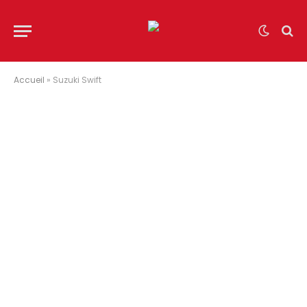
Accueil
»
Suzuki Swift