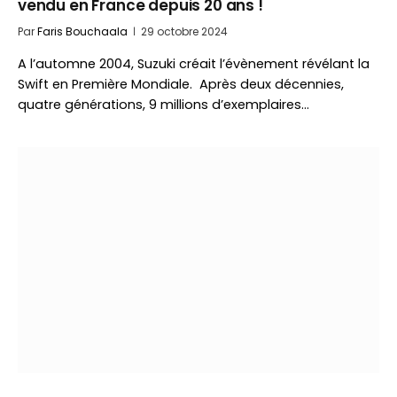
vendu en France depuis 20 ans !
Par
Faris Bouchaala
29 octobre 2024
A l’automne 2004, Suzuki créait l’évènement révélant la
Swift en Première Mondiale. Après deux décennies,
quatre générations, 9 millions d’exemplaires…