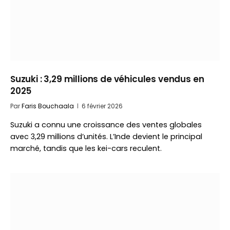
Suzuki : 3,29 millions de véhicules vendus en
2025
Par
Faris Bouchaala
6 février 2026
Suzuki a connu une croissance des ventes globales
avec 3,29 millions d’unités. L’Inde devient le principal
marché, tandis que les kei-cars reculent.