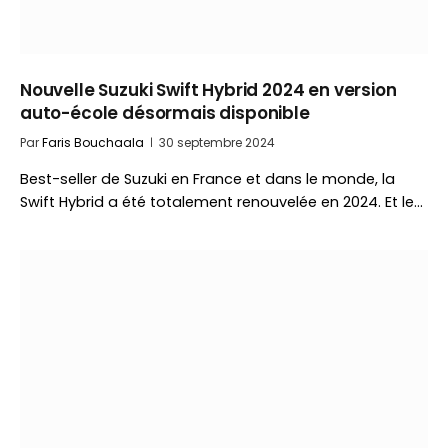
Nouvelle Suzuki Swift Hybrid 2024 en version
auto-école désormais disponible
Par
Faris Bouchaala
30 septembre 2024
Best-seller de Suzuki en France et dans le monde, la
Swift Hybrid a été totalement renouvelée en 2024. Et le…