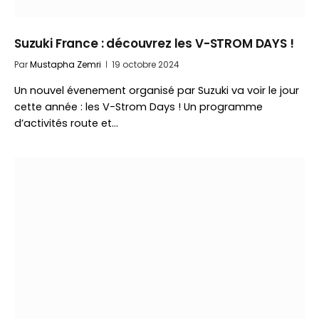
Suzuki France : découvrez les V-STROM DAYS !
Par
Mustapha Zemri
19 octobre 2024
Un nouvel évenement organisé par Suzuki va voir le jour
cette année : les V-Strom Days ! Un programme
d’activités route et…