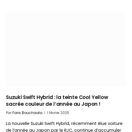
Suzuki Swift Hybrid : la teinte Cool Yellow
sacrée couleur de l’année au Japon !
Par
Faris Bouchaala
1 février 2025
La nouvelle Suzuki Swift Hybrid, récemment élue voiture
de l’année au Japon par le RJC, continue d’accumuler