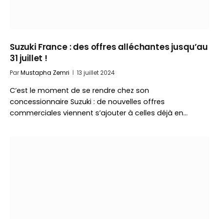
Suzuki France : des offres alléchantes jusqu’au
31 juillet !
Par
Mustapha Zemri
13 juillet 2024
C’est le moment de se rendre chez son
concessionnaire Suzuki : de nouvelles offres
commerciales viennent s’ajouter à celles déjà en…