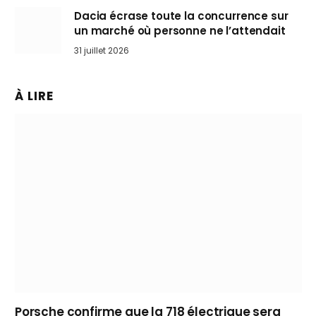
Dacia écrase toute la concurrence sur
un marché où personne ne l’attendait
31 juillet 2026
À LIRE
Porsche confirme que la 718 électrique sera