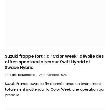
Suzuki frappe fort : la “Color Week” dévoile des
offres spectaculaires sur Swift Hybrid et
Swace Hybrid
Par
Faris Bouchaala
24 novembre 2025
Suzuki France ouvre la fin d’année avec un événement
totalement inattendu : la Color Week, une opération qui
prend le…