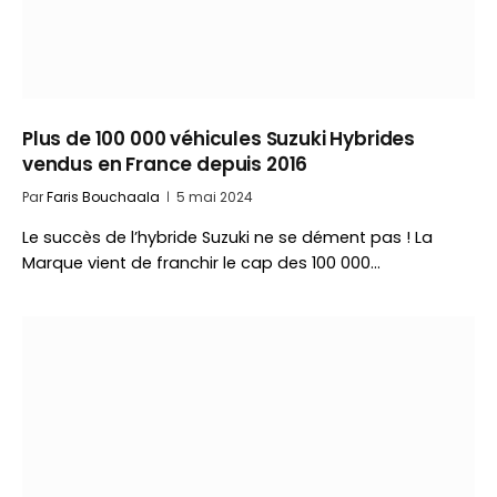
Plus de 100 000 véhicules Suzuki Hybrides
vendus en France depuis 2016
Par
Faris Bouchaala
5 mai 2024
Le succès de l’hybride Suzuki ne se dément pas ! La
Marque vient de franchir le cap des 100 000…