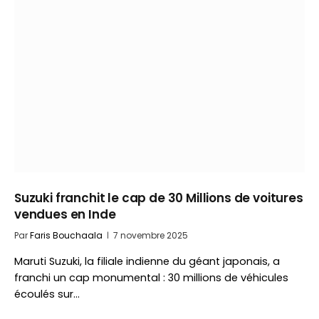
Suzuki franchit le cap de 30 Millions de voitures
vendues en Inde
Par
Faris Bouchaala
7 novembre 2025
Maruti Suzuki, la filiale indienne du géant japonais, a
franchi un cap monumental : 30 millions de véhicules
écoulés sur…