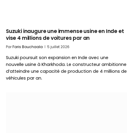
Suzuki inaugure une immense usine en Inde et
vise 4 millions de voitures par an
Par
Faris Bouchaala
5 juillet 2026
Suzuki poursuit son expansion en Inde avec une
nouvelle usine à Kharkhoda. Le constructeur ambitionne
d’atteindre une capacité de production de 4 millions de
véhicules par an.