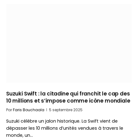
Suzuki Swift : la citadine qui franchit le cap des
10 millions et s’impose comme icône mondiale
Par
Faris Bouchaala
5 septembre 2025
Suzuki célèbre un jalon historique. La Swift vient de
dépasser les 10 millions d’unités vendues à travers le
monde, un…