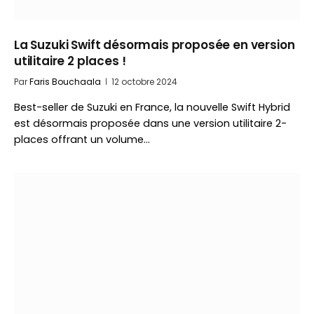
La Suzuki Swift désormais proposée en version
utilitaire 2 places !
Par
Faris Bouchaala
12 octobre 2024
Best-seller de Suzuki en France, la nouvelle Swift Hybrid
est désormais proposée dans une version utilitaire 2-
places offrant un volume…