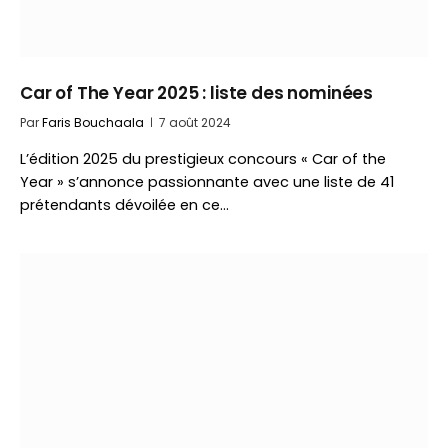
Car of The Year 2025 : liste des nominées
Par
Faris Bouchaala
7 août 2024
L’édition 2025 du prestigieux concours « Car of the
Year » s’annonce passionnante avec une liste de 41
prétendants dévoilée en ce…