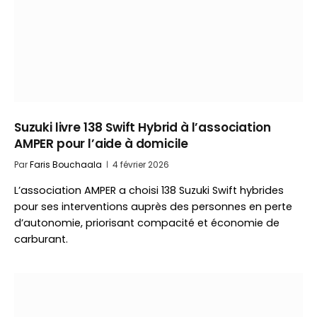
Suzuki livre 138 Swift Hybrid à l’association
AMPER pour l’aide à domicile
Par
Faris Bouchaala
4 février 2026
L’association AMPER a choisi 138 Suzuki Swift hybrides
pour ses interventions auprès des personnes en perte
d’autonomie, priorisant compacité et économie de
carburant.