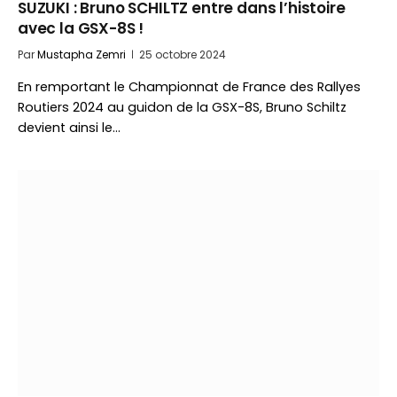
SUZUKI : Bruno SCHILTZ entre dans l’histoire
avec la GSX-8S !
Par
Mustapha Zemri
25 octobre 2024
En remportant le Championnat de France des Rallyes
Routiers 2024 au guidon de la GSX-8S, Bruno Schiltz
devient ainsi le…