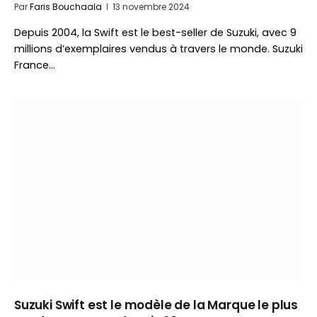
Par
Faris Bouchaala
13 novembre 2024
Depuis 2004, la Swift est le best-seller de Suzuki, avec 9
millions d’exemplaires vendus à travers le monde. Suzuki
France…
Suzuki Swift est le modèle de la Marque le plus