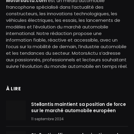
Motorsactu.com
est un média automobile
francophone spécialisé dans l’actualité des
constructeurs, les innovations technologiques, les
véhicules électriques, les essais, les lancements de
modèles et l’évolution du marché automobile
international. Notre rédaction propose une
information fiable, réactive et accessible, avec un
focus sur la mobilité de demain, l’industrie automobile
et les tendances du secteur. MotorsActu s’adresse
aux passionnés, professionnels et lecteurs souhaitant
suivre l’évolution du monde automobile en temps réel.
À LIRE
Stellantis maintient sa position de force
sur le marché automobile européen
11 septembre 2024