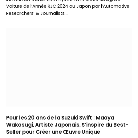
Voiture de l’Année RJC 2024 au Japon par l’Automotive
Researchers’ & Journalists’…
Pour les 20 ans de la Suzuki Swift : Maaya
Wakasugi, Artiste Japonais, S’inspire du Best-
Seller pour Créer une Œuvre Unique