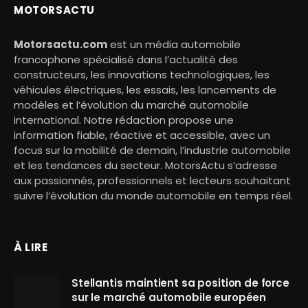
MOTORSACTU
Motorsactu.com
est un média automobile
francophone spécialisé dans l’actualité des
constructeurs, les innovations technologiques, les
véhicules électriques, les essais, les lancements de
modèles et l’évolution du marché automobile
international. Notre rédaction propose une
information fiable, réactive et accessible, avec un
focus sur la mobilité de demain, l’industrie automobile
et les tendances du secteur. MotorsActu s’adresse
aux passionnés, professionnels et lecteurs souhaitant
suivre l’évolution du monde automobile en temps réel.
À LIRE
Stellantis maintient sa position de force
sur le marché automobile européen