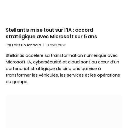
Stellantis mise tout sur l’IA : accord
stratégique avec Microsoft sur 5 ans
Par
Faris Bouchaala
18 avril 2026
Stellantis accélère sa transformation numérique avec
Microsoft. IA, cybersécurité et cloud sont au cœur d’un
partenariat stratégique de cinq ans qui vise à
transformer les véhicules, les services et les opérations
du groupe.