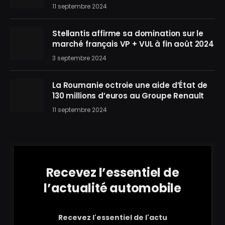
11 septembre 2024
Stellantis affirme sa domination sur le
marché français VP + VUL à fin août 2024
3 septembre 2024
La Roumanie octroie une aide d’État de
130 millions d’euros au Groupe Renault
11 septembre 2024
Recevez l’essentiel de
l’actualité automobile
Recevez l'essentiel de l'actu