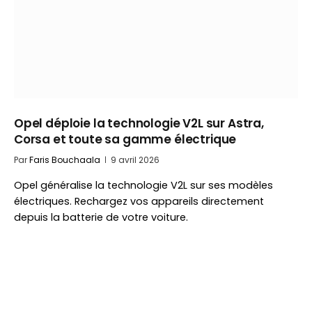
Opel déploie la technologie V2L sur Astra,
Corsa et toute sa gamme électrique
Par
Faris Bouchaala
9 avril 2026
Opel généralise la technologie V2L sur ses modèles
électriques. Rechargez vos appareils directement
depuis la batterie de votre voiture.