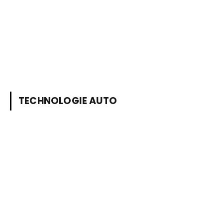
TECHNOLOGIE AUTO