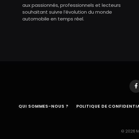
aux passionnés, professionnels et lecteurs
souhaitant suivre l’évolution du monde
automobile en temps réel.
F
QUI SOMMES-NOUS ?
POLITIQUE DE CONFIDENTIA
© 2026 M