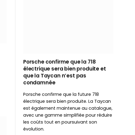
Porsche confirme que la 718
électrique sera bien produite et
que la Taycan n’est pas
condamnée
Porsche confirme que la future 718
électrique sera bien produite. La Taycan
est également maintenue au catalogue,
avec une gamme simplifiée pour réduire
les coûts tout en poursuivant son
évolution.