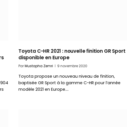
Toyota C-HR 2021 : nouvelle finition GR Sport
rs
disponible en Europe
Par
Mustapha Zemri
9 novembre 2020
Toyota propose un nouveau niveau de finition,
 904
baptisée GR Sport à la gamme C-HR pour l’année
rs
modèle 2021 en Europe.…