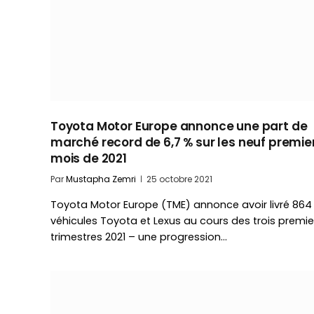
Toyota Motor Europe annonce une part de
marché record de 6,7 % sur les neuf premie
mois de 2021
Par
Mustapha Zemri
25 octobre 2021
Toyota Motor Europe (TME) annonce avoir livré 864
véhicules Toyota et Lexus au cours des trois premie
trimestres 2021 – une progression…