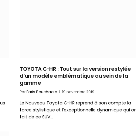
TOYOTA C-HR : Tout sur la version restylée
d’un modèle emblématique au sein de la
gamme
Par
Faris Bouchaala
19 novembre 2019
lus
Le Nouveau Toyota C-HR reprend à son compte la
force stylistique et l’exceptionnelle dynamique qui o
fait de ce SUV…