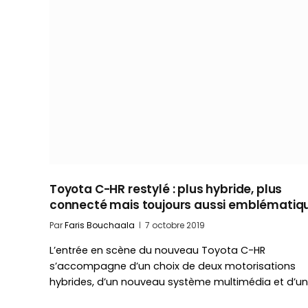
Toyota C-HR restylé : plus hybride, plus
connecté mais toujours aussi emblématiq
Par
Faris Bouchaala
7 octobre 2019
L’entrée en scène du nouveau Toyota C-HR
s’accompagne d’un choix de deux motorisations
hybrides, d’un nouveau système multimédia et d’u