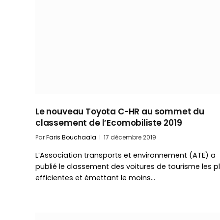
Le nouveau Toyota C-HR au sommet du
classement de l’Ecomobiliste 2019
Par
Faris Bouchaala
17 décembre 2019
L’Association transports et environnement (ATE) a
publié le classement des voitures de tourisme les p
efficientes et émettant le moins…