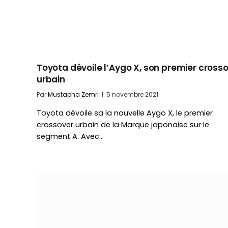
Toyota dévoile l’Aygo X, son premier cross
urbain
Par
Mustapha Zemri
5 novembre 2021
Toyota dévoile sa la nouvelle Aygo X, le premier
crossover urbain de la Marque japonaise sur le
segment A. Avec…