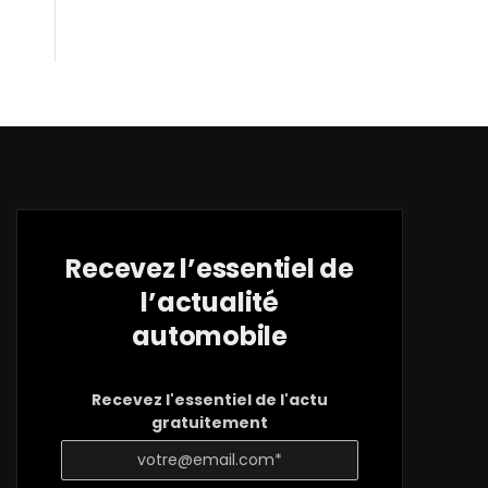
Recevez l’essentiel de
l’actualité
automobile
Recevez l'essentiel de l'actu
gratuitement