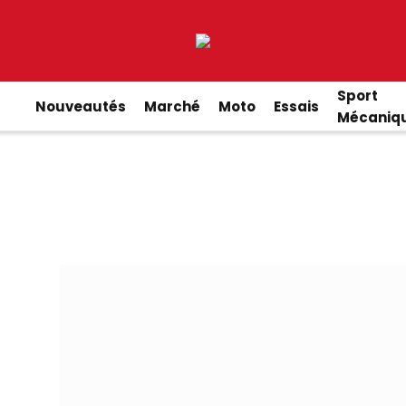
Sport
Nouveautés
Marché
Moto
Essais
Mécaniq