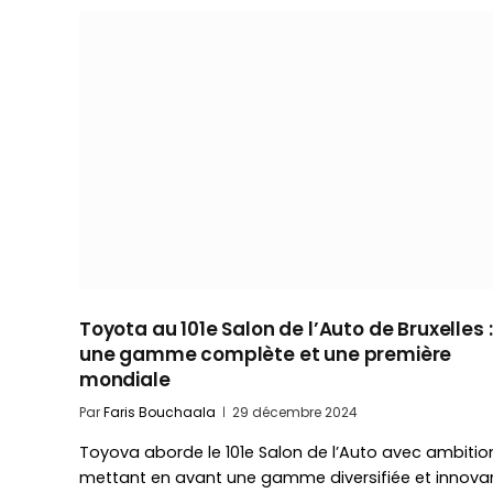
Toyota au 101e Salon de l’Auto de Bruxelles :
une gamme complète et une première
mondiale
Par
Faris Bouchaala
29 décembre 2024
Toyova aborde le 101e Salon de l’Auto avec ambitio
mettant en avant une gamme diversifiée et innova