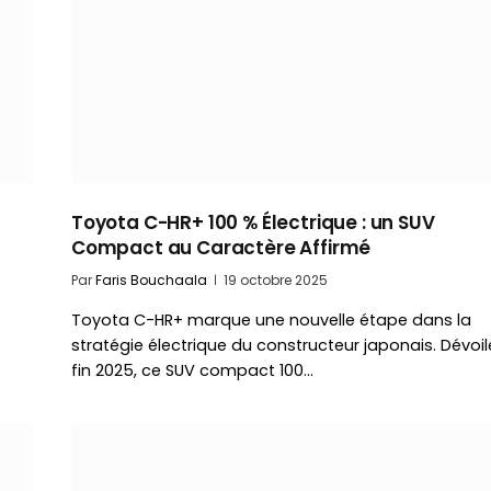
Toyota C-HR+ 100 % Électrique : un SUV
Compact au Caractère Affirmé
Par
Faris Bouchaala
19 octobre 2025
Toyota C-HR+ marque une nouvelle étape dans la
stratégie électrique du constructeur japonais. Dévoil
fin 2025, ce SUV compact 100…