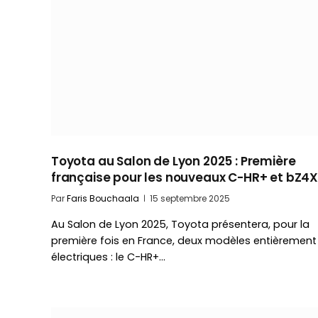
Toyota au Salon de Lyon 2025 : Première
française pour les nouveaux C-HR+ et bZ4
Par
Faris Bouchaala
15 septembre 2025
Au Salon de Lyon 2025, Toyota présentera, pour la
première fois en France, deux modèles entièrement
électriques : le C-HR+…