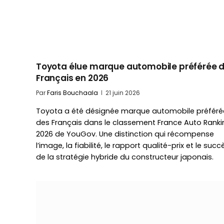
Toyota élue marque automobile préférée 
Français en 2026
Par
Faris Bouchaala
21 juin 2026
Toyota a été désignée marque automobile préféré
des Français dans le classement France Auto Ranki
2026 de YouGov. Une distinction qui récompense
l’image, la fiabilité, le rapport qualité-prix et le succ
de la stratégie hybride du constructeur japonais.