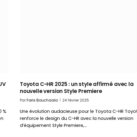
SUV
Toyota C-HR 2025 : un style affirmé avec la
nouvelle version Style Premiere
Par
Faris Bouchaala
24 février 2025
0 %
Une évolution audacieuse pour le Toyota C-HR Toyo
en
renforce le design du C-HR avec la nouvelle version
d’équipement Style Premiere,…