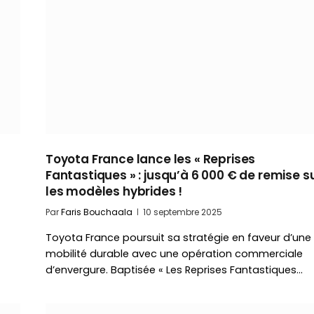
Toyota France lance les « Reprises
X
Fantastiques » : jusqu’à 6 000 € de remise s
les modèles hybrides !
Par
Faris Bouchaala
10 septembre 2025
Toyota France poursuit sa stratégie en faveur d’une
mobilité durable avec une opération commerciale
d’envergure. Baptisée « Les Reprises Fantastiques…