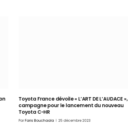
ion
Toyota France dévoile « L’ART DE L’AUDACE »,
campagne pour le lancement du nouveau
Toyota C-HR
Par
Faris Bouchaala
25 décembre 2023