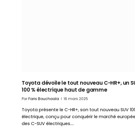
Toyota dévoile le tout nouveau C-HR+, un 
100 % électrique haut de gamme
Par
Faris Bouchaala
16 mars 2025
Toyota présente le C-HR+, son tout nouveau SUV 10
électrique, conçu pour conquérir le marché europé
des C-SUV électriques.…