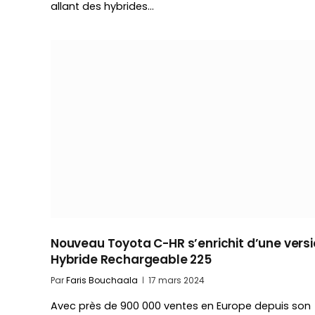
allant des hybrides…
Nouveau Toyota C-HR s’enrichit d’une vers
Hybride Rechargeable 225
Par
Faris Bouchaala
17 mars 2024
Avec près de 900 000 ventes en Europe depuis son