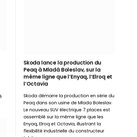
Skoda lance la production du
Peaq à Mladá Boleslav, sur la
même ligne que l’Enyaq, l’Elroq et
l’Octavia
Skoda démarre la production en série du
é
Peaq dans son usine de Mlada Boleslav.
Le nouveau SUV électrique 7 places est
assemblé sur la même ligne que les
Enyaq, Elroq et Octavia, illustrant la
flexibilité industrielle du constructeur