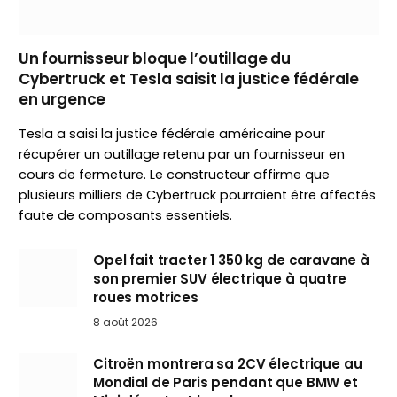
Un fournisseur bloque l’outillage du
Cybertruck et Tesla saisit la justice fédérale
en urgence
Tesla a saisi la justice fédérale américaine pour
récupérer un outillage retenu par un fournisseur en
cours de fermeture. Le constructeur affirme que
plusieurs milliers de Cybertruck pourraient être affectés
faute de composants essentiels.
Opel fait tracter 1 350 kg de caravane à
son premier SUV électrique à quatre
roues motrices
8 août 2026
Citroën montrera sa 2CV électrique au
Mondial de Paris pendant que BMW et