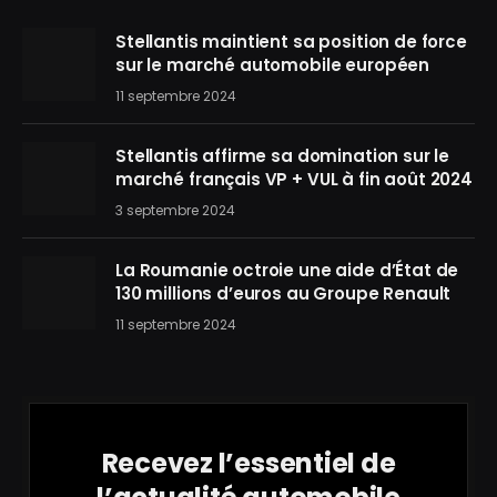
Stellantis maintient sa position de force
sur le marché automobile européen
11 septembre 2024
Stellantis affirme sa domination sur le
marché français VP + VUL à fin août 2024
3 septembre 2024
La Roumanie octroie une aide d’État de
130 millions d’euros au Groupe Renault
11 septembre 2024
Recevez l’essentiel de