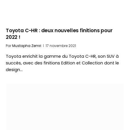
Toyota C-HR : deux nouvelles finitions pour
2022 !
Par
Mustapha Zemri
17 novembre 2021
Toyota enrichit la gamme du Toyota C-HR, son SUV à
succès, avec des finitions Edition et Collection dont le
design…