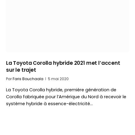
La Toyota Corolla hybride 2021 met l’accent
sur le trajet
Par
Faris Bouchaala
5 mai 2020
La Toyota Corolla hybride, première génération de
Corolla fabriquée pour l’Amérique du Nord à recevoir le
système hybride à essence-électricité…