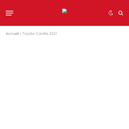
Accueil
»
Toyota Corolla 2021