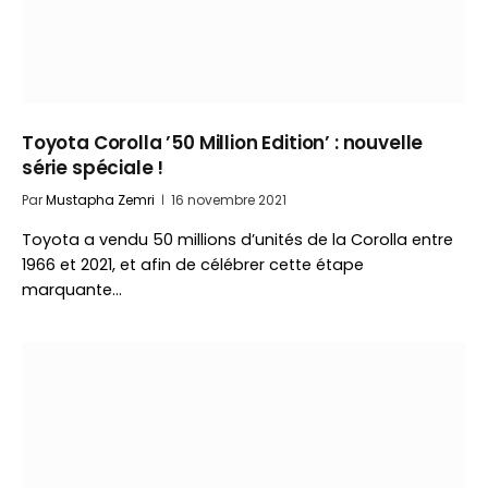
Toyota Corolla ’50 Million Edition’ : nouvelle
série spéciale !
Par
Mustapha Zemri
16 novembre 2021
Toyota a vendu 50 millions d’unités de la Corolla entre
1966 et 2021, et afin de célébrer cette étape
marquante…