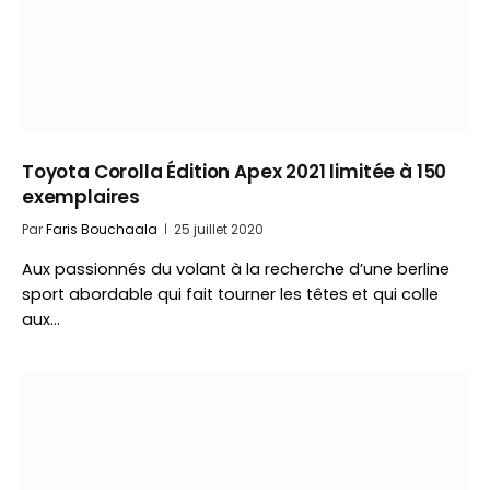
Toyota Corolla Édition Apex 2021 limitée à 150
exemplaires
Par
Faris Bouchaala
25 juillet 2020
Aux passionnés du volant à la recherche d’une berline
sport abordable qui fait tourner les têtes et qui colle
aux…