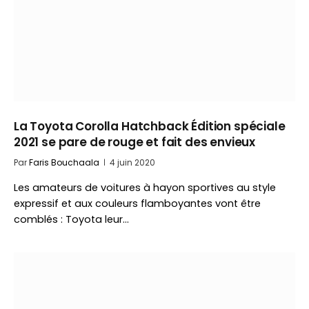
La Toyota Corolla Hatchback Édition spéciale
2021 se pare de rouge et fait des envieux
Par
Faris Bouchaala
4 juin 2020
Les amateurs de voitures à hayon sportives au style
expressif et aux couleurs flamboyantes vont être
comblés : Toyota leur…