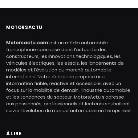
MOTORSACTU
Motorsactu.com
est un média automobile
francophone spécialisé dans l’actualité des
constructeurs, les innovations technologiques, les
véhicules électriques, les essais, les lancements de
modèles et l’évolution du marché automobile
international. Notre rédaction propose une
information fiable, réactive et accessible, avec un
focus sur la mobilité de demain, l’industrie automobile
et les tendances du secteur. MotorsActu s’adresse
aux passionnés, professionnels et lecteurs souhaitant
suivre l’évolution du monde automobile en temps réel.
À LIRE