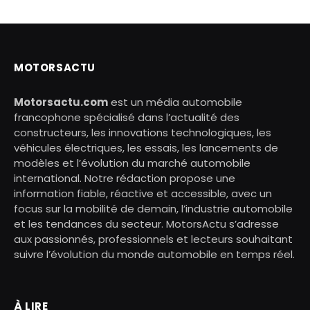
MOTORSACTU
Motorsactu.com
est un média automobile
francophone spécialisé dans l’actualité des
constructeurs, les innovations technologiques, les
véhicules électriques, les essais, les lancements de
modèles et l’évolution du marché automobile
international. Notre rédaction propose une
information fiable, réactive et accessible, avec un
focus sur la mobilité de demain, l’industrie automobile
et les tendances du secteur. MotorsActu s’adresse
aux passionnés, professionnels et lecteurs souhaitant
suivre l’évolution du monde automobile en temps réel.
À LIRE