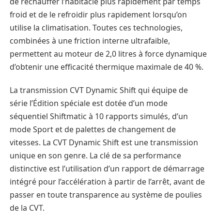
de réchauffer l’habitacle plus rapidement par temps
froid et de le refroidir plus rapidement lorsqu’on
utilise la climatisation. Toutes ces technologies,
combinées à une friction interne ultrafaible,
permettent au moteur de 2,0 litres à force dynamique
d’obtenir une efficacité thermique maximale de 40 %.
La transmission CVT Dynamic Shift qui équipe de
série l’Édition spéciale est dotée d’un mode
séquentiel Shiftmatic à 10 rapports simulés, d’un
mode Sport et de palettes de changement de
vitesses. La CVT Dynamic Shift est une transmission
unique en son genre. La clé de sa performance
distinctive est l’utilisation d’un rapport de démarrage
intégré pour l’accélération à partir de l’arrêt, avant de
passer en toute transparence au système de poulies
de la CVT.