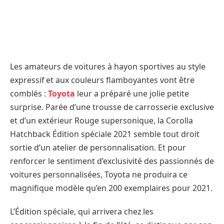
Les amateurs de voitures à hayon sportives au style
expressif et aux couleurs flamboyantes vont être
comblés :
Toyota
leur a préparé une jolie petite
surprise. Parée d’une trousse de carrosserie exclusive
et d’un extérieur Rouge supersonique, la Corolla
Hatchback Édition spéciale 2021 semble tout droit
sortie d’un atelier de personnalisation. Et pour
renforcer le sentiment d’exclusivité des passionnés de
voitures personnalisées, Toyota ne produira ce
magnifique modèle qu’en 200 exemplaires pour 2021.
L’Édition spéciale, qui arrivera chez les