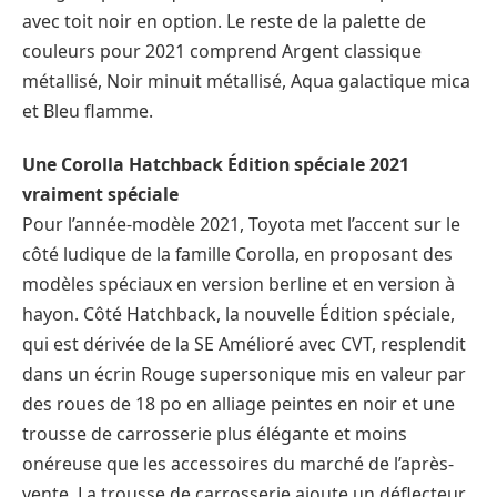
avec toit noir en option. Le reste de la palette de
couleurs pour 2021 comprend Argent classique
métallisé, Noir minuit métallisé, Aqua galactique mica
et Bleu flamme.
Une Corolla Hatchback Édition spéciale 2021
vraiment spéciale
Pour l’année-modèle 2021, Toyota met l’accent sur le
côté ludique de la famille Corolla, en proposant des
modèles spéciaux en version berline et en version à
hayon. Côté Hatchback, la nouvelle Édition spéciale,
qui est dérivée de la SE Amélioré avec CVT, resplendit
dans un écrin Rouge supersonique mis en valeur par
des roues de 18 po en alliage peintes en noir et une
trousse de carrosserie plus élégante et moins
onéreuse que les accessoires du marché de l’après-
vente. La trousse de carrosserie ajoute un déflecteur