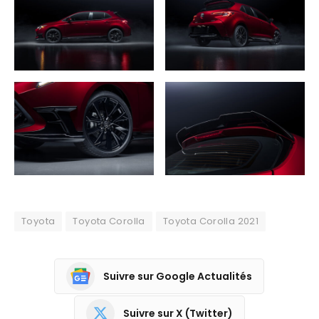
Toyota
Toyota Corolla
Toyota Corolla 2021
Suivre sur Google Actualités
Suivre sur X (Twitter)