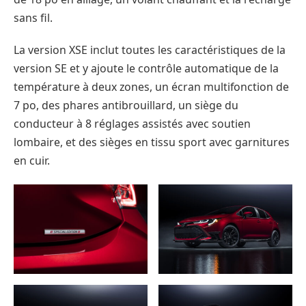
sans fil.
La version XSE inclut toutes les caractéristiques de la
version SE et y ajoute le contrôle automatique de la
température à deux zones, un écran multifonction de
7 po, des phares antibrouillard, un siège du
conducteur à 8 réglages assistés avec soutien
lombaire, et des sièges en tissu sport avec garnitures
en cuir.