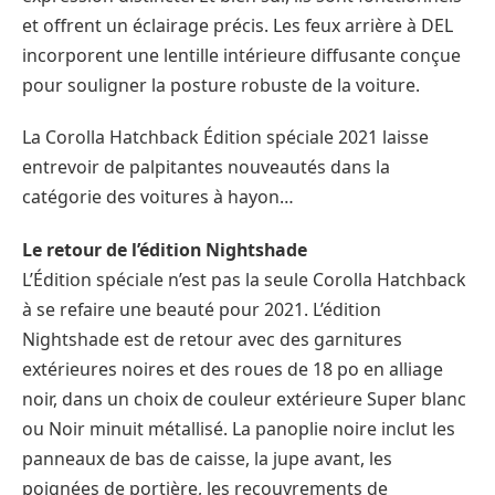
et offrent un éclairage précis. Les feux arrière à DEL
incorporent une lentille intérieure diffusante conçue
pour souligner la posture robuste de la voiture.
La Corolla Hatchback Édition spéciale 2021 laisse
entrevoir de palpitantes nouveautés dans la
catégorie des voitures à hayon…
Le retour de l’édition Nightshade
L’Édition spéciale n’est pas la seule Corolla Hatchback
à se refaire une beauté pour 2021. L’édition
Nightshade est de retour avec des garnitures
extérieures noires et des roues de 18 po en alliage
noir, dans un choix de couleur extérieure Super blanc
ou Noir minuit métallisé. La panoplie noire inclut les
panneaux de bas de caisse, la jupe avant, les
poignées de portière, les recouvrements de