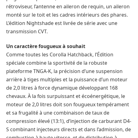
rétroviseur, l’antenne en aileron de requin, un aileron
monté sur le toit et les cadres intérieurs des phares.
L’édition Nightshade est livrée de série avec une
transmission CVT.
Un caractère fougueux à souhait
Comme toutes les Corolla Hatchback, l’Édition
spéciale combine la sportivité de la robuste
plateforme TNGA-K, la précision d’une suspension
arrière à tiges multiples et la puissance d’un moteur
de 2,0 litres à force dynamique développant 168
chevaux. À la fois surpuissant et écoénergétique, le
moteur de 2,0 litres doit son fougueux tempérament
et sa frugalité à une combinaison de taux de
compression élevé (13:1), d’injection de carburant D4-
S combinant injecteurs directs et dans l’admission, de
combustion à haute vitesse, et de distribution à