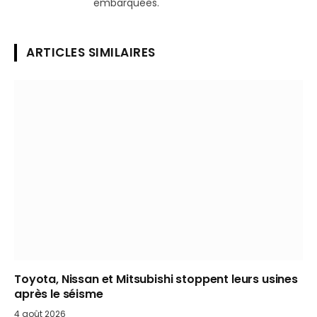
embarquées.
ARTICLES SIMILAIRES
Toyota, Nissan et Mitsubishi stoppent leurs usines
après le séisme
4 août 2026