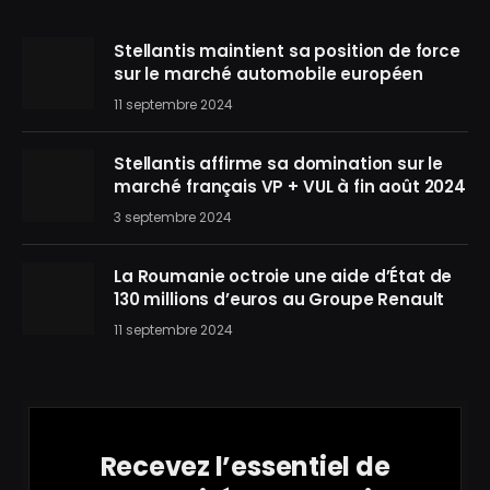
Stellantis maintient sa position de force
sur le marché automobile européen
11 septembre 2024
Stellantis affirme sa domination sur le
marché français VP + VUL à fin août 2024
3 septembre 2024
La Roumanie octroie une aide d’État de
130 millions d’euros au Groupe Renault
11 septembre 2024
Recevez l’essentiel de