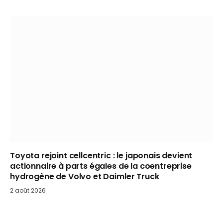
Toyota rejoint cellcentric : le japonais devient
actionnaire à parts égales de la coentreprise
hydrogène de Volvo et Daimler Truck
2 août 2026