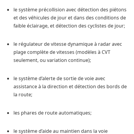
le système précollision avec détection des piétons
et des véhicules de jour et dans des conditions de
faible éclairage, et détection des cyclistes de jour;
le régulateur de vitesse dynamique à radar avec
plage complète de vitesses (modèles à CVT
seulement, ou variation continue);
le système d’alerte de sortie de voie avec
assistance à la direction et détection des bords de
la route;
les phares de route automatiques;
le système d’aide au maintien dans la voie