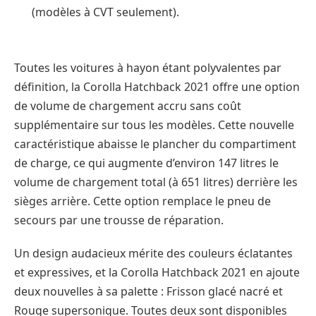
(modèles à CVT seulement).
Toutes les voitures à hayon étant polyvalentes par
définition, la Corolla Hatchback 2021 offre une option
de volume de chargement accru sans coût
supplémentaire sur tous les modèles. Cette nouvelle
caractéristique abaisse le plancher du compartiment
de charge, ce qui augmente d’environ 147 litres le
volume de chargement total (à 651 litres) derrière les
sièges arrière. Cette option remplace le pneu de
secours par une trousse de réparation.
Un design audacieux mérite des couleurs éclatantes
et expressives, et la Corolla Hatchback 2021 en ajoute
deux nouvelles à sa palette : Frisson glacé nacré et
Rouge supersonique. Toutes deux sont disponibles