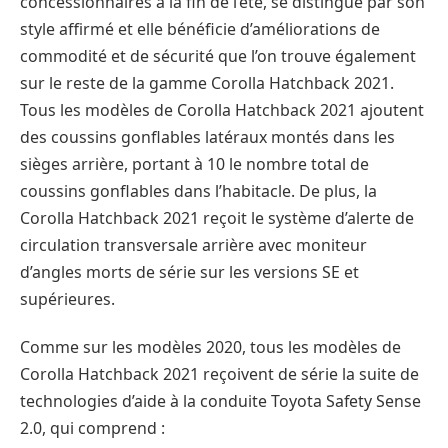
concessionnaires à la fin de l’été, se distingue par son
style affirmé et elle bénéficie d’améliorations de
commodité et de sécurité que l’on trouve également
sur le reste de la gamme Corolla Hatchback 2021.
Tous les modèles de Corolla Hatchback 2021 ajoutent
des coussins gonflables latéraux montés dans les
sièges arrière, portant à 10 le nombre total de
coussins gonflables dans l’habitacle. De plus, la
Corolla Hatchback 2021 reçoit le système d’alerte de
circulation transversale arrière avec moniteur
d’angles morts de série sur les versions SE et
supérieures.
Comme sur les modèles 2020, tous les modèles de
Corolla Hatchback 2021 reçoivent de série la suite de
technologies d’aide à la conduite Toyota Safety Sense
2.0, qui comprend :