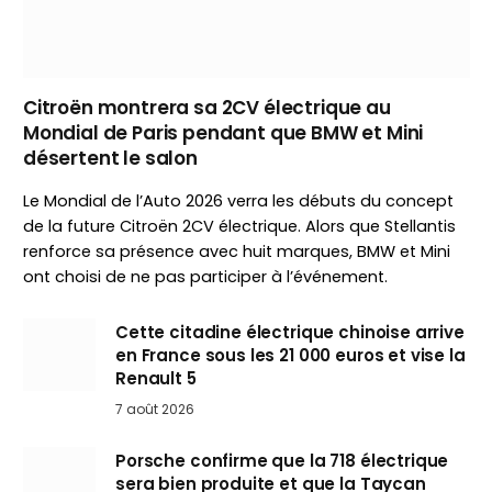
Citroën montrera sa 2CV électrique au
Mondial de Paris pendant que BMW et Mini
désertent le salon
Le Mondial de l’Auto 2026 verra les débuts du concept
de la future Citroën 2CV électrique. Alors que Stellantis
renforce sa présence avec huit marques, BMW et Mini
ont choisi de ne pas participer à l’événement.
Cette citadine électrique chinoise arrive
en France sous les 21 000 euros et vise la
Renault 5
7 août 2026
Porsche confirme que la 718 électrique
sera bien produite et que la Taycan