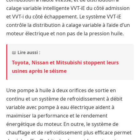
calage variable intelligente VVT-iE du côté admission
et VVT-i du côté échappement. Le système VVT-iE
contrôle la distribution à calage variable à l’aide d’un
moteur électrique et non pas de la pression huile.
📖
Lire aussi :
Toyota, Nissan et Mitsubishi stoppent leurs
usines après le séisme
Une pompe à huile à deux orifices de sortie en
continu et un système de refroidissement à débit
variable avec pompe à eau électrique aident à
maximiser la performance et le rendement
énergétique du moteur. En outre, le système de
chauffage et de refroidissement plus efficace permet