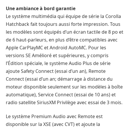
Une ambiance à bord garantie
Le système multimédia qui équipe de série la Corolla
Hatchback fait toujours aussi forte impression. Tous
les modèles sont équipés d’un écran tactile de 8 po et
de 6 haut-parleurs, en plus d’être compatibles avec
Apple CarPlayMC et Android AutoMC. Pour les
versions SE Amélioré et supérieures, y compris
l’Édition spéciale, le système Audio Plus de série
ajoute Safety Connect (essai d’un an), Remote
Connect (essai d’un an; démarrage à distance du
moteur disponible seulement sur les modèles à boîte
automatique), Service Connect (essai de 10 ans) et
radio satellite SiriusXM Privilège avec essai de 3 mois.
Le système Premium Audio avec Remote est
disponible sur la XSE (avec CVT) et ajoute la