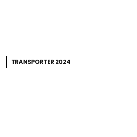
TRANSPORTER 2024