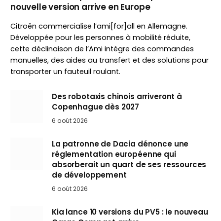
nouvelle version arrive en Europe
Citroën commercialise l’ami[for]all en Allemagne.
Développée pour les personnes à mobilité réduite,
cette déclinaison de l’Ami intègre des commandes
manuelles, des aides au transfert et des solutions pour
transporter un fauteuil roulant.
Des robotaxis chinois arriveront à
Copenhague dès 2027
6 août 2026
La patronne de Dacia dénonce une
réglementation européenne qui
absorberait un quart de ses ressources
de développement
6 août 2026
Kia lance 10 versions du PV5 : le nouveau