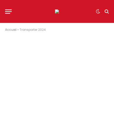
Accueil
»
Transporter 2024