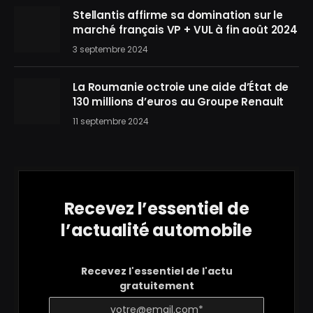
Stellantis affirme sa domination sur le
marché français VP + VUL à fin août 2024
3 septembre 2024
La Roumanie octroie une aide d’État de
130 millions d’euros au Groupe Renault
11 septembre 2024
Recevez l’essentiel de
l’actualité automobile
Recevez l'essentiel de l'actu
gratuitement