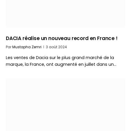
DACIA réalise un nouveau record en France !
Par
Mustapha Zemri
3 août 2024
Les ventes de Dacia sur le plus grand marché de la
marque, la France, ont augmenté en juillet dans un…