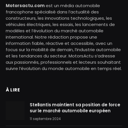
Motorsactu.com
est un média automobile
francophone spécialisé dans l’actualité des
constructeurs, les innovations technologiques, les
véhicules électriques, les essais, les lancements de
modèles et l’évolution du marché automobile
international. Notre rédaction propose une
information fiable, réactive et accessible, avec un
focus sur la mobilité de demain, l’industrie automobile
et les tendances du secteur. MotorsActu s’adresse
aux passionnés, professionnels et lecteurs souhaitant
suivre l’évolution du monde automobile en temps réel.
À LIRE
Stellantis maintient sa position de force
sur le marché automobile européen
11 septembre 2024