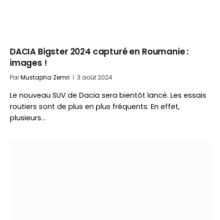
DACIA Bigster 2024 capturé en Roumanie :
images !
Par
Mustapha Zemri
3 août 2024
Le nouveau SUV de Dacia sera bientôt lancé. Les essais
routiers sont de plus en plus fréquents. En effet,
plusieurs…