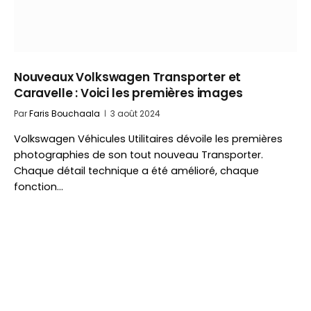
Nouveaux Volkswagen Transporter et
Caravelle : Voici les premières images
Par
Faris Bouchaala
3 août 2024
Volkswagen Véhicules Utilitaires dévoile les premières
photographies de son tout nouveau Transporter.
Chaque détail technique a été amélioré, chaque
fonction…