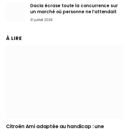
Dacia écrase toute la concurrence sur
un marché où personne ne l’attendait
31 juillet 2026
À LIRE
Citroën Ami adaptée au handicap : une