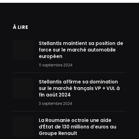
À LIRE
Stellantis maintient sa position de
force sur le marché automobile
européen
11 septembre 2024
Stellantis affirme sa domination
sur le marché français VP + VUL à
fin août 2024
3 septembre 2024
La Roumanie octroie une aide
d’État de 130 millions d’euros au
Groupe Renault