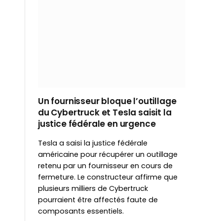
Un fournisseur bloque l’outillage
du Cybertruck et Tesla saisit la
justice fédérale en urgence
Tesla a saisi la justice fédérale
américaine pour récupérer un outillage
retenu par un fournisseur en cours de
fermeture. Le constructeur affirme que
plusieurs milliers de Cybertruck
pourraient être affectés faute de
composants essentiels.