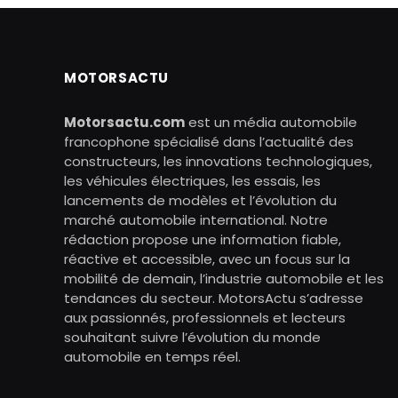
MOTORSACTU
Motorsactu.com
est un média automobile
francophone spécialisé dans l’actualité des
constructeurs, les innovations technologiques,
les véhicules électriques, les essais, les
lancements de modèles et l’évolution du
marché automobile international. Notre
rédaction propose une information fiable,
réactive et accessible, avec un focus sur la
mobilité de demain, l’industrie automobile et les
tendances du secteur. MotorsActu s’adresse
aux passionnés, professionnels et lecteurs
souhaitant suivre l’évolution du monde
automobile en temps réel.