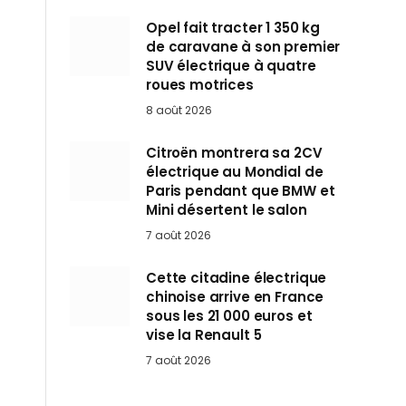
Opel fait tracter 1 350 kg
de caravane à son premier
SUV électrique à quatre
roues motrices
8 août 2026
Citroën montrera sa 2CV
électrique au Mondial de
Paris pendant que BMW et
Mini désertent le salon
7 août 2026
Cette citadine électrique
chinoise arrive en France
sous les 21 000 euros et
vise la Renault 5
7 août 2026