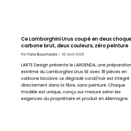
Ce Lamborghini Urus coupé en deux choque
carbone brut, deux couleurs, zéro peinture
Par
Faris Bouchaala
30 avril 2026
LARTE Design présente le LARGENDA, une préparatio
extrême du Lamborghini Urus SE avec 18 pièces en
carbone bicolore. Le dégradé coral/noir est intégré
directement dans la fibre, sans peinture. Chaque
modèle est unique, conçu sur mesure selon les
exigences du propriétaire et produit en Allemagne.