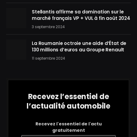
Stellantis affirme sa domination sur le
marché français VP + VUL à fin août 2024
3 septembre 2024
La Roumanie octroie une aide d’État de
130 millions d’euros au Groupe Renault
11 septembre 2024
Recevez l’essentiel de
l’actualité automobile
Recevez l'essentiel de l'actu
gratuitement