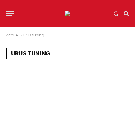
Accueil
»
Urus tuning
URUS TUNING