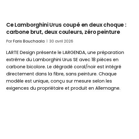
Ce Lamborghini Urus coupé en deux choque :
carbone brut, deux couleurs, zéro peinture
Par
Faris Bouchaala
30 avril 2026
LARTE Design présente le LARGENDA, une préparation
extrême du Lamborghini Urus SE avec 18 pièces en
carbone bicolore. Le dégradé coral/noir est intégré
directement dans la fibre, sans peinture. Chaque
modèle est unique, conçu sur mesure selon les
exigences du propriétaire et produit en Allemagne.