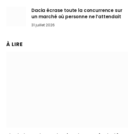
Dacia écrase toute la concurrence sur
un marché où personne ne l’attendait
31 juillet 2026
À LIRE