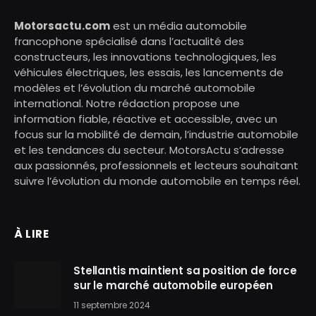
Motorsactu.com
est un média automobile
francophone spécialisé dans l’actualité des
constructeurs, les innovations technologiques, les
véhicules électriques, les essais, les lancements de
modèles et l’évolution du marché automobile
international. Notre rédaction propose une
information fiable, réactive et accessible, avec un
focus sur la mobilité de demain, l’industrie automobile
et les tendances du secteur. MotorsActu s’adresse
aux passionnés, professionnels et lecteurs souhaitant
suivre l’évolution du monde automobile en temps réel.
À LIRE
Stellantis maintient sa position de force
sur le marché automobile européen
11 septembre 2024