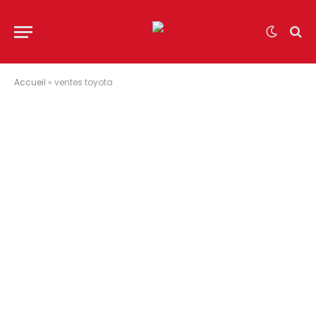
Accueil
»
ventes toyota