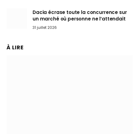
Dacia écrase toute la concurrence sur
un marché où personne ne l’attendait
31 juillet 2026
À LIRE