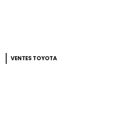
VENTES TOYOTA