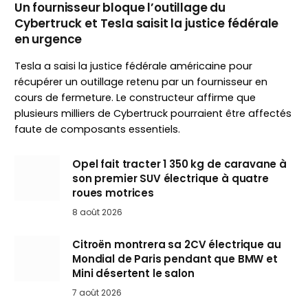
Un fournisseur bloque l’outillage du
Cybertruck et Tesla saisit la justice fédérale
en urgence
Tesla a saisi la justice fédérale américaine pour
récupérer un outillage retenu par un fournisseur en
cours de fermeture. Le constructeur affirme que
plusieurs milliers de Cybertruck pourraient être affectés
faute de composants essentiels.
Opel fait tracter 1 350 kg de caravane à
son premier SUV électrique à quatre
roues motrices
8 août 2026
Citroën montrera sa 2CV électrique au
Mondial de Paris pendant que BMW et
Mini désertent le salon
7 août 2026