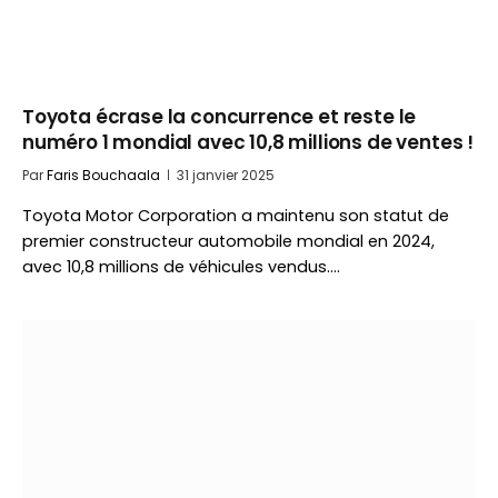
Toyota écrase la concurrence et reste le
numéro 1 mondial avec 10,8 millions de ventes !
Par
Faris Bouchaala
31 janvier 2025
Toyota Motor Corporation a maintenu son statut de
premier constructeur automobile mondial en 2024,
avec 10,8 millions de véhicules vendus.…