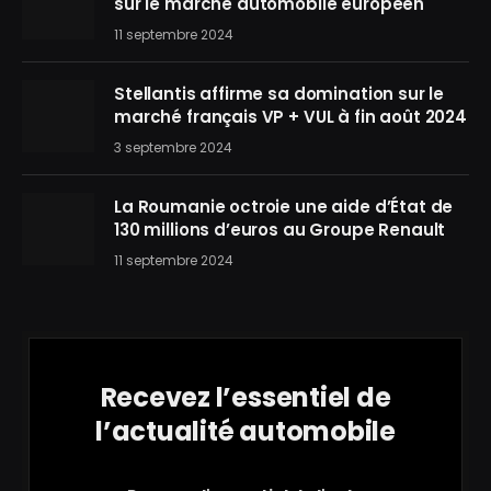
sur le marché automobile européen
11 septembre 2024
Stellantis affirme sa domination sur le
marché français VP + VUL à fin août 2024
3 septembre 2024
La Roumanie octroie une aide d’État de
130 millions d’euros au Groupe Renault
11 septembre 2024
Recevez l’essentiel de
l’actualité automobile