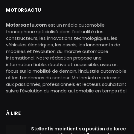
MOTORSACTU
Motorsactu.com
est un média automobile
francophone spécialisé dans l’actualité des
constructeurs, les innovations technologiques, les
véhicules électriques, les essais, les lancements de
modèles et l’évolution du marché automobile
international. Notre rédaction propose une
information fiable, réactive et accessible, avec un
focus sur la mobilité de demain, l’industrie automobile
et les tendances du secteur. MotorsActu s’adresse
aux passionnés, professionnels et lecteurs souhaitant
suivre l’évolution du monde automobile en temps réel.
À LIRE
Stellantis maintient sa position de force