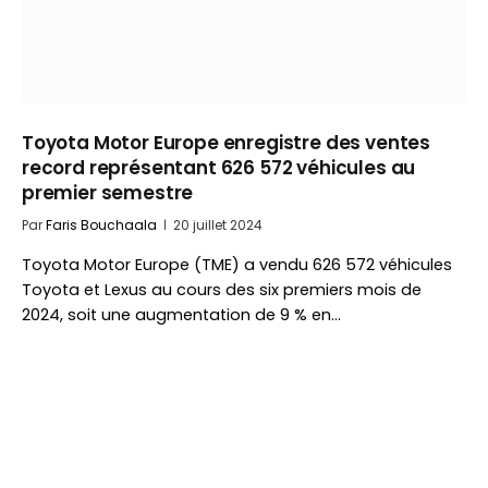
Toyota Motor Europe enregistre des ventes
record représentant 626 572 véhicules au
premier semestre
Par
Faris Bouchaala
20 juillet 2024
Toyota Motor Europe (TME) a vendu 626 572 véhicules
Toyota et Lexus au cours des six premiers mois de
2024, soit une augmentation de 9 % en…