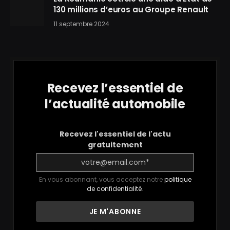
130 millions d’euros au Groupe Renault
11 septembre 2024
Recevez l’essentiel de
l’actualité automobile
Recevez l'essentiel de l'actu
gratuitement
En vous abonnant, vous acceptez notre
politique
de confidentialité
.