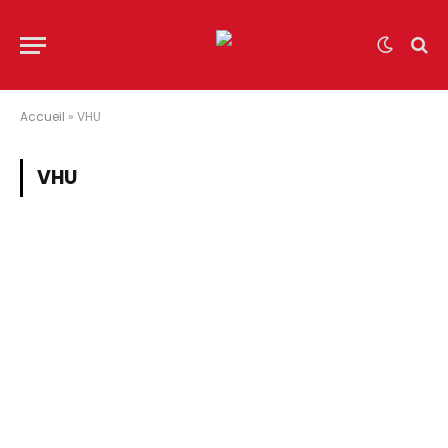
Accueil
»
VHU
VHU