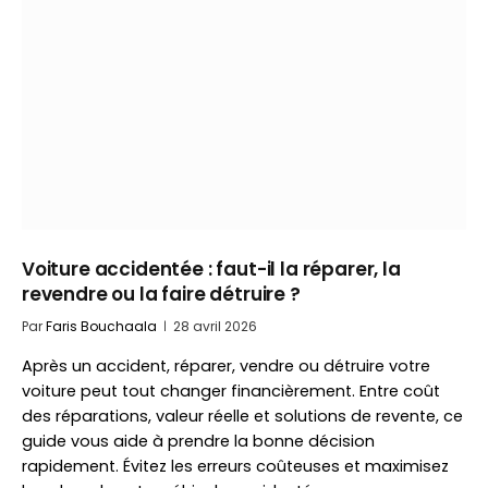
Voiture accidentée : faut-il la réparer, la
revendre ou la faire détruire ?
Par
Faris Bouchaala
28 avril 2026
Après un accident, réparer, vendre ou détruire votre
voiture peut tout changer financièrement. Entre coût
des réparations, valeur réelle et solutions de revente, ce
guide vous aide à prendre la bonne décision
rapidement. Évitez les erreurs coûteuses et maximisez