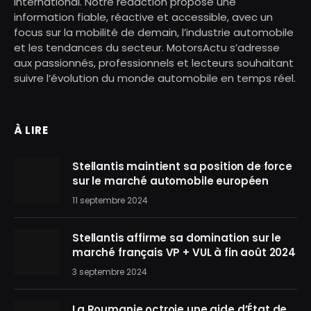
international. Notre rédaction propose une
information fiable, réactive et accessible, avec un
focus sur la mobilité de demain, l’industrie automobile
et les tendances du secteur. MotorsActu s’adresse
aux passionnés, professionnels et lecteurs souhaitant
suivre l’évolution du monde automobile en temps réel.
À LIRE
Stellantis maintient sa position de force
sur le marché automobile européen
11 septembre 2024
Stellantis affirme sa domination sur le
marché français VP + VUL à fin août 2024
3 septembre 2024
La Roumanie octroie une aide d’État de