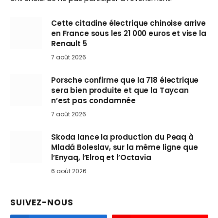
Cette citadine électrique chinoise arrive
en France sous les 21 000 euros et vise la
Renault 5
7 août 2026
Porsche confirme que la 718 électrique
sera bien produite et que la Taycan
n’est pas condamnée
7 août 2026
Skoda lance la production du Peaq à
Mladá Boleslav, sur la même ligne que
l’Enyaq, l’Elroq et l’Octavia
6 août 2026
SUIVEZ-NOUS