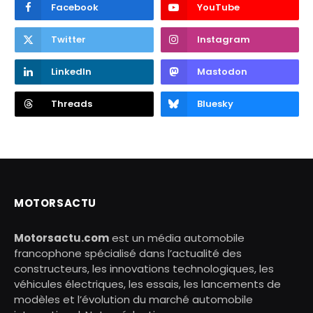
Facebook
YouTube
Twitter
Instagram
LinkedIn
Mastodon
Threads
Bluesky
MOTORSACTU
Motorsactu.com
est un média automobile
francophone spécialisé dans l’actualité des
constructeurs, les innovations technologiques, les
véhicules électriques, les essais, les lancements de
modèles et l’évolution du marché automobile