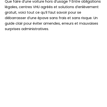
Que faire d’une voiture hors d’usage ? Entre obligations
légales, centres VHU agréés et solutions d’enlèvement
gratuit, voici tout ce qu’il faut savoir pour se
débarrasser d’une épave sans frais et sans risque. Un
guide clair pour éviter amendes, erreurs et mauvaises
surprises administratives.