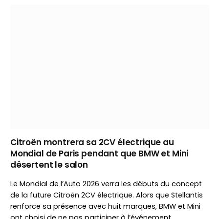
Citroën montrera sa 2CV électrique au
Mondial de Paris pendant que BMW et Mini
désertent le salon
Le Mondial de l’Auto 2026 verra les débuts du concept
de la future Citroën 2CV électrique. Alors que Stellantis
renforce sa présence avec huit marques, BMW et Mini
ont choisi de ne pas participer à l’événement.