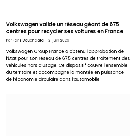
Volkswagen valide un réseau géant de 675
centres pour recycler ses voitures en France
Par
Faris Bouchaala
21 juin 2026
Volkswagen Group France a obtenu l’approbation de
l’État pour son réseau de 675 centres de traitement des
véhicules hors d’usage. Ce dispositif couvre l’ensemble
du territoire et accompagne la montée en puissance
de l’économie circulaire dans l’automobile.