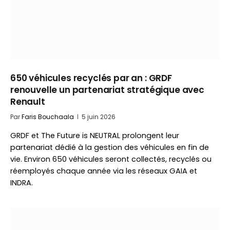
650 véhicules recyclés par an : GRDF
renouvelle un partenariat stratégique avec
Renault
Par
Faris Bouchaala
5 juin 2026
GRDF et The Future is NEUTRAL prolongent leur
partenariat dédié à la gestion des véhicules en fin de
vie. Environ 650 véhicules seront collectés, recyclés ou
réemployés chaque année via les réseaux GAIA et
INDRA.