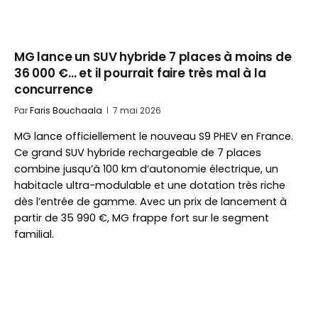
MG lance un SUV hybride 7 places à moins de
36 000 €… et il pourrait faire très mal à la
concurrence
Par
Faris Bouchaala
7 mai 2026
MG lance officiellement le nouveau S9 PHEV en France.
Ce grand SUV hybride rechargeable de 7 places
combine jusqu’à 100 km d’autonomie électrique, un
habitacle ultra-modulable et une dotation très riche
dès l’entrée de gamme. Avec un prix de lancement à
partir de 35 990 €, MG frappe fort sur le segment
familial.