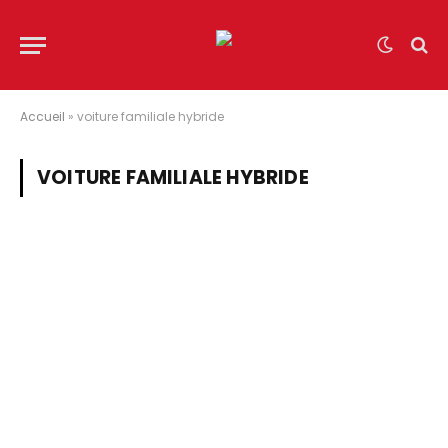
Accueil
»
voiture familiale hybride
VOITURE FAMILIALE HYBRIDE