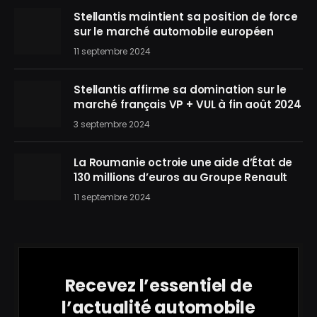
Stellantis maintient sa position de force
sur le marché automobile européen
11 septembre 2024
Stellantis affirme sa domination sur le
marché français VP + VUL à fin août 2024
3 septembre 2024
La Roumanie octroie une aide d’État de
130 millions d’euros au Groupe Renault
11 septembre 2024
Recevez l’essentiel de
l’actualité automobile