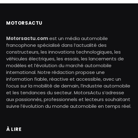
MOTORSACTU
Motorsactu.com
est un média automobile
francophone spécialisé dans l’actualité des
constructeurs, les innovations technologiques, les
véhicules électriques, les essais, les lancements de
modèles et l’évolution du marché automobile
international. Notre rédaction propose une
information fiable, réactive et accessible, avec un
focus sur la mobilité de demain, l’industrie automobile
et les tendances du secteur. MotorsActu s’adresse
aux passionnés, professionnels et lecteurs souhaitant
suivre l’évolution du monde automobile en temps réel.
À LIRE