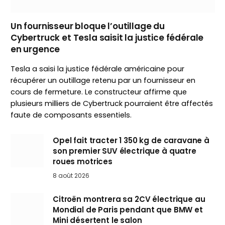
Un fournisseur bloque l’outillage du
Cybertruck et Tesla saisit la justice fédérale
en urgence
Tesla a saisi la justice fédérale américaine pour
récupérer un outillage retenu par un fournisseur en
cours de fermeture. Le constructeur affirme que
plusieurs milliers de Cybertruck pourraient être affectés
faute de composants essentiels.
Opel fait tracter 1 350 kg de caravane à
son premier SUV électrique à quatre
roues motrices
8 août 2026
Citroën montrera sa 2CV électrique au
Mondial de Paris pendant que BMW et
Mini désertent le salon