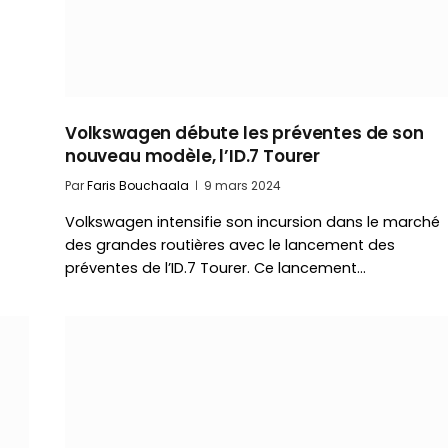
Volkswagen débute les préventes de son
nouveau modèle, l’ID.7 Tourer
Par
Faris Bouchaala
9 mars 2024
Volkswagen intensifie son incursion dans le marché
des grandes routières avec le lancement des
préventes de l’ID.7 Tourer. Ce lancement…