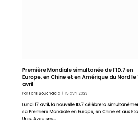
Première Mondiale simultanée de l’ID.7 en
Europe, en Chine et en Amérique du Nord le 
avril
Par
Faris Bouchaala
15 avril 2023
Lundi 17 avril, la nouvelle ID.7 célèbrera simultanéme
sa Première Mondiale en Europe, en Chine et aux Et
Unis. Avec ses…