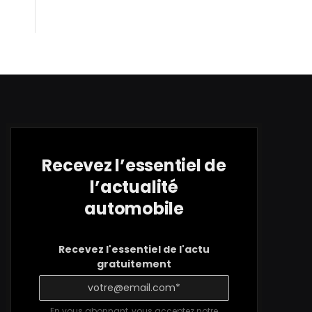
Recevez l’essentiel de
l’actualité
automobile
Recevez l'essentiel de l'actu
gratuitement
En vous abonnant, vous acceptez notre