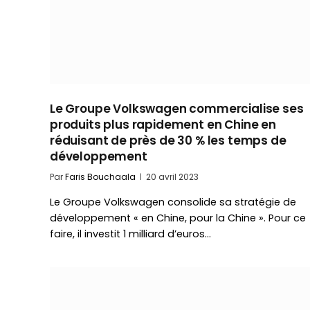
Le Groupe Volkswagen commercialise ses
produits plus rapidement en Chine en
réduisant de près de 30 % les temps de
développement
Par
Faris Bouchaala
20 avril 2023
Le Groupe Volkswagen consolide sa stratégie de
développement « en Chine, pour la Chine ». Pour ce
faire, il investit 1 milliard d’euros…