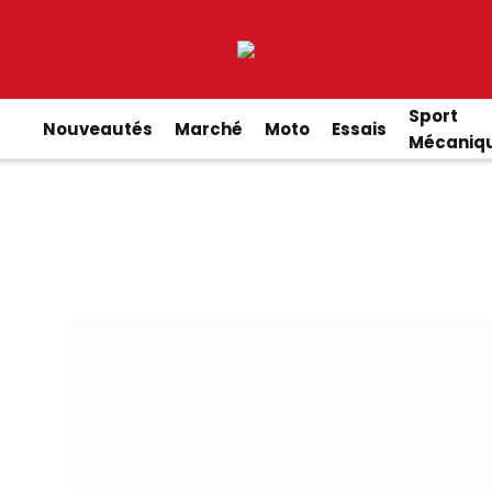
Sport
Nouveautés
Marché
Moto
Essais
Mécaniq