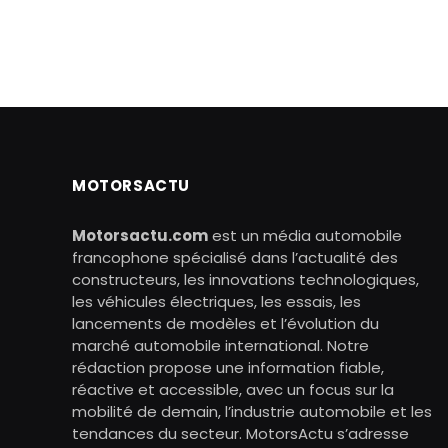
MOTORSACTU
Motorsactu.com
est un média automobile
francophone spécialisé dans l’actualité des
constructeurs, les innovations technologiques,
les véhicules électriques, les essais, les
lancements de modèles et l’évolution du
marché automobile international. Notre
rédaction propose une information fiable,
réactive et accessible, avec un focus sur la
mobilité de demain, l’industrie automobile et les
tendances du secteur. MotorsActu s’adresse