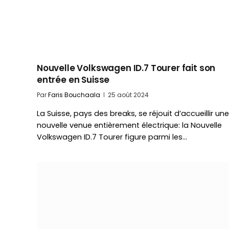
Nouvelle Volkswagen ID.7 Tourer fait son
entrée en Suisse
Par
Faris Bouchaala
25 août 2024
La Suisse, pays des breaks, se réjouit d’accueillir une
nouvelle venue entièrement électrique: la Nouvelle
Volkswagen ID.7 Tourer figure parmi les…