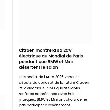
Citroën montrera sa 2CV
électrique au Mondial de Paris
pendant que BMW et Mini
désertent le salon
Le Mondial de l’Auto 2026 verra les
débuts du concept de la future Citroën
2CV électrique. Alors que Stellantis
renforce sa présence avec huit
marques, BMW et Mini ont choisi de ne
pas participer à l’événement.