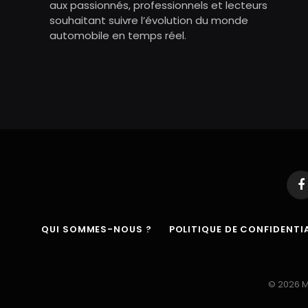
aux passionnés, professionnels et lecteurs
souhaitant suivre l’évolution du monde
automobile en temps réel.
F
QUI SOMMES-NOUS ?
POLITIQUE DE CONFIDENTIA
© 2026 M