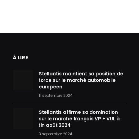
À LIRE
Stellantis maintient sa position de
force sur le marché automobile
européen
11 septembre 2024
Stellantis affirme sa domination
sur le marché français VP + VUL à
fin août 2024
3 septembre 2024