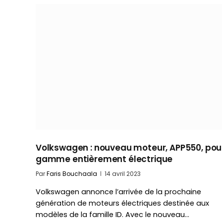
Volkswagen : nouveau moteur, APP550, pour
gamme entièrement électrique
Par
Faris Bouchaala
14 avril 2023
Volkswagen annonce l’arrivée de la prochaine
génération de moteurs électriques destinée aux
modèles de la famille ID. Avec le nouveau…