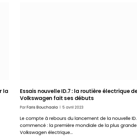
 la
Essais nouvelle ID.7 : la routière électrique d
Volkswagen fait ses débuts
Par
Faris Bouchaala
5 avril 2023
Le compte à rebours du lancement de la nouvelle ID.
commencé : la première mondiale de la plus grande
Volkswagen électrique…