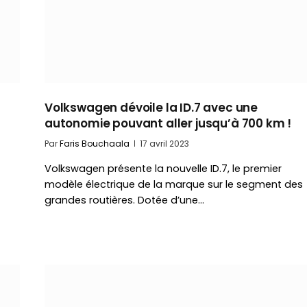
Volkswagen dévoile la ID.7 avec une
autonomie pouvant aller jusqu’à 700 km !
Par
Faris Bouchaala
17 avril 2023
Volkswagen présente la nouvelle ID.7, le premier
modèle électrique de la marque sur le segment des
grandes routières. Dotée d’une…