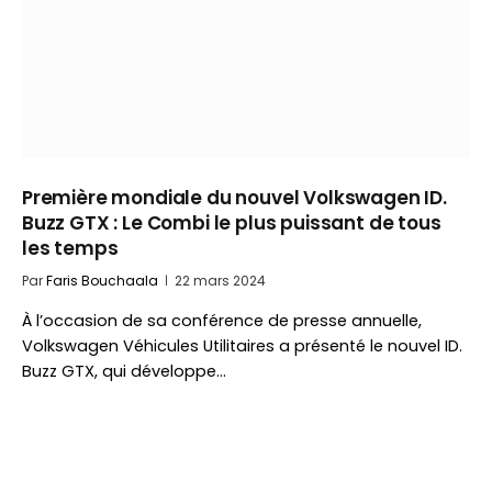
Première mondiale du nouvel Volkswagen ID.
Buzz GTX : Le Combi le plus puissant de tous
les temps
Par
Faris Bouchaala
22 mars 2024
À l’occasion de sa conférence de presse annuelle,
Volkswagen Véhicules Utilitaires a présenté le nouvel ID.
Buzz GTX, qui développe…