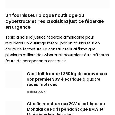
Un fournisseur bloque l’outillage du
Cybertruck et Tesla saisit la justice fédérale
en urgence
Tesla a saisi la justice fédérale américaine pour
récupérer un outillage retenu par un fournisseur en
cours de fermeture. Le constructeur affirme que
plusieurs milliers de Cybertruck pourraient être affectés
faute de composants essentiels.
Opel fait tracter 1 350 kg de caravane à
son premier SUV électrique à quatre
roues motrices
8 août 2026
Citroën montrera sa 2CV électrique au
Mondial de Paris pendant que BMW et
Mini désertent le salon