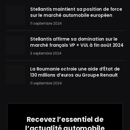
Stellantis maintient sa position de force
sur le marché automobile européen
11 septembre 2024
Stellantis affirme sa domination sur le
marché français VP + VUL à fin août 2024
3 septembre 2024
La Roumanie octroie une aide d’État de
130 millions d’euros au Groupe Renault
11 septembre 2024
Recevez l’essentiel de
l’actualité automobile