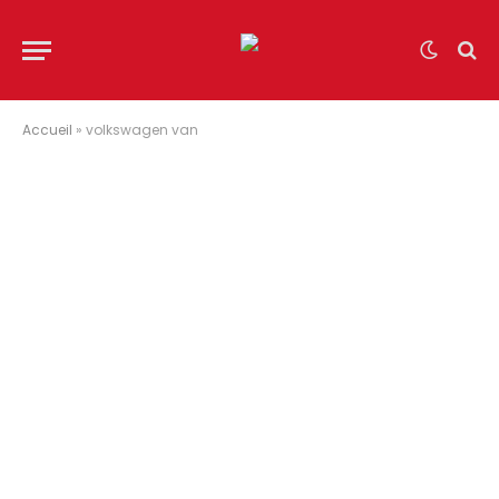
Accueil
»
volkswagen van