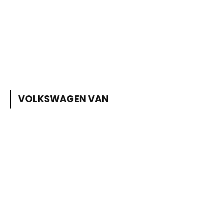
VOLKSWAGEN VAN