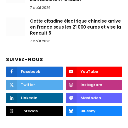
7 août 2026
Cette citadine électrique chinoise arrive
en France sous les 21 000 euros et vise la
Renault 5
7 août 2026
SUIVEZ-NOUS
Facebook
YouTube
Twitter
Instagram
LinkedIn
Mastodon
Threads
Bluesky