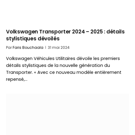
Volkswagen Transporter 2024 – 2025 : détails
stylistiques dévoilés
Par
Faris Bouchaala
31 mai 2024
Volkswagen Véhicules Utilitaires dévoile les premiers
détails stylistiques de la nouvelle génération du
Transporter. « Avec ce nouveau modèle entièrement
repensé,…