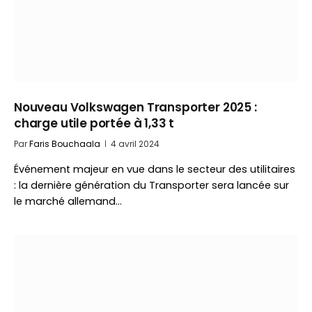
Nouveau Volkswagen Transporter 2025 :
charge utile portée à 1,33 t
Par
Faris Bouchaala
4 avril 2024
Événement majeur en vue dans le secteur des utilitaires
: la dernière génération du Transporter sera lancée sur
le marché allemand…