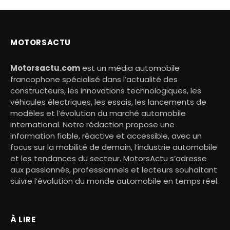
MOTORSACTU
Motorsactu.com
est un média automobile
francophone spécialisé dans l’actualité des
constructeurs, les innovations technologiques, les
véhicules électriques, les essais, les lancements de
modèles et l’évolution du marché automobile
international. Notre rédaction propose une
information fiable, réactive et accessible, avec un
focus sur la mobilité de demain, l’industrie automobile
et les tendances du secteur. MotorsActu s’adresse
aux passionnés, professionnels et lecteurs souhaitant
suivre l’évolution du monde automobile en temps réel.
À LIRE