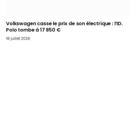
Volkswagen casse le prix de son électrique : l’ID.
Polo tombe à 17 850 €
18 juillet 2026