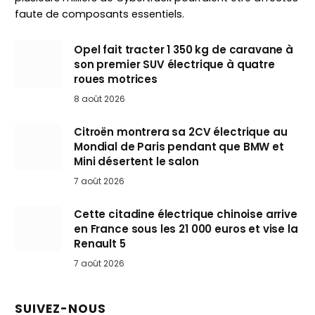
faute de composants essentiels.
Opel fait tracter 1 350 kg de caravane à
son premier SUV électrique à quatre
roues motrices
8 août 2026
Citroën montrera sa 2CV électrique au
Mondial de Paris pendant que BMW et
Mini désertent le salon
7 août 2026
Cette citadine électrique chinoise arrive
en France sous les 21 000 euros et vise la
Renault 5
7 août 2026
SUIVEZ-NOUS