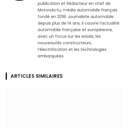
publication et Rédacteur en chef de
MotorsActu, média automobile français
fondé en 2018. Journaliste automobile
depuis plus de 14 ans, il couvre l’actualité
automobile française et européenne,
avec un focus sur les essais, les
nouveautés constructeurs,
l’électrification et les technologies
embarquées.
ARTICLES SIMILAIRES