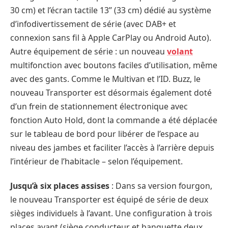
30 cm) et l’écran tactile 13’’ (33 cm) dédié au système
d’infodivertissement de série (avec DAB+ et
connexion sans fil à Apple CarPlay ou Android Auto).
Autre équipement de série : un nouveau
volant
multifonction avec boutons faciles d’utilisation, même
avec des gants. Comme le Multivan et l’ID. Buzz, le
nouveau Transporter est désormais également doté
d’un frein de stationnement électronique avec
fonction Auto Hold, dont la commande a été déplacée
sur le tableau de bord pour libérer de l’espace au
niveau des jambes et faciliter l’accès à l’arrière depuis
l’intérieur de l’habitacle – selon l’équipement.
Jusqu’à six places assises
: Dans sa version fourgon,
le nouveau Transporter est équipé de série de deux
sièges individuels à l’avant. Une configuration à trois
places avant (siège conducteur et banquette deux