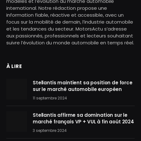
modèles et l’évolution du marché automobile
international. Notre rédaction propose une
information fiable, réactive et accessible, avec un
focus sur la mobilité de demain, l’industrie automobile
et les tendances du secteur. MotorsActu s’adresse
aux passionnés, professionnels et lecteurs souhaitant
suivre l’évolution du monde automobile en temps réel.
À LIRE
Stellantis maintient sa position de force
sur le marché automobile européen
11 septembre 2024
Stellantis affirme sa domination sur le
marché français VP + VUL à fin août 2024
3 septembre 2024