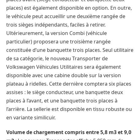
places) est également disponible en option. En outre,
le véhicule peut accueillir une deuxième rangée de
trois sièges indépendants, faciles à retirer.
Ultérieurement, la version Combi (véhicule
particulier) proposera une troisième rangée
constituée d’une banquette trois places. Seul utilitaire
de sa catégorie, le nouveau Transporter de
Volkswagen Véhicules Utilitaires sera également
disponible avec une cabine double sur la version
plateau à ridelles. Cette dernière comptera six places
assises : le siège conducteur, une banquette deux
places à l’avant, et une banquette trois places à
l’arrière. La sellerie est disponible en tissu robuste ou
en variante similicuir.
Volume de chargement compris entre 5,8 m3 et 9,0