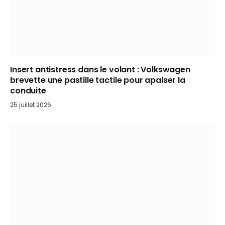
Insert antistress dans le volant : Volkswagen
brevette une pastille tactile pour apaiser la
conduite
25 juillet 2026