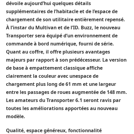
dévoile aujourd’hui quelques détails
supplémentaires de l’habitacle et de l’espace de
chargement de son utilitaire entièrement repensé.
À l’instar du Multivan et de l’ID. Buzz, le nouveau
Transporter sera équipé d’un environnement de
commande à bord numérique, fourni de série.
Quant au coffre, il offre plusieurs avantages
majeurs par rapport à son prédécesseur. La version
de base à empattement classique affiche
clairement la couleur avec unespace de
chargement plus long de 61 mm et une largeur
entre les passages de roues augmentée de 148 mm.
Les amateurs du Transporter 6.1 seront ravis par
toutes les améliorations apportées au nouveau
modèle.
Qualité, espace généreux, fonctionnalité