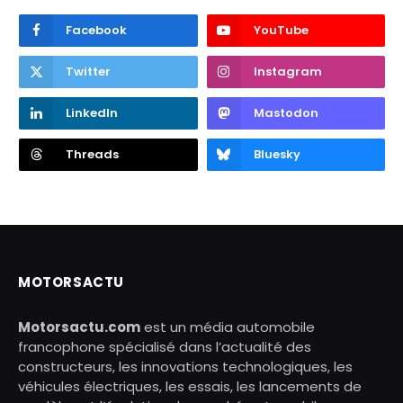
Facebook
YouTube
Twitter
Instagram
LinkedIn
Mastodon
Threads
Bluesky
MOTORSACTU
Motorsactu.com
est un média automobile
francophone spécialisé dans l’actualité des
constructeurs, les innovations technologiques, les
véhicules électriques, les essais, les lancements de