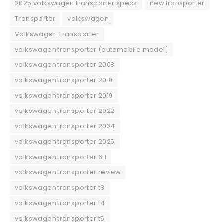
2025 volkswagen transporter specs
new transporter
Transporter
volkswagen
Volkswagen Transporter
volkswagen transporter (automobile model)
volkswagen transporter 2008
volkswagen transporter 2010
volkswagen transporter 2019
volkswagen transporter 2022
volkswagen transporter 2024
volkswagen transporter 2025
volkswagen transporter 6.1
volkswagen transporter review
volkswagen transporter t3
volkswagen transporter t4
volkswagen transporter t5