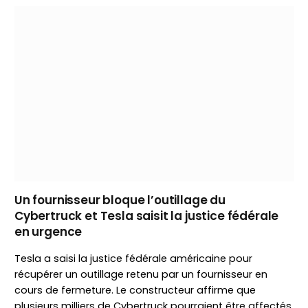
Un fournisseur bloque l’outillage du
Cybertruck et Tesla saisit la justice fédérale
en urgence
Tesla a saisi la justice fédérale américaine pour
récupérer un outillage retenu par un fournisseur en
cours de fermeture. Le constructeur affirme que
plusieurs milliers de Cybertruck pourraient être affectés