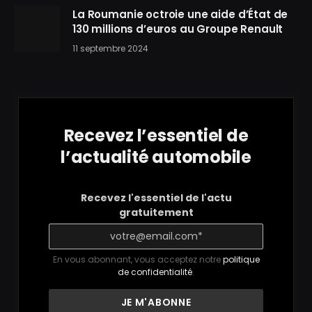
La Roumanie octroie une aide d’État de
130 millions d’euros au Groupe Renault
11 septembre 2024
Recevez l’essentiel de
l’actualité automobile
Recevez l'essentiel de l'actu
gratuitement
En vous abonnant, vous acceptez notre
politique
de confidentialité
.