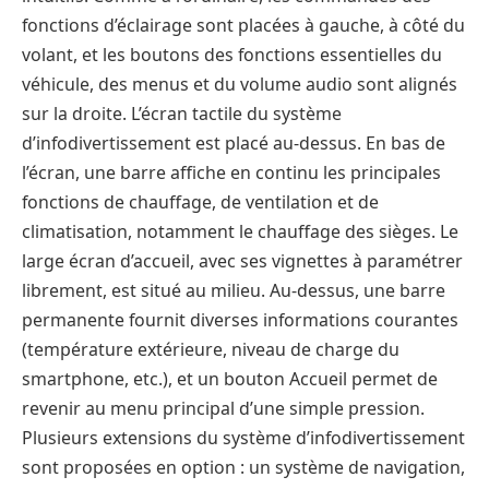
fonctions d’éclairage sont placées à gauche, à côté du
volant, et les boutons des fonctions essentielles du
véhicule, des menus et du volume audio sont alignés
sur la droite. L’écran tactile du système
d’infodivertissement est placé au-dessus. En bas de
l’écran, une barre affiche en continu les principales
fonctions de chauffage, de ventilation et de
climatisation, notamment le chauffage des sièges. Le
large écran d’accueil, avec ses vignettes à paramétrer
librement, est situé au milieu. Au-dessus, une barre
permanente fournit diverses informations courantes
(température extérieure, niveau de charge du
smartphone, etc.), et un bouton Accueil permet de
revenir au menu principal d’une simple pression.
Plusieurs extensions du système d’infodivertissement
sont proposées en option : un système de navigation,