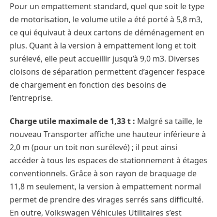
Pour un empattement standard, quel que soit le type
de motorisation, le volume utile a été porté à 5,8 m3,
ce qui équivaut à deux cartons de déménagement en
plus. Quant à la version à empattement long et toit
surélevé, elle peut accueillir jusqu’à 9,0 m3. Diverses
cloisons de séparation permettent d’agencer l’espace
de chargement en fonction des besoins de
l’entreprise.
Charge utile maximale de 1,33 t :
Malgré sa taille, le
nouveau Transporter affiche une hauteur inférieure à
2,0 m (pour un toit non surélevé) ; il peut ainsi
accéder à tous les espaces de stationnement à étages
conventionnels. Grâce à son rayon de braquage de
11,8 m seulement, la version à empattement normal
permet de prendre des virages serrés sans difficulté.
En outre, Volkswagen Véhicules Utilitaires s’est