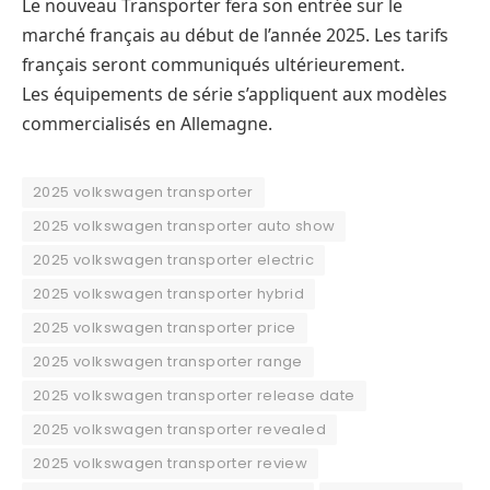
Le nouveau Transporter fera son entrée sur le
marché français au début de l’année 2025. Les tarifs
français seront communiqués ultérieurement.
Les équipements de série s’appliquent aux modèles
commercialisés en Allemagne.
2025 volkswagen transporter
2025 volkswagen transporter auto show
2025 volkswagen transporter electric
2025 volkswagen transporter hybrid
2025 volkswagen transporter price
2025 volkswagen transporter range
2025 volkswagen transporter release date
2025 volkswagen transporter revealed
2025 volkswagen transporter review