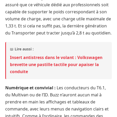
assuré que ce véhicule dédié aux professionnels soit
capable de supporter le poids correspondant à son
volume de charge, avec une charge utile maximale de
1,33 t. Et si cela ne suffit pas, la dernière génération
du Transporter peut tracter jusqu’à 2,8 t au quotidien.
📖
Lire aussi :
Insert antistress dans le volant : Volkswagen
brevette une pastille tactile pour apaiser la
conduite
Numérique et convivial :
Les conducteurs du T6.1,
du Multivan ou de l’ID. Buzz n’auront aucun mal à
prendre en main les affichages et tableaux de
commande, avec leurs menus de navigation clairs et
intuitifs. Comme à l’ordinaire, les commandes des