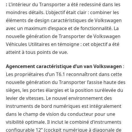
:
L’intérieur du Transporter a été redessiné dans les
moindres détails. L’objectif était clair : combiner les
éléments de design caractéristiques de Volkswagen
avec un maximum d’espace et de fonctionnalité. La
nouvelle génération de Transporter de Volkswagen
Véhicules Utilitaires en témoigne : cet objectif a été
atteint à tous points de vue.
Agencement caractéristique d’un van Volkswagen
:
Les propriétaires d’un T6.1 reconnaîtront dans cette
nouvelle génération du Transporter l’assise haute des
sièges, les portes élargies et la position surélevée du
levier de vitesses. Le nouvel environnement des
instruments de bord numériques est intégralement
dans le champ de vision du conducteur pour une
visibilité optimale. Il inclut le combiné d’instruments
configurable 12’’ (cockpit numérique à diagonale de