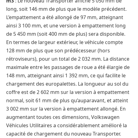
m3
: Le nouveau Transporter affiche 5 050 mm de
long, soit 146 mm de plus que le modèle précédent.
L’empattement a été allongé de 97 mm, atteignant
ainsi 3 100 mm, et une version à empattement long
de 5 450 mm (soit 400 mm de plus) sera disponible.
En termes de largeur extérieur, le véhicule compte
128 mm de plus que son prédécesseur (hors
rétroviseurs), pour un total de 2 032 mm. La distance
maximale entre les passages de roue a été élargie de
148 mm, atteignant ainsi 1 392 mm, ce qui facilite le
chargement des europalettes. La longueur au sol du
coffre est de 2 602 mm sur la version à empattement
normal, soit 61 mm de plus qu’auparavant, et atteint
3 002 mm sur la version à empattement allongé. En
augmentant toutes ces dimensions, Volkswagen
Véhicules Utilitaires a considérablement amélioré la
capacité de chargement du nouveau Transporter.