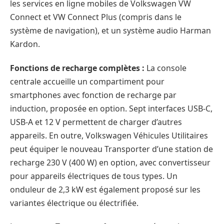
les services en ligne mobiles de Volkswagen VW
Connect et VW Connect Plus (compris dans le
système de navigation), et un système audio Harman
Kardon.
Fonctions de recharge complètes :
La console
centrale accueille un compartiment pour
smartphones avec fonction de recharge par
induction, proposée en option. Sept interfaces USB-C,
USB-A et 12 V permettent de charger d’autres
appareils. En outre, Volkswagen Véhicules Utilitaires
peut équiper le nouveau Transporter d’une station de
recharge 230 V (400 W) en option, avec convertisseur
pour appareils électriques de tous types. Un
onduleur de 2,3 kW est également proposé sur les
variantes électrique ou électrifiée.