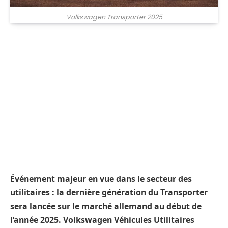
Volkswagen Transporter 2025
Événement majeur en vue dans le secteur des
utilitaires : la dernière génération du Transporter
sera lancée sur le marché allemand au début de
l’année 2025. Volkswagen Véhicules Utilitaires