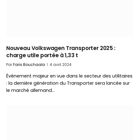
Nouveau Volkswagen Transporter 2025 :
charge utile portée à 1,33 t
Par
Faris Bouchaala
4 avril 2024
Événement majeur en vue dans le secteur des utilitaires
: la dernière génération du Transporter sera lancée sur
le marché allemand…