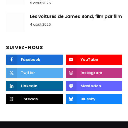
5 août 2026
Les voitures de James Bond, film par film
4 août 2026
SUIVEZ-NOUS
Facebook
YouTube
Twitter
Instagram
LinkedIn
Mastodon
Threads
Bluesky