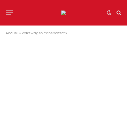
Accueil
»
volkswagen transporter t6