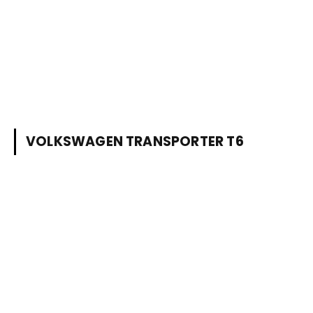
VOLKSWAGEN TRANSPORTER T6