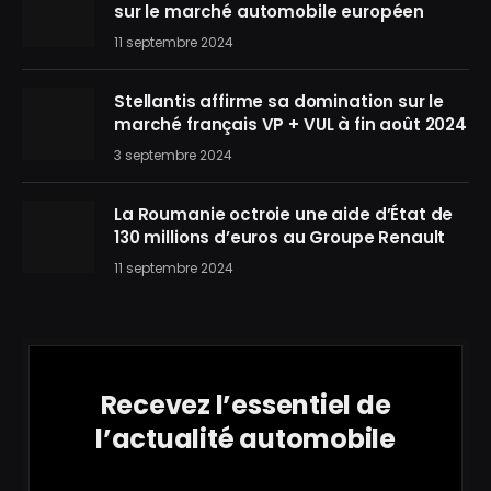
sur le marché automobile européen
11 septembre 2024
Stellantis affirme sa domination sur le
marché français VP + VUL à fin août 2024
3 septembre 2024
La Roumanie octroie une aide d’État de
130 millions d’euros au Groupe Renault
11 septembre 2024
Recevez l’essentiel de
l’actualité automobile