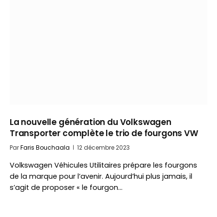
La nouvelle génération du Volkswagen
Transporter complète le trio de fourgons VW
Par
Faris Bouchaala
12 décembre 2023
Volkswagen Véhicules Utilitaires prépare les fourgons
de la marque pour l’avenir. Aujourd’hui plus jamais, il
s’agit de proposer « le fourgon…