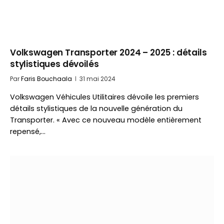
Volkswagen Transporter 2024 – 2025 : détails
stylistiques dévoilés
Par
Faris Bouchaala
31 mai 2024
Volkswagen Véhicules Utilitaires dévoile les premiers
détails stylistiques de la nouvelle génération du
Transporter. « Avec ce nouveau modèle entièrement
repensé,…