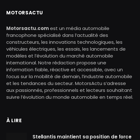
MOTORSACTU
Motorsactu.com
est un média automobile
francophone spécialisé dans l’actualité des
constructeurs, les innovations technologiques, les
véhicules électriques, les essais, les lancements de
modèles et l’évolution du marché automobile
international. Notre rédaction propose une
information fiable, réactive et accessible, avec un
focus sur la mobilité de demain, l’industrie automobile
et les tendances du secteur. MotorsActu s’adresse
aux passionnés, professionnels et lecteurs souhaitant
suivre l’évolution du monde automobile en temps réel.
À LIRE
Stellantis maintient sa position de force