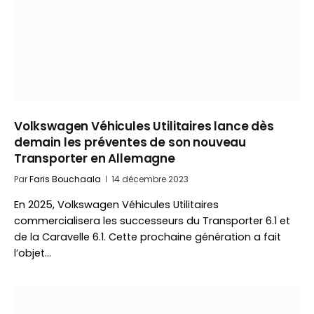
Volkswagen Véhicules Utilitaires lance dès
demain les préventes de son nouveau
Transporter en Allemagne
Par
Faris Bouchaala
14 décembre 2023
En 2025, Volkswagen Véhicules Utilitaires
commercialisera les successeurs du Transporter 6.1 et
de la Caravelle 6.1. Cette prochaine génération a fait
l’objet…