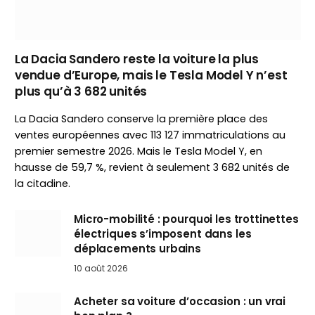
La Dacia Sandero reste la voiture la plus
vendue d’Europe, mais le Tesla Model Y n’est
plus qu’à 3 682 unités
La Dacia Sandero conserve la première place des
ventes européennes avec 113 127 immatriculations au
premier semestre 2026. Mais le Tesla Model Y, en
hausse de 59,7 %, revient à seulement 3 682 unités de
la citadine.
Micro-mobilité : pourquoi les trottinettes
électriques s’imposent dans les
déplacements urbains
10 août 2026
Acheter sa voiture d’occasion : un vrai