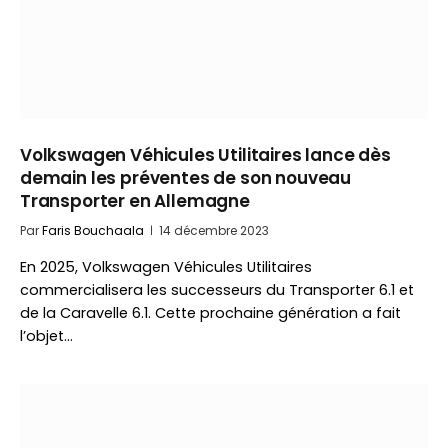
Volkswagen Véhicules Utilitaires lance dès
demain les préventes de son nouveau
Transporter en Allemagne
Par
Faris Bouchaala
14 décembre 2023
En 2025, Volkswagen Véhicules Utilitaires
commercialisera les successeurs du Transporter 6.1 et
de la Caravelle 6.1. Cette prochaine génération a fait
l’objet…