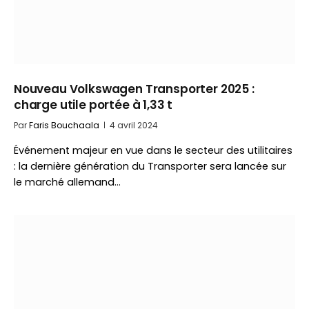
Nouveau Volkswagen Transporter 2025 :
charge utile portée à 1,33 t
Par
Faris Bouchaala
4 avril 2024
Événement majeur en vue dans le secteur des utilitaires
: la dernière génération du Transporter sera lancée sur
le marché allemand…