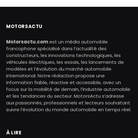
MOTORSACTU
Motorsactu.com
est un média automobile
francophone spécialisé dans l’actualité des
constructeurs, les innovations technologiques, les
véhicules électriques, les essais, les lancements de
modèles et l’évolution du marché automobile
international. Notre rédaction propose une
information fiable, réactive et accessible, avec un
focus sur la mobilité de demain, l’industrie automobile
et les tendances du secteur. MotorsActu s’adresse
aux passionnés, professionnels et lecteurs souhaitant
suivre l’évolution du monde automobile en temps réel.
À LIRE