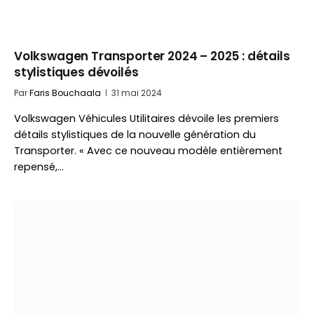
Volkswagen Transporter 2024 – 2025 : détails
stylistiques dévoilés
Par
Faris Bouchaala
31 mai 2024
Volkswagen Véhicules Utilitaires dévoile les premiers
détails stylistiques de la nouvelle génération du
Transporter. « Avec ce nouveau modèle entièrement
repensé,…