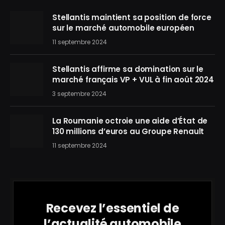
Stellantis maintient sa position de force
sur le marché automobile européen
11 septembre 2024
Stellantis affirme sa domination sur le
marché français VP + VUL à fin août 2024
3 septembre 2024
La Roumanie octroie une aide d’État de
130 millions d’euros au Groupe Renault
11 septembre 2024
Recevez l’essentiel de
l’actualité automobile