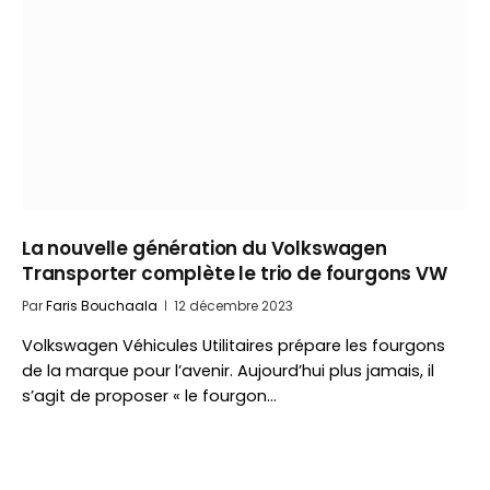
La nouvelle génération du Volkswagen
Transporter complète le trio de fourgons VW
Par
Faris Bouchaala
12 décembre 2023
Volkswagen Véhicules Utilitaires prépare les fourgons
de la marque pour l’avenir. Aujourd’hui plus jamais, il
s’agit de proposer « le fourgon…